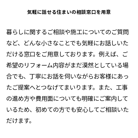
気軽に話せる住まいの相談窓口を用意
暮らしに関するご相談や施工についてのご質問
など、どんな小さなことでも気軽にお話しいた
だける窓口をご用意しております。例えば、ご
希望のリフォーム内容がまだ漠然としている場
合でも、丁寧にお話を伺いながらお客様にあっ
たご提案へとつなげてまいります。また、工事
の進め方や費用面についても明確にご案内して
いるため、初めての方でも安心してご相談いた
だけます。