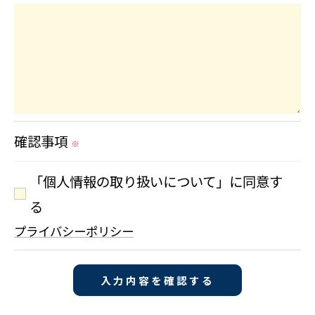
確認事項
※
「個人情報の取り扱いについて」に同意す
る
プライバシーポリシー