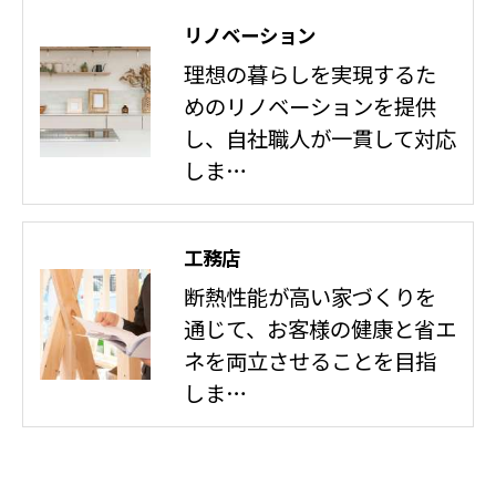
リノベーション
理想の暮らしを実現するた
めのリノベーションを提供
し、自社職人が一貫して対応
しま…
工務店
断熱性能が高い家づくりを
通じて、お客様の健康と省エ
ネを両立させることを目指
しま…