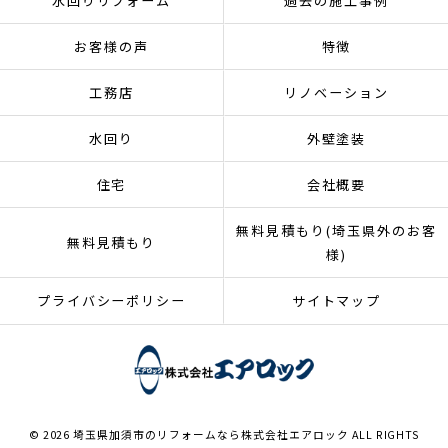
水回りリフォーム
過去の施工事例
お客様の声
特徴
工務店
リノベーション
水回り
外壁塗装
住宅
会社概要
無料見積もり(埼玉県外のお客
無料見積もり
様)
プライバシーポリシー
サイトマップ
© 2026 埼玉県加須市のリフォームなら株式会社エアロック ALL RIGHTS