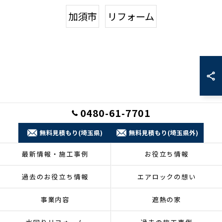
加須市
リフォーム
0480-61-7701
無料見積もり(埼玉県)
無料見積もり(埼玉県外)
最新情報・施工事例
お役立ち情報
過去のお役立ち情報
エアロックの想い
事業内容
遮熱の家