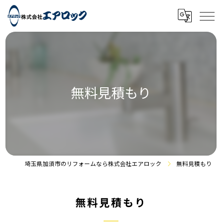
無料見積もり
埼玉県加須市のリフォームなら株式会社エアロック
無料見積もり
無料見積もり