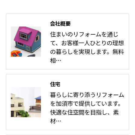
会社概要
住まいのリフォームを通じ
て、お客様一人ひとりの理想
の暮らしを実現します。無料
相…
住宅
暮らしに寄り添うリフォーム
を加須市で提供しています。
快適な住空間を目指し、素
材…