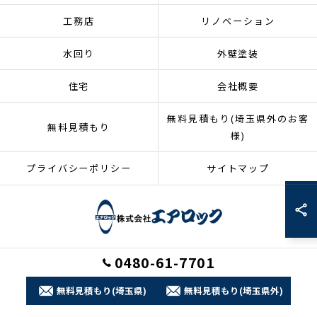
工務店
リノベーション
水回り
外壁塗装
住宅
会社概要
無料見積もり(埼玉県外のお客
無料見積もり
様)
プライバシーポリシー
サイトマップ
0480-61-7701
© 2026 埼玉県加須市のリフォームなら株式会社エアロック ALL RIGHTS
RESERVED.
無料見積もり(埼玉県)
無料見積もり(埼玉県外)