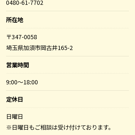
0480-61-7702
所在地
〒347-0058
埼玉県加須市岡古井165-2
営業時間
9:00～18:00
定休日
日曜日
※日曜日もご相談は受け付けております。