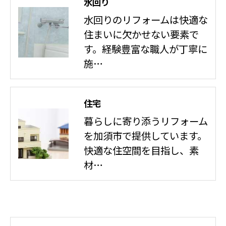
水回り
水回りのリフォームは快適な
住まいに欠かせない要素で
す。経験豊富な職人が丁寧に
施…
住宅
暮らしに寄り添うリフォーム
を加須市で提供しています。
快適な住空間を目指し、素
材…