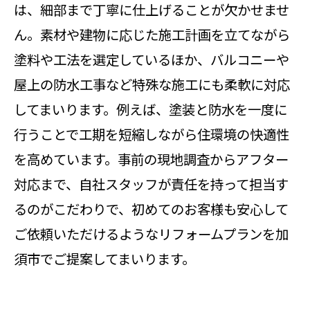
は、細部まで丁寧に仕上げることが欠かせませ
ん。素材や建物に応じた施工計画を立てながら
塗料や工法を選定しているほか、バルコニーや
屋上の防水工事など特殊な施工にも柔軟に対応
してまいります。例えば、塗装と防水を一度に
行うことで工期を短縮しながら住環境の快適性
を高めています。事前の現地調査からアフター
対応まで、自社スタッフが責任を持って担当す
るのがこだわりで、初めてのお客様も安心して
ご依頼いただけるようなリフォームプランを加
須市でご提案してまいります。