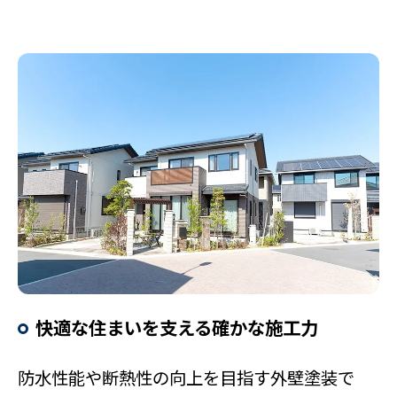
快適な住まいを支える確かな施工力
防水性能や断熱性の向上を目指す外壁塗装で