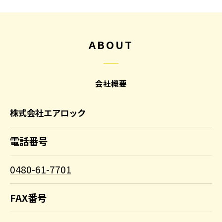
ABOUT
会社概要
株式会社エアロック
電話番号
0480-61-7701
FAX番号