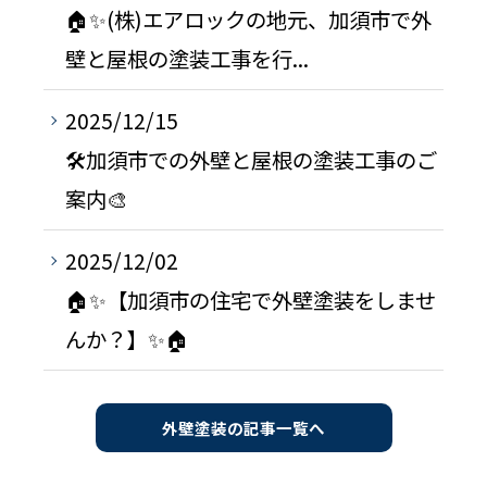
🏠✨(株)エアロックの地元、加須市で外
壁と屋根の塗装工事を行...
2025/12/15
🛠️加須市での外壁と屋根の塗装工事のご
案内🎨
2025/12/02
🏠✨【加須市の住宅で外壁塗装をしませ
んか？】✨🏠
外壁塗装の記事一覧へ