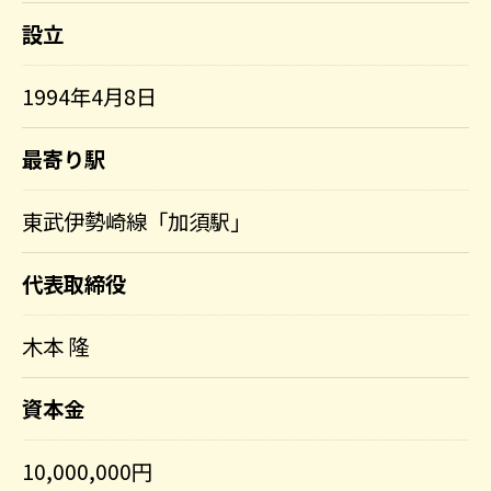
設立
1994年4月8日
最寄り駅
東武伊勢崎線「加須駅」
代表取締役
木本 隆
資本金
10,000,000円