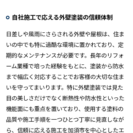
自社施工で応える外壁塗装の信頼体制
日差しや風雨にさらされる外壁や屋根は、住ま
いの中でも特に過酷な環境に置かれており、定
期的なメンテナンスが必要です。長年のリフォ
ーム業種で培った経験をもとに、塗装から防水
まで幅広く対応することでお客様の大切な住ま
いを守ってまいります。特に外壁塗装では見た
目の美しさだけでなく断熱性や防水性といった
機能面にも重点を置いており、使用する塗料の
品質や施工手順を一つひとつ丁寧に見直しなが
ら、信頼に応える施工を加須市を中心としたエ