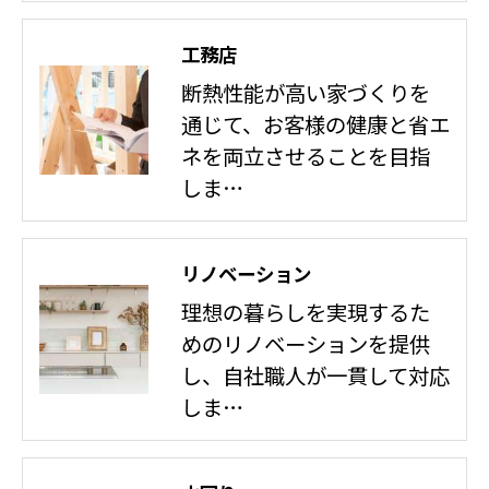
工務店
断熱性能が高い家づくりを
通じて、お客様の健康と省エ
ネを両立させることを目指
しま…
リノベーション
理想の暮らしを実現するた
めのリノベーションを提供
し、自社職人が一貫して対応
しま…