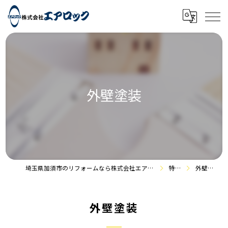
外壁塗装
埼玉県加須市のリフォームなら株式会社エアロック
特徴
外壁塗装
外壁塗装