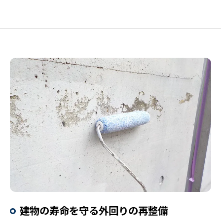
建物の寿命を守る外回りの再整備