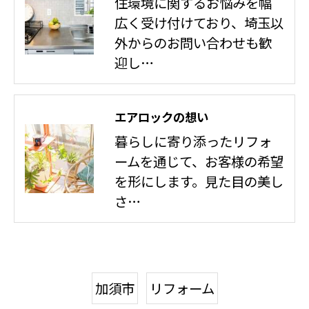
住環境に関するお悩みを幅
広く受け付けており、埼玉以
外からのお問い合わせも歓
迎し…
エアロックの想い
暮らしに寄り添ったリフォ
ームを通じて、お客様の希望
を形にします。見た目の美し
さ…
加須市
リフォーム