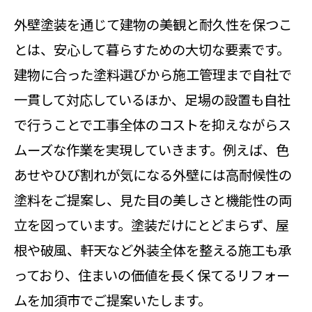
外壁塗装を通じて建物の美観と耐久性を保つこ
とは、安心して暮らすための大切な要素です。
建物に合った塗料選びから施工管理まで自社で
一貫して対応しているほか、足場の設置も自社
で行うことで工事全体のコストを抑えながらス
ムーズな作業を実現していきます。例えば、色
あせやひび割れが気になる外壁には高耐候性の
塗料をご提案し、見た目の美しさと機能性の両
立を図っています。塗装だけにとどまらず、屋
根や破風、軒天など外装全体を整える施工も承
っており、住まいの価値を長く保てるリフォー
ムを加須市でご提案いたします。