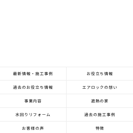
最新情報・施工事例
お役立ち情報
過去のお役立ち情報
エアロックの想い
事業内容
遮熱の家
水回りリフォーム
過去の施工事例
お客様の声
特徴