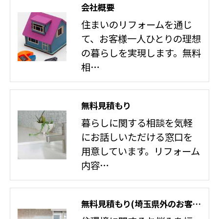
会社概要
住まいのリフォームを通じ
て、お客様一人ひとりの理想
の暮らしを実現します。無料
相…
無料見積もり
暮らしに関する相談を気軽
にお話しいただける窓口を
用意しています。リフォーム
内容…
無料見積もり(埼玉県外のお客様)