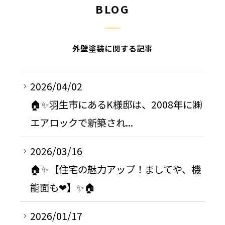
BLOG
外壁塗装に関する記事
2026/04/02
🏠✨羽生市にあるK様邸は、2008年に㈱
エアロックで新築され...
2026/03/16
🏠✨【住宅の魅力アップ！ましてや、機
能面も❤】✨🏠
2026/01/17