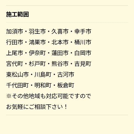
施工範囲
加須市・羽生市・久喜市・幸手市
行田市・鴻巣市・北本市・桶川市
上尾市・伊奈町・蓮田市・白岡市
宮代町・杉戸町・熊谷市・吉見町
東松山市・川島町・古河市
千代田町・明和町・板倉町
※その他地域も対応可能ですので
お気軽にご相談下さい！