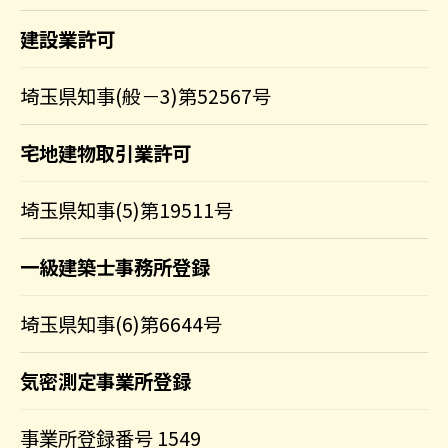
建設業許可
埼玉県知事(般－3)第52567号
宅地建物取引業許可
埼玉県知事(5)第19511号
一級建築士事務所登録
埼玉県知事(6)第6644号
気密測定事業所登録
事業所登録番号 1549