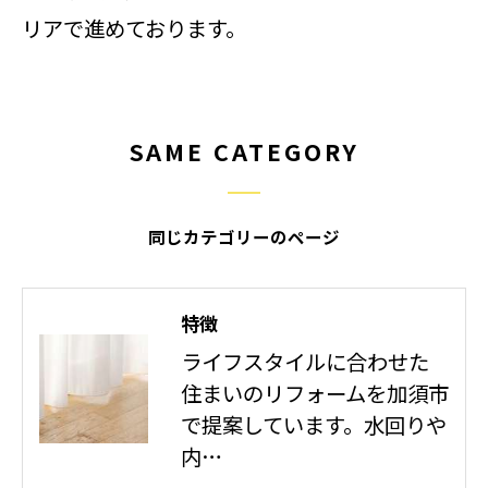
リアで進めております。
SAME CATEGORY
同じカテゴリーのページ
特徴
ライフスタイルに合わせた
住まいのリフォームを加須市
で提案しています。水回りや
内…