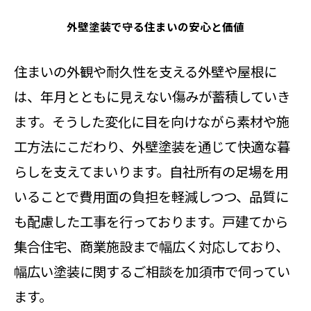
外壁塗装で守る住まいの安心と価値
住まいの外観や耐久性を支える外壁や屋根に
は、年月とともに見えない傷みが蓄積していき
ます。そうした変化に目を向けながら素材や施
工方法にこだわり、外壁塗装を通じて快適な暮
らしを支えてまいります。自社所有の足場を用
いることで費用面の負担を軽減しつつ、品質に
も配慮した工事を行っております。戸建てから
集合住宅、商業施設まで幅広く対応しており、
幅広い塗装に関するご相談を加須市で伺ってい
ます。