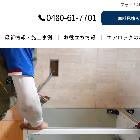
リフォームは
0480-61-7701
無料見積も
最新情報・施工事例
お役立ち情報
エアロックの
過去のお役立ち情報