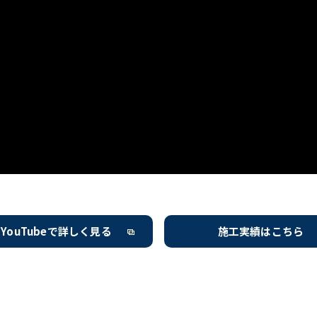
YouTubeで詳しく見る
施工実績はこちら