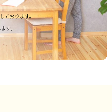
しております。
します。