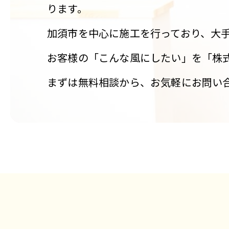
ります。
加須市を中心に施工を行っており、大
お客様の「こんな風にしたい」を「株
まずは無料相談から、お気軽にお問い