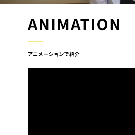
ANIMATION
アニメーションで紹介