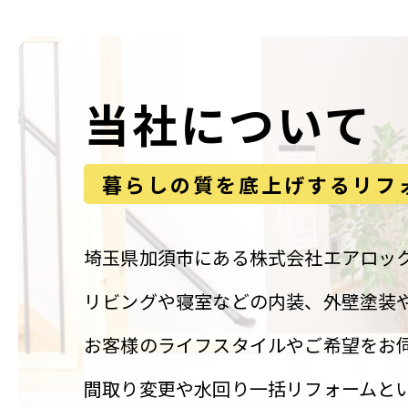
当社について
暮らしの質を底上げするリフ
埼玉県加須市にある株式会社エアロッ
リビングや寝室などの内装、外壁塗装
お客様のライフスタイルやご希望をお
間取り変更や水回り一括リフォームと