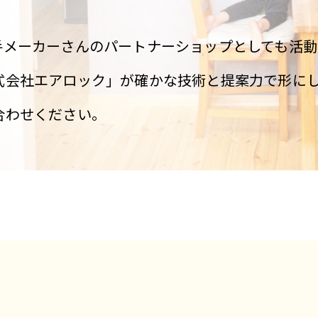
手メーカーさんのパートナーショップとしても活動
式会社エアロック」が確かな技術と提案力で形に
合わせください。