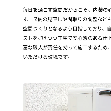
毎日を過ごす空間だからこそ、内装の
す。収納の見直しや間取りの調整など
空間づくりとなるよう目指しており、
ストを抑えつつ丁寧で安心感のある仕
富な職人が責任を持って施工するため
いただける環境です。