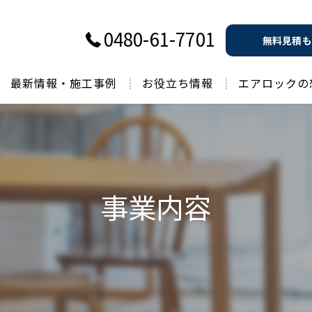
0480-61-7701
無料見積も
最新情報・施工事例
お役立ち情報
エアロックの
過去のお役立ち情報
事業内容