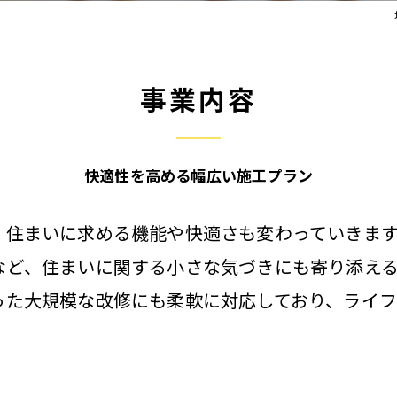
事業内容
快適性を高める幅広い施工プラン
、住まいに求める機能や快適さも変わっていきま
など、住まいに関する小さな気づきにも寄り添え
った大規模な改修にも柔軟に対応しており、ライ