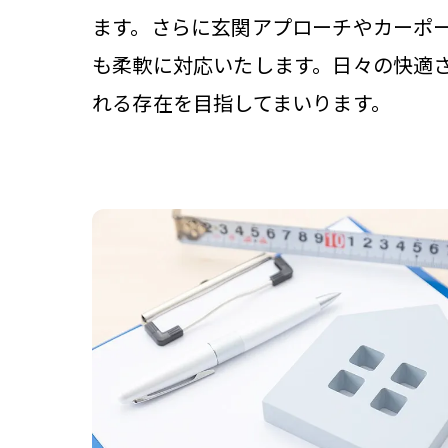
ます。さらに玄関アプローチやカーポ
も柔軟に対応いたします。日々の快適
れる存在を目指してまいります。