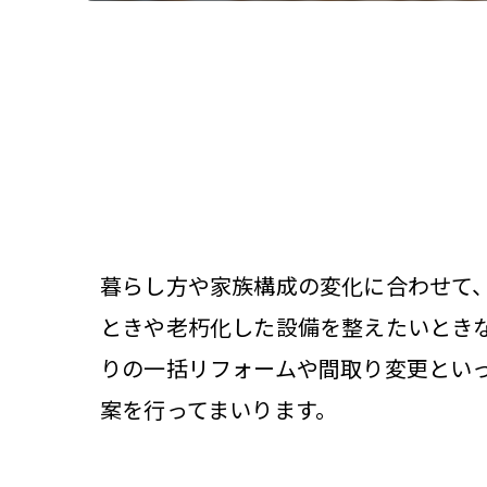
暮らし方や家族構成の変化に合わせて
ときや老朽化した設備を整えたいとき
りの一括リフォームや間取り変更とい
案を行ってまいります。