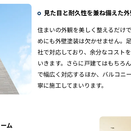
見た目と耐久性を兼ね備えた外
住まいの外観を美しく整えるだけ
めにも外壁塗装は欠かせません。
社で対応しており、余分なコスト
いきます。さらに戸建てはもちろ
で幅広く対応するほか、バルコニ
寧に施工してまいります。
ォーム