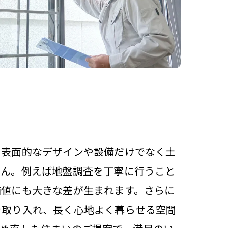
、表面的なデザインや設備だけでなく土
せん。例えば地盤調査を丁寧に行うこと
価値にも大きな差が生まれます。さらに
を取り入れ、長く心地よく暮らせる空間