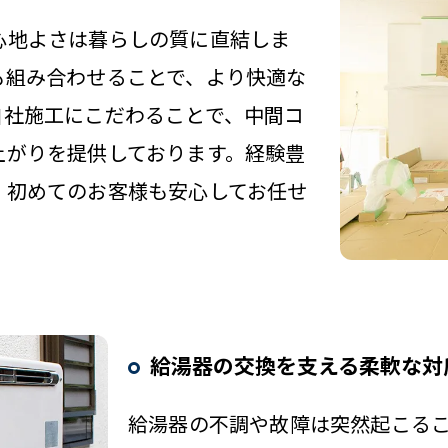
心地よさは暮らしの質に直結しま
も組み合わせることで、より快適な
自社施工にこだわることで、中間コ
上がりを提供しております。経験豊
、初めてのお客様も安心してお任せ
給湯器の交換を支える柔軟な対
給湯器の不調や故障は突然起こる