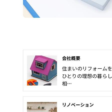
会社概要
住まいのリフォーム
ひとりの理想の暮ら
相…
リノベーション