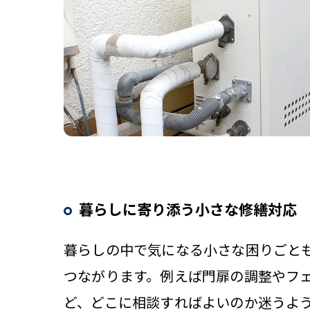
暮らしに寄り添う小さな修繕対応
暮らしの中で気になる小さな困りごと
つながります。例えば門扉の調整やフ
ど、どこに相談すればよいのか迷うよ