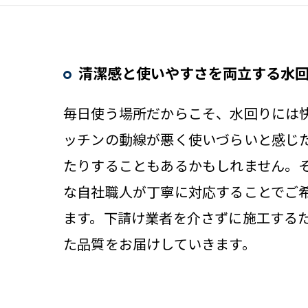
清潔感と使いやすさを両立する水
毎日使う場所だからこそ、水回りには
ッチンの動線が悪く使いづらいと感じ
たりすることもあるかもしれません。
な自社職人が丁寧に対応することでご
ます。下請け業者を介さずに施工する
た品質をお届けしていきます。