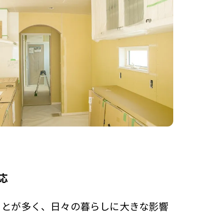
応
ことが多く、日々の暮らしに大きな影響