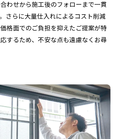
ち合わせから施工後のフォローまで一貫
す。さらに大量仕入れによるコスト削減
も価格面でのご負担を抑えたご提案が特
対応するため、不安な点も遠慮なくお尋