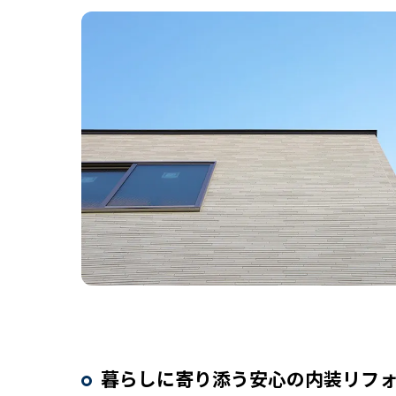
暮らしに寄り添う安心の内装リフ