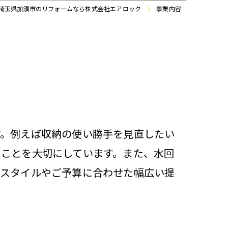
埼玉県加須市のリフォームなら株式会社エアロック
事業内容
す。例えば収納の使い勝手を見直したい
ることを大切にしています。また、水回
フスタイルやご予算に合わせた幅広い提