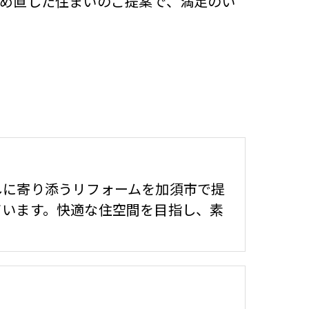
つめ直した住まいのご提案で、満足のい
しに寄り添うリフォームを加須市で提
ています。快適な住空間を目指し、素