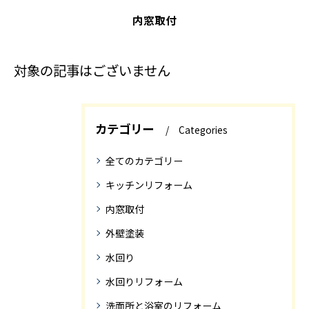
内窓取付
対象の記事はございません
カテゴリー
Categories
全てのカテゴリー
キッチンリフォーム
内窓取付
外壁塗装
水回り
水回りリフォーム
洗面所と浴室のリフォーム