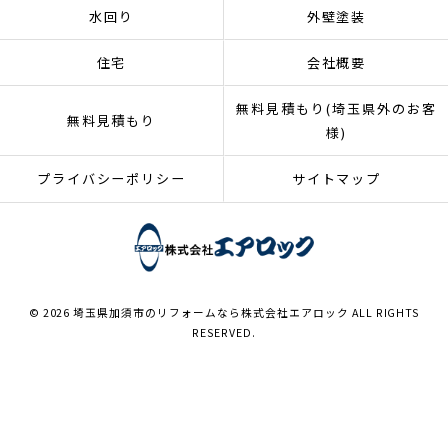
水回り
外壁塗装
住宅
会社概要
無料見積もり(埼玉県外のお客
無料見積もり
様)
プライバシーポリシー
サイトマップ
© 2026 埼玉県加須市のリフォームなら株式会社エアロック ALL RIGHTS
RESERVED.