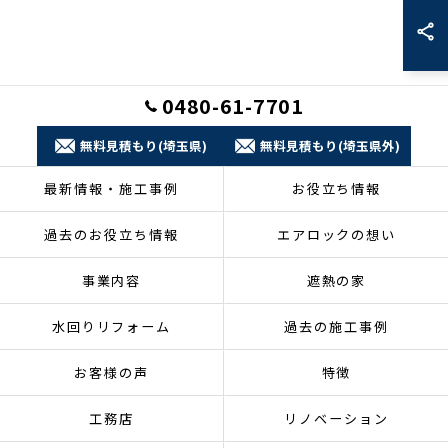
0480-61-7701
無料見積もり(埼玉県)
無料見積もり(埼玉県外)
最新情報・施工事例
お役立ち情報
過去のお役立ち情報
エアロックの想い
事業内容
遮熱の家
水回りリフォーム
過去の施工事例
お客様の声
特徴
工務店
リノベーション