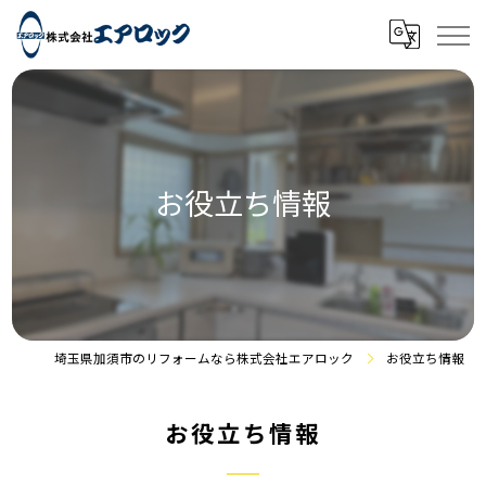
お役立ち情報
埼玉県加須市のリフォームなら株式会社エアロック
お役立ち情報
お役立ち情報