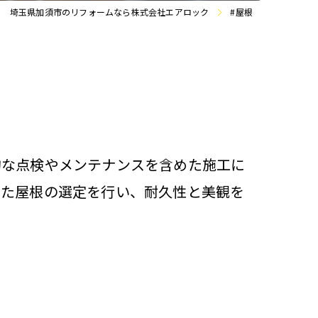
埼玉県加須市のリフォームなら株式会社エアロック
#屋根
的な点検やメンテナンスを含めた施工に
じた屋根の選定を行い、耐久性と美観を