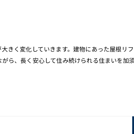
が大きく変化していきます。建物にあった屋根リフ
ながら、長く安心して住み続けられる住まいを加