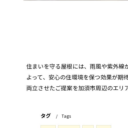
住まいを守る屋根には、雨風や紫外線
よって、安心の住環境を保つ効果が期
両立させたご提案を加須市周辺のエリ
タグ
Tags