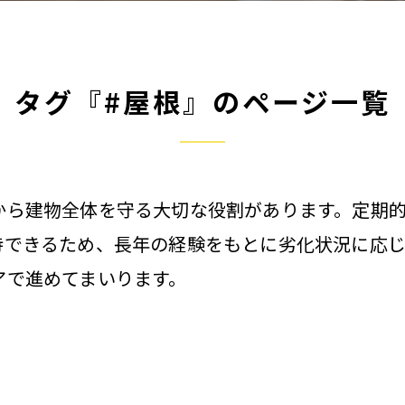
タグ『#屋根』のページ一覧
から建物全体を守る大切な役割があります。定期
待できるため、長年の経験をもとに劣化状況に応
アで進めてまいります。