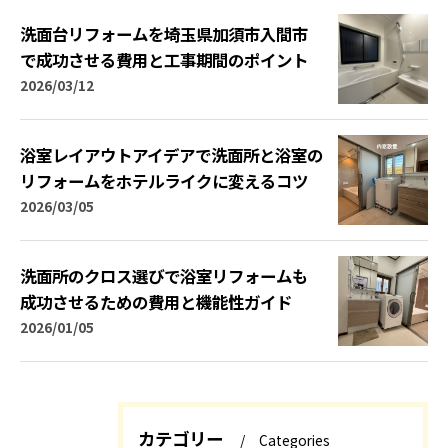
洗面台リフォームを埼玉県加須市入間市
で成功させる費用と工事期間のポイント
2026/03/12
浴室レイアウトアイデアで洗面所と浴室の
リフォームをホテルライクに変えるコツ
2026/03/05
洗面所のクロス選びで浴室リフォームも
成功させるための費用と機能性ガイド
2026/01/05
カテゴリー
Categories