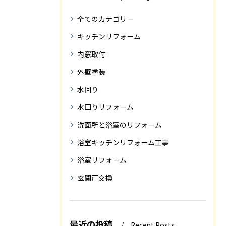
全てのカテゴリー
キッチンリフォーム
内窓取付
外壁塗装
水回り
水回りリフォーム
洗面所と浴室のリフォーム
浴室キッチンリフォーム工事
浴室リフォーム
玄関戸交換
最近の投稿
Recent Posts