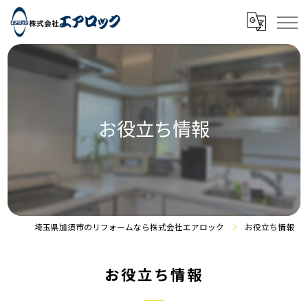
お役立ち情報
埼玉県加須市のリフォームなら株式会社エアロック
お役立ち情報
お役立ち情報