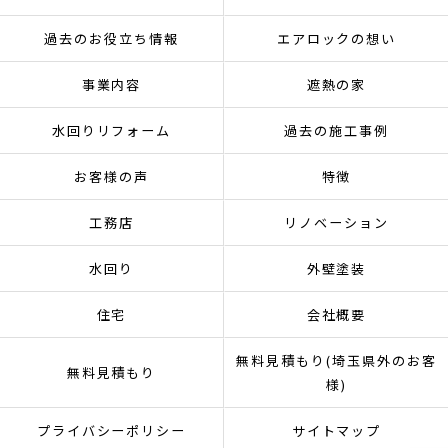
過去のお役立ち情報
エアロックの想い
事業内容
遮熱の家
水回りリフォーム
過去の施工事例
お客様の声
特徴
工務店
リノベーション
水回り
外壁塗装
住宅
会社概要
無料見積もり(埼玉県外のお客
無料見積もり
様)
プライバシーポリシー
サイトマップ