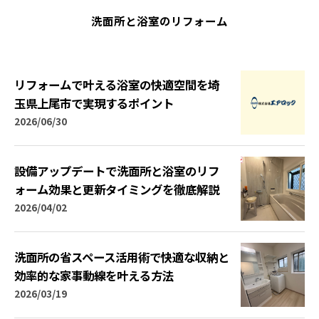
洗面所と浴室のリフォーム
リフォームで叶える浴室の快適空間を埼
玉県上尾市で実現するポイント
2026/06/30
設備アップデートで洗面所と浴室のリフ
ォーム効果と更新タイミングを徹底解説
2026/04/02
洗面所の省スペース活用術で快適な収納と
効率的な家事動線を叶える方法
2026/03/19