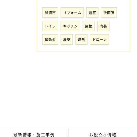
加須市
リフォーム
浴室
洗面所
トイレ
キッチン
屋根
内装
補助金
増築
遮熱
ドローン
最新情報・施工事例
お役立ち情報