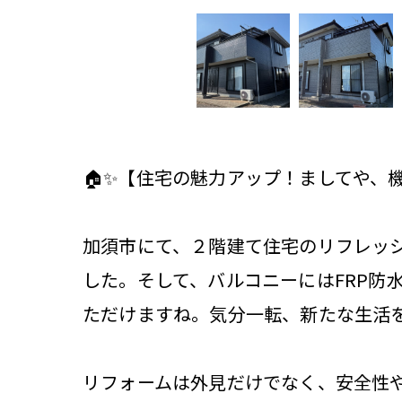
🏠✨【住宅の魅力アップ！ましてや、機
加須市にて、２階建て住宅のリフレッ
した。そして、バルコニーにはFRP防
ただけますね。気分一転、新たな生活を
リフォームは外見だけでなく、安全性