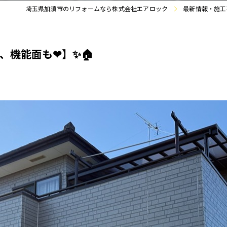
埼玉県加須市のリフォームなら株式会社エアロック
最新情報・施工
、機能面も❤】✨🏠