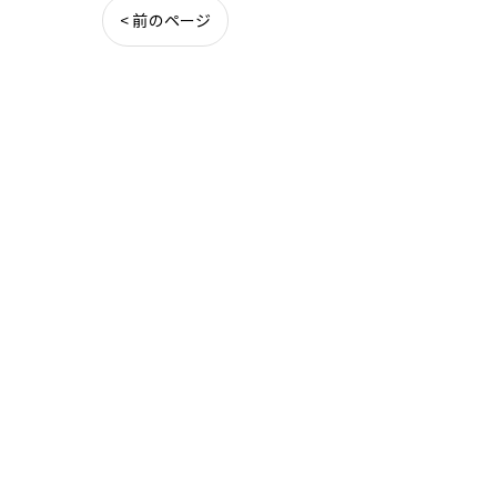
< 前のページ