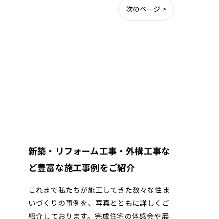
次のページ >
新築・リフォーム工事・外構工事な
ど豊富な施工事例をご紹介
これまで私たちが施工してきた数々な住ま
いづくりの事例を、写真とともに詳しくご
紹介しております。完成住宅の体感会や展