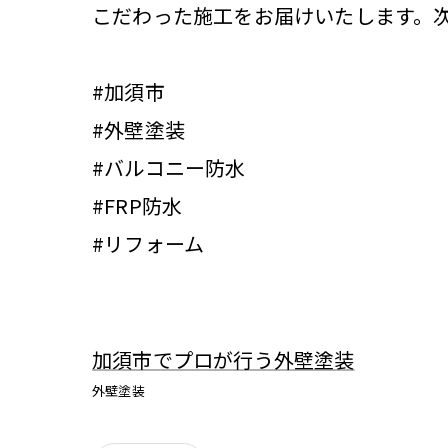
こだわった施工をお届けいたします。次
#加須市
#外壁塗装
#バルコニー防水
#FRP防水
#リフォーム
加須市でプロが行う外壁塗装
外壁塗装