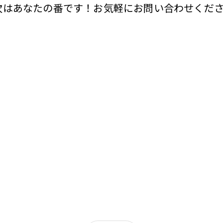
はあなたの番です！お気軽にお問い合わせくださ