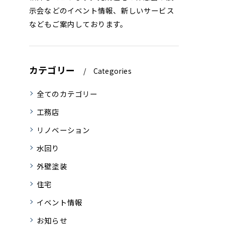
示会などのイベント情報、新しいサービス
などもご案内しております。
カテゴリー
Categories
全てのカテゴリー
工務店
リノベーション
水回り
外壁塗装
住宅
イベント情報
お知らせ