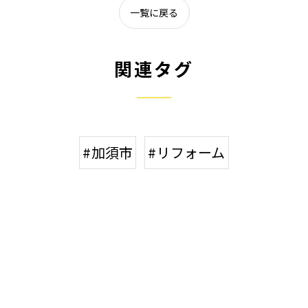
一覧に戻る
関連タグ
#加須市
#リフォーム