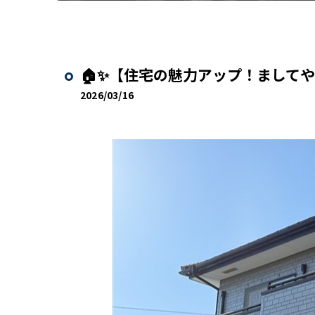
🏠✨【住宅の魅力アップ！ましてや
2026/03/16