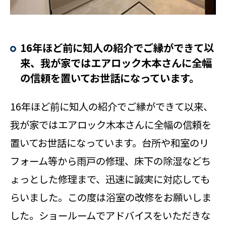
16年ほど前に知人の紹介でご縁ができて以
来、我が家ではエアロック木本さんに全幅
の信頼を置いてお世話になっています。
16年ほど前に知人の紹介でご縁ができて以来、
我が家ではエアロック木本さんに全幅の信頼を
置いてお世話になっています。台所や和室のリ
フォーム等から雨戸の修理、床下の除湿などち
ょっとした修理まで、迅速に誠実に対応しても
らいました。この度は浴室の改修をお願いしま
した。ショールームでアドバイスをいただきな