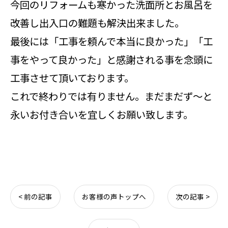
今回のリフォームも寒かった洗面所とお風呂を
改善し出入口の難題も解決出来ました。
最後には「工事を頼んで本当に良かった」「工
事をやって良かった」と感謝される事を念頭に
工事させて頂いております。
これで終わりでは有りません。まだまだず～と
永いお付き合いを宜しくお願い致します。
< 前の記事
お客様の声トップへ
次の記事 >