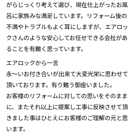
がらじっくり考えて選び、現在仕上がったお風
呂に家族みな満足しています。リフォーム後の
不満やトラブルもよく耳にしますが、エアロッ
クさんのような安心してお任せできる会社があ
ることを有難く思っています。
エアロックから一言
永～いお付き合いが出来て大変光栄に思わせて
頂いております。有り難う御座いました。
お客様のリフォームに対しての思いをそのまま
に、またそれ以上に提案し工事に反映させて頂
きました事はひとえにお客様のご理解の元と思
います。