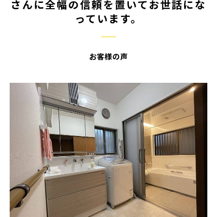
さんに全幅の信頼を置いてお世話にな
っています。
お客様の声