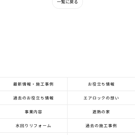
一覧に戻る
最新情報・施工事例
お役立ち情報
過去のお役立ち情報
エアロックの想い
事業内容
遮熱の家
水回りリフォーム
過去の施工事例