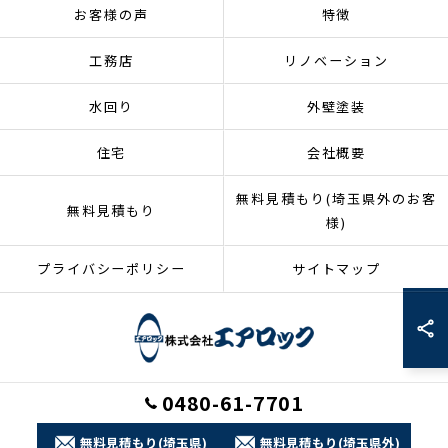
お客様の声
特徴
工務店
リノベーション
水回り
外壁塗装
住宅
会社概要
無料見積もり(埼玉県外のお客
無料見積もり
様)
プライバシーポリシー
サイトマップ
0480-61-7701
© 2026 埼玉県加須市のリフォームなら株式会社エアロック ALL RIGHTS
RESERVED.
無料見積もり(埼玉県)
無料見積もり(埼玉県外)