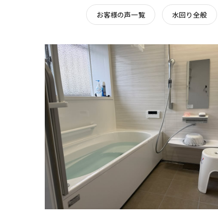
お客様の声一覧
水回り全般