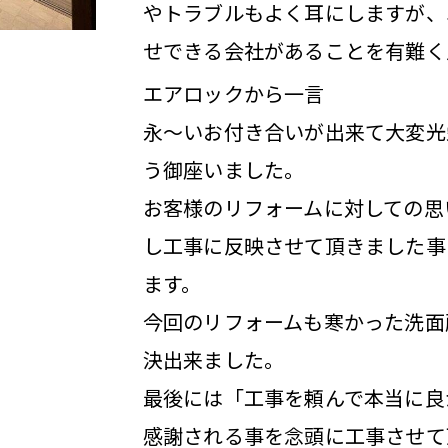
やトラブルもよく耳にしますが、
せできる会社があることを有難く
エアロックから一言
永～いお付き合いが出来て大変光
う御座いました。
お客様のリフォームに対しての思
し工事に反映させて頂きました事
ます。
今回のリフォームも寒かった洗面
決出来ました。
最後には「工事を頼んで本当に良
感謝される事を念頭に工事させて