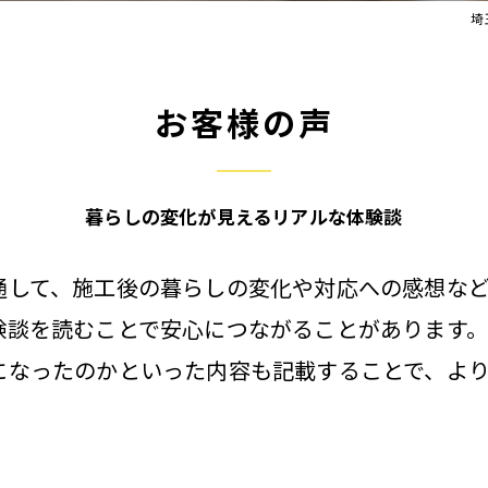
埼
お客様の声
暮らしの変化が見えるリアルな体験談
通して、施工後の暮らしの変化や対応への感想など
験談を読むことで安心につながることがあります
になったのかといった内容も記載することで、よ