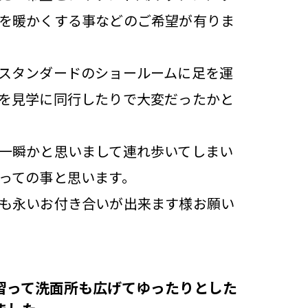
を暖かくする事などのご希望が有りま
スタンダードのショールームに足を運
を見学に同行したりで大変だったかと
一瞬かと思いまして連れ歩いてしまい
っての事と思います。
も永いお付き合いが出来ます様お願い
習って洗面所も広げてゆったりとした