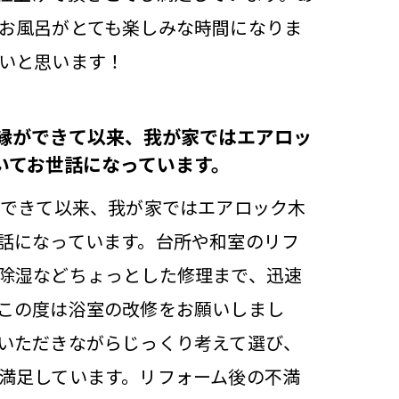
お風呂がとても楽しみな時間になりま
いと思います！
ご縁ができて以来、我が家ではエアロッ
いてお世話になっています。
ができて以来、我が家ではエアロック木
話になっています。台所や和室のリフ
除湿などちょっとした修理まで、迅速
この度は浴室の改修をお願いしまし
いただきながらじっくり考えて選び、
満足しています。リフォーム後の不満