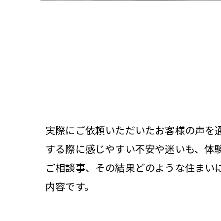
実際にご依頼いただいたお客様の声を
する際に感じやすい不安や迷いも、体
ご相談事、その結果どのような住まい
内容です。