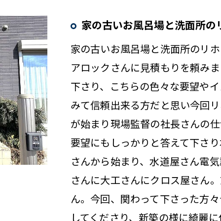
家の古いお風呂場と洗面所の
家の古いお風呂場と洗面所のリホ
アロックさんに見積もりを頼みま
下さり、こちらの色々な要望やイ
みて信頼出来る方だと思い今回リ
が始まり現場監督の社長さんの仕
要望にもしっかりと答えて下さり
さんから始まり、水道屋さん電気
さんに大工さんにクロス屋さん。
ん。今回、関わって下さった方々
してくださり、新築の様に綺麗に