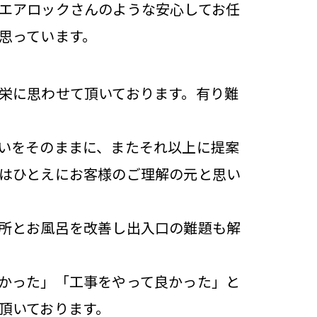
エアロックさんのような安心してお任
思っています。
栄に思わせて頂いております。有り難
いをそのままに、またそれ以上に提案
はひとえにお客様のご理解の元と思い
所とお風呂を改善し出入口の難題も解
かった」「工事をやって良かった」と
頂いております。