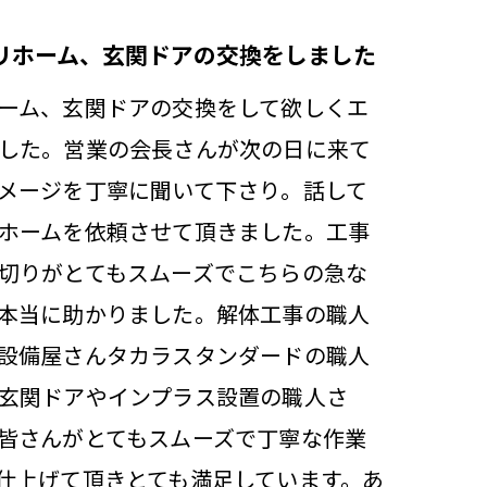
リホーム、玄関ドアの交換をしました
ーム、玄関ドアの交換をして欲しくエ
した。営業の会長さんが次の日に来て
メージを丁寧に聞いて下さり。話して
ホームを依頼させて頂きました。工事
切りがとてもスムーズでこちらの急な
本当に助かりました。解体工事の職人
設備屋さんタカラスタンダードの職人
玄関ドアやインプラス設置の職人さ
皆さんがとてもスムーズで丁寧な作業
仕上げて頂きとても満足しています。あ