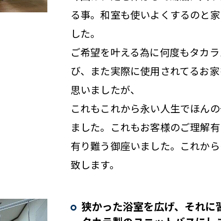
る事。和室も使いよくするのと家
した。
ご希望を叶える為に何度もタカラ
び、また実際に使用されてるお家
思いましたが、
これもこれから永い人生でほんの
ました。これもお客様のご理解有
有り難う御座いました。これから
致します。
狭かった浴室を広げ、それに