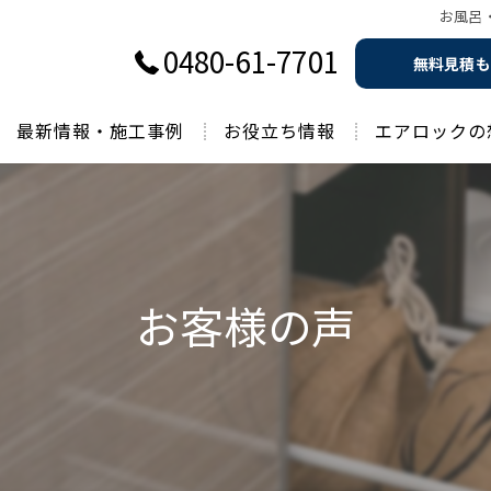
お風呂
0480-61-7701
無料見積も
最新情報・施工事例
お役立ち情報
エアロックの
過去のお役立ち情報
お客様の声