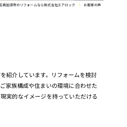
玉県加須市のリフォームなら株式会社エアロック
お客様の声
を紹介しています。リフォームを検討
。ご家族構成や住まいの環境に合わせた
り現実的なイメージを持っていただける