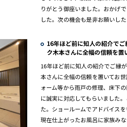
りがとう御座いました。おかげで
した。次の機会も是非お願いした
16年ほど前に知人の紹介で
ク木本さんに全幅の信頼を置
16年ほど前に知人の紹介でご縁
本さんに全幅の信頼を置いてお世
ォーム等から雨戸の修理、床下の
に誠実に対応してもらいました。
た。ショールームでアドバイスを
現在仕上がったお風呂に家族みな