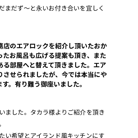
だまだず～と永いお付き合いを宜しく
務店のエアロックを紹介し頂いたおか
ったお風呂も広げる提案も頂き、また
ある部屋へと替えて頂きました。エア
りさせられましたが、今では本当にや
ます。有り難う御座いました。
いました。タカラ様よりご紹介を頂き
。
たい希望とアイランド風キッチンにす