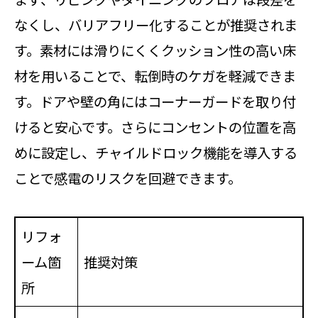
なくし、バリアフリー化することが推奨されま
す。素材には滑りにくくクッション性の高い床
材を用いることで、転倒時のケガを軽減できま
す。ドアや壁の角にはコーナーガードを取り付
けると安心です。さらにコンセントの位置を高
めに設定し、チャイルドロック機能を導入する
ことで感電のリスクを回避できます。
リフォ
ーム箇
推奨対策
所