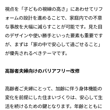
視点を「子どもの視線の高さ」にあわせてリフ
ォームの設計を進めることで、家庭内での不意
な事故を大幅に減らすことが可能です。見た目
のデザインや使い勝手といった要素も重要です
が、まずは「家の中で安心して過ごせること」
が優先されるべきテーマです。
高齢者夫婦向けのバリアフリー改修
高齢者ご夫婦にとって、加齢に伴う身体機能の
変化を前提にした住まいづくりは、安心して生
活を続けるための鍵となります。年齢とともに