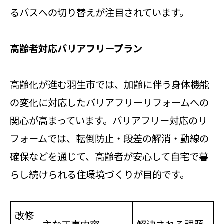
るバスへの切り替えが注目されています。
高齢者対応バリアフリープラン
高齢化が進む羽生市では、加齢に伴う身体機能
の変化に対応したバリアフリーリフォームへの
関心が高まっています。バリアフリー対応のリ
フォームでは、転倒防止・段差の解消・動線の
確保などを通じて、高齢者が安心して自宅で暮
らし続けられる住環境づくりが目的です。
改修