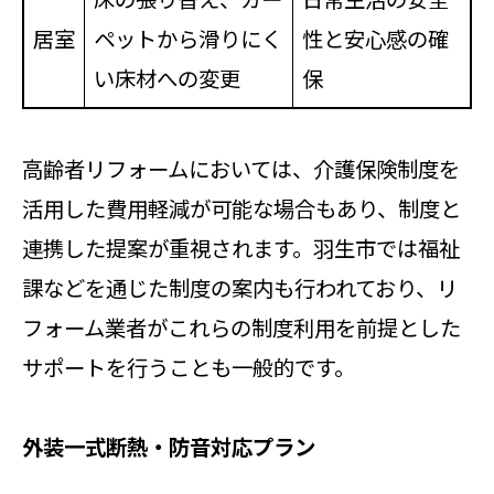
居室
ペットから滑りにく
性と安心感の確
い床材への変更
保
高齢者リフォームにおいては、介護保険制度を
活用した費用軽減が可能な場合もあり、制度と
連携した提案が重視されます。羽生市では福祉
課などを通じた制度の案内も行われており、リ
フォーム業者がこれらの制度利用を前提とした
サポートを行うことも一般的です。
外装一式断熱・防音対応プラン