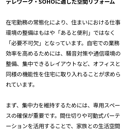
テレワーク・SOHOに適した空間リフォーム
在宅勤務の常態化により、住まいにおける仕事
環境の整備はもはや「あると便利」ではなく
「必要不可欠」となっています。自宅での業務
効率を高めるためには、騒音対策や通信環境の
整備、集中できるレイアウトなど、オフィスと
同様の機能性を住宅に取り入れることが求めら
れています。
まず、集中力を維持するためには、専用スペー
スの確保が重要です。間仕切りや可動式パーテ
ーションを活用することで、家族との生活空間