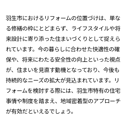
羽生市におけるリフォームの位置づけは、単な
る修繕の枠にとどまらず、ライフスタイルや将
来設計に寄り添った住まいづくりとして捉えら
れています。今の暮らしに合わせた快適性の確
保や、将来にわたる安全性の向上といった視点
が、住まいを見直す動機となっており、今後も
持続的なニーズの拡大が見込まれています。リ
フォームを検討する際には、羽生市特有の住宅
事情や制度を踏まえ、地域密着型のアプローチ
が有効だといえるでしょう。