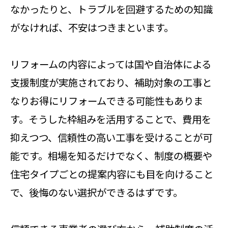
なかったりと、トラブルを回避するための知識
がなければ、不安はつきまといます。
リフォームの内容によっては国や自治体による
支援制度が実施されており、補助対象の工事と
なりお得にリフォームできる可能性もありま
す。そうした枠組みを活用することで、費用を
抑えつつ、信頼性の高い工事を受けることが可
能です。相場を知るだけでなく、制度の概要や
住宅タイプごとの提案内容にも目を向けること
で、後悔のない選択ができるはずです。