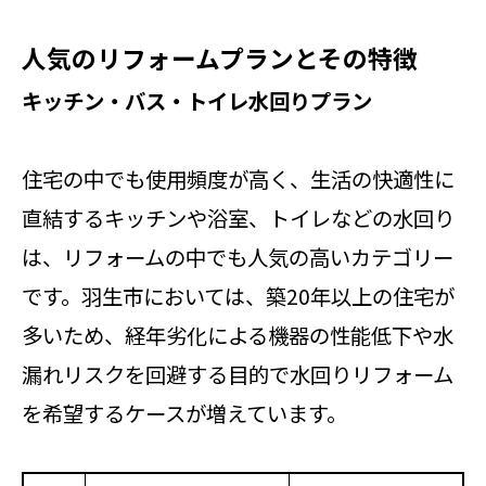
人気のリフォームプランとその特徴
キッチン・バス・トイレ水回りプラン
住宅の中でも使用頻度が高く、生活の快適性に
直結するキッチンや浴室、トイレなどの水回り
は、リフォームの中でも人気の高いカテゴリー
です。羽生市においては、築20年以上の住宅が
多いため、経年劣化による機器の性能低下や水
漏れリスクを回避する目的で水回りリフォーム
を希望するケースが増えています。