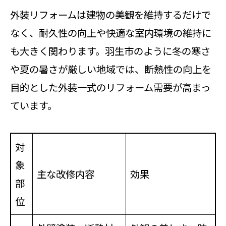
外装リフォームは建物の美観を維持するだけで
なく、耐久性の向上や快適な室内環境の維持に
も大きく関わります。羽生市のように冬の寒さ
や夏の暑さが厳しい地域では、断熱性の向上を
目的とした外装一式のリフォーム需要が高まっ
ています。
対
象
主な改修内容
効果
部
位