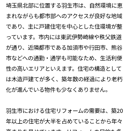
埼玉県北部に位置する羽生市は、自然環境に恵
まれながらも都市部へのアクセスが良好な地域
であり、主に戸建住宅を中心とした住環境が整
っています。市内には東武伊勢崎線や秩父鉄道
が通り、近隣都市である加須市や行田市、熊谷
市などへの通勤・通学も可能なため、生活利便
性の高いエリアといえます。住宅の構造として
は木造戸建てが多く、築年数の経過により老朽
化が進んでいる物件も少なくありません。
羽生市における住宅リフォームの需要は、築20
年以上の住宅が大半を占めていることから年々