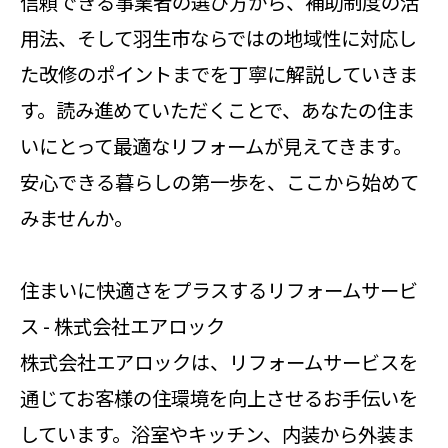
信頼できる事業者の選び方から、補助制度の活
用法、そして羽生市ならではの地域性に対応し
た改修のポイントまでを丁寧に解説していきま
す。読み進めていただくことで、あなたの住ま
いにとって最適なリフォームが見えてきます。
安心できる暮らしの第一歩を、ここから始めて
みませんか。
住まいに快適さをプラスするリフォームサービ
ス - 株式会社エアロック
株式会社エアロックは、リフォームサービスを
通じてお客様の住環境を向上させるお手伝いを
しています。浴室やキッチン、内装から外装ま