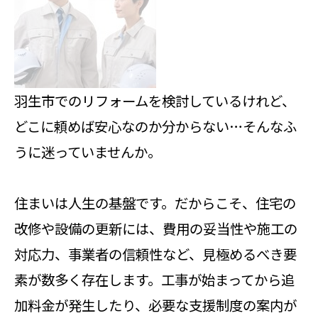
羽生市でのリフォームを検討しているけれど、
どこに頼めば安心なのか分からない…そんなふ
うに迷っていませんか。
住まいは人生の基盤です。だからこそ、住宅の
改修や設備の更新には、費用の妥当性や施工の
対応力、事業者の信頼性など、見極めるべき要
素が数多く存在します。工事が始まってから追
加料金が発生したり、必要な支援制度の案内が