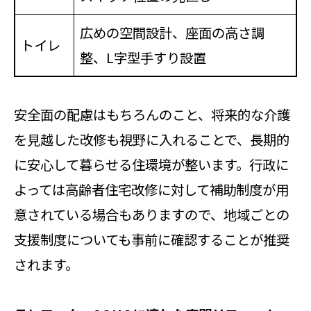
広めの空間設計、座面の高さ調
トイレ
整、L字型手すり設置
安全面の配慮はもちろんのこと、将来的な介護
を見越した改修も視野に入れることで、長期的
に安心して暮らせる住環境が整います。行政に
よっては高齢者住宅改修に対して補助制度が用
意されている場合もありますので、地域ごとの
支援制度についても事前に確認することが推奨
されます。