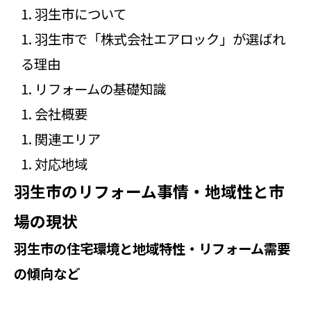
羽生市について
羽生市で「株式会社エアロック」が選ばれ
る理由
リフォームの基礎知識
会社概要
関連エリア
対応地域
羽生市のリフォーム事情・地域性と市
場の現状
羽生市の住宅環境と地域特性・リフォーム需要
の傾向など