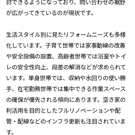
討できるようになっており、問い合わせの裾野
が広がってきているのが現状です。
生活スタイル別に見たリフォームニーズも多様
化しています。子育て世帯では家事動線の改善
や安全設備の設置、高齢者世帯では浴室やトイ
レの安全性向上、段差の解消などが求められて
います。単身世帯では、収納や水回りの使い勝
手、在宅勤務世帯では集中できる作業スペース
の確保が優先される傾向にあります。空き家の
利活用を目的としたフルリノベーションや配
管・配線などのインフラ更新も注目されていま
す。