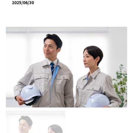
2025/06/30