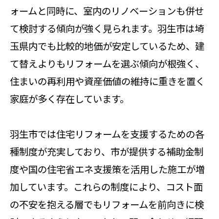
ォームと同時に、室内のリノベーションも併せ
て検討する傾向が強く見られます。羽生市は埼
玉県内でも比較的地価が安定しているため、建
て替えよりもリフォームを選ぶ傾向が根強く、
住まいの再利用や資産価値の維持に重きを置く
家庭が多く存在しています。
羽生市では住宅リフォームを支援するための各
種制度が充実しており、市が提供する補助金制
度や国の住宅省エネ支援策を活用した施工が増
加しています。これらの制度により、コスト面
の不安を抱える層でもリフォームを前向きに検