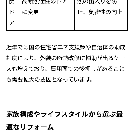
関
高断熱仕様のドア
熱の出入りを防
ド
に変更
止、気密性の向上
ア
近年では国の住宅省エネ支援策や自治体の助成
制度により、外装の断熱改修に補助が出るケー
スも増えており、費用面での後押しがあること
も需要拡大の要因となっています。
家族構成やライフスタイルから選ぶ最
適なリフォーム