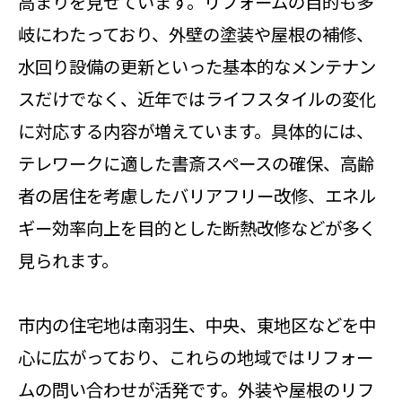
高まりを見せています。リフォームの目的も多
岐にわたっており、外壁の塗装や屋根の補修、
水回り設備の更新といった基本的なメンテナン
スだけでなく、近年ではライフスタイルの変化
に対応する内容が増えています。具体的には、
テレワークに適した書斎スペースの確保、高齢
者の居住を考慮したバリアフリー改修、エネル
ギー効率向上を目的とした断熱改修などが多く
見られます。
市内の住宅地は南羽生、中央、東地区などを中
心に広がっており、これらの地域ではリフォー
ムの問い合わせが活発です。外装や屋根のリフ