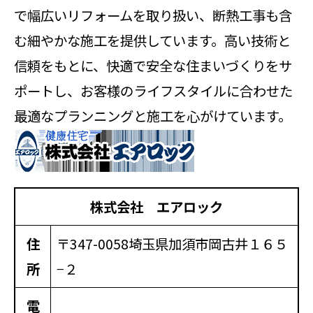
で幅広いリフォームを取り扱い、断熱工事も含
む細やかな施工を提供しています。高い技術と
信頼をもとに、快適で安全な住まいづくりをサ
ポートし、お客様のライフスタイルに合わせた
最適なプランニングと施工を心がけています。
株式会社 エアロック
住
〒347-0058
埼玉県加須市岡古井１６５
所
−２
電