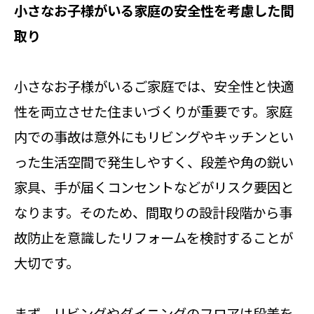
小さなお子様がいる家庭の安全性を考慮した間
取り
小さなお子様がいるご家庭では、安全性と快適
性を両立させた住まいづくりが重要です。家庭
内での事故は意外にもリビングやキッチンとい
った生活空間で発生しやすく、段差や角の鋭い
家具、手が届くコンセントなどがリスク要因と
なります。そのため、間取りの設計段階から事
故防止を意識したリフォームを検討することが
大切です。
まず、リビングやダイニングのフロアは段差を