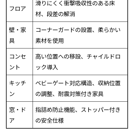
滑りにくく衝撃吸収性のある床
フロア
材、段差の解消
壁・家
コーナーガードの設置、柔らかい
具
素材を使用
コンセ
高い位置への移設、チャイルドロ
ント
ック導入
キッチ
ベビーゲート対応構造、収納位置
ン
の調整、耐震対策付き家具
窓・ド
指詰め防止機能、ストッパー付き
ア
の安全仕様