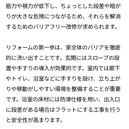
筋力や視力が低下し、ちょっとした段差や暗が
りが大きな危険につながるため、それらを解消
するためのバリアフリー改修が求められます。
リフォームの第一歩は、家全体のバリアを徹底
的に洗い出すことです。玄関にはスロープの設
置や手すりの導入が効果的です。室内では廊下
やトイレ、浴室などに手すりを設け、立ち上が
りや移動がしやすい環境を整備することが重要
です。浴室の床材には防滑仕様を用い、出入口
に段差がある場合はフラットにする工事を行う
と安全性が高まります。