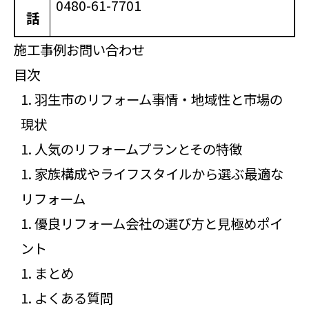
0480-61-7701
話
施工事例
お問い合わせ
目次
羽生市のリフォーム事情・地域性と市場の
現状
人気のリフォームプランとその特徴
家族構成やライフスタイルから選ぶ最適な
リフォーム
優良リフォーム会社の選び方と見極めポイ
ント
まとめ
よくある質問