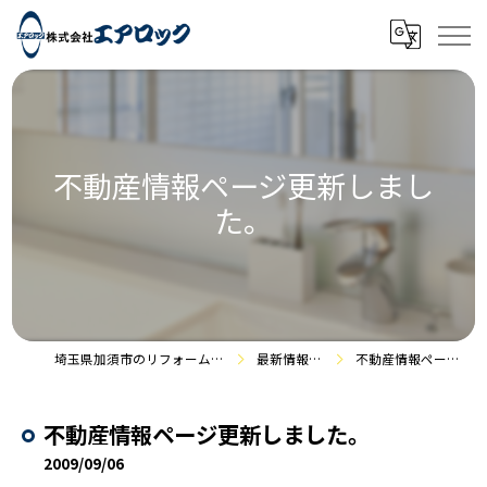
不動産情報ページ更新しまし
た。
埼玉県加須市のリフォームなら株式会社エアロック
最新情報・施工事例
不動産情報ページ更新しました。
不動産情報ページ更新しました。
2009/09/06