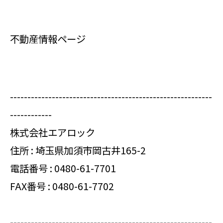
不動産情報ページ
----------------------------------------------------------
------------
株式会社エアロック
住所 : 埼玉県加須市岡古井165-2
電話番号 :
0480-61-7701
FAX番号 : 0480-61-7702
----------------------------------------------------------