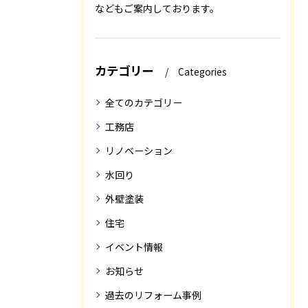
などもご案内しております。
カテゴリー
Categories
全てのカテゴリー
工務店
リノベーション
水回り
外壁塗装
住宅
イベント情報
お知らせ
過去のリフォーム事例