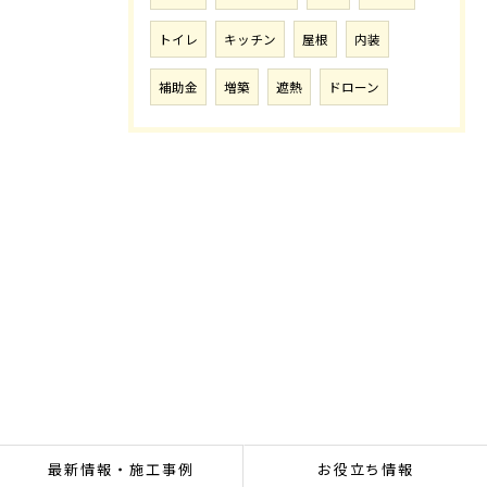
トイレ
キッチン
屋根
内装
補助金
増築
遮熱
ドローン
最新情報・施工事例
お役立ち情報