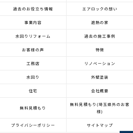
過去のお役立ち情報
エアロックの想い
事業内容
遮熱の家
水回りリフォーム
過去の施工事例
お客様の声
特徴
工務店
リノベーション
水回り
外壁塗装
住宅
会社概要
無料見積もり(埼玉県外のお客
無料見積もり
様)
プライバシーポリシー
サイトマップ