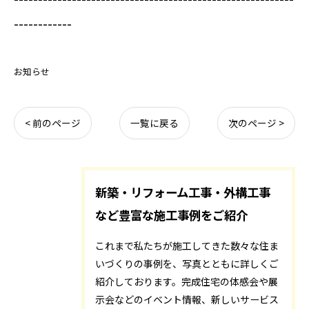
------------
お知らせ
< 前のページ
一覧に戻る
次のページ >
新築・リフォーム工事・外構工事
など豊富な施工事例をご紹介
これまで私たちが施工してきた数々な住ま
いづくりの事例を、写真とともに詳しくご
紹介しております。完成住宅の体感会や展
示会などのイベント情報、新しいサービス