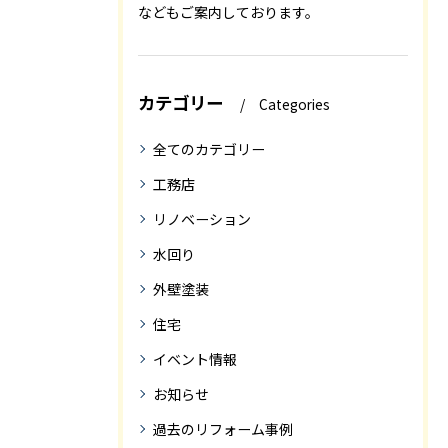
などもご案内しております。
カテゴリー
Categories
全てのカテゴリー
工務店
リノベーション
水回り
外壁塗装
住宅
イベント情報
お知らせ
過去のリフォーム事例