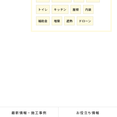
トイレ
キッチン
屋根
内装
補助金
増築
遮熱
ドローン
最新情報・施工事例
お役立ち情報