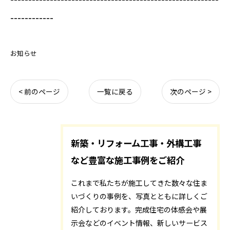
------------
お知らせ
< 前のページ
一覧に戻る
次のページ >
新築・リフォーム工事・外構工事
など豊富な施工事例をご紹介
これまで私たちが施工してきた数々な住ま
いづくりの事例を、写真とともに詳しくご
紹介しております。完成住宅の体感会や展
示会などのイベント情報、新しいサービス