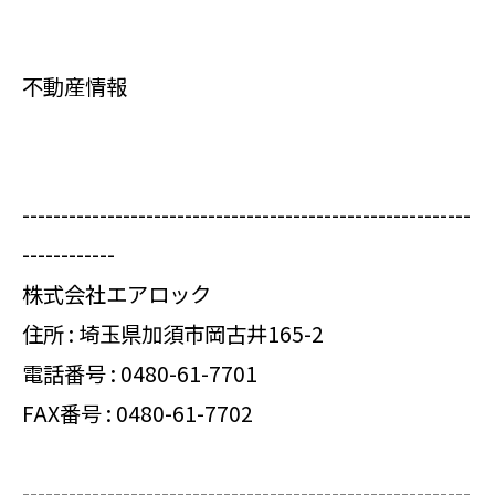
不動産情報
----------------------------------------------------------
------------
株式会社エアロック
住所 : 埼玉県加須市岡古井165-2
電話番号 :
0480-61-7701
FAX番号 : 0480-61-7702
----------------------------------------------------------