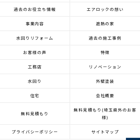
過去のお役立ち情報
エアロックの想い
事業内容
遮熱の家
水回りリフォーム
過去の施工事例
お客様の声
特徴
工務店
リノベーション
水回り
外壁塗装
住宅
会社概要
無料見積もり(埼玉県外のお客
無料見積もり
様)
プライバシーポリシー
サイトマップ