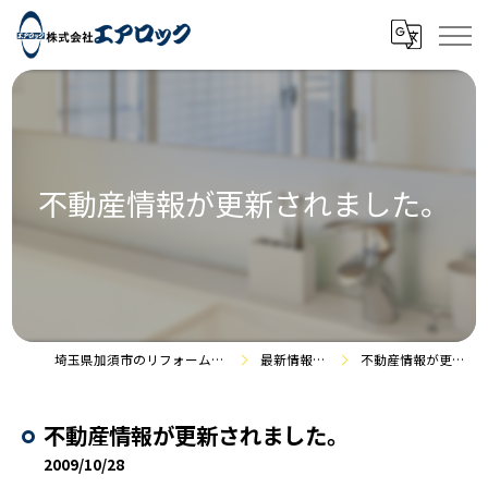
不動産情報が更新されました。
埼玉県加須市のリフォームなら株式会社エアロック
最新情報・施工事例
不動産情報が更新されました。
不動産情報が更新されました。
2009/10/28