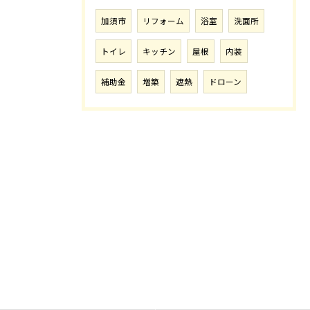
加須市
リフォーム
浴室
洗面所
トイレ
キッチン
屋根
内装
補助金
増築
遮熱
ドローン