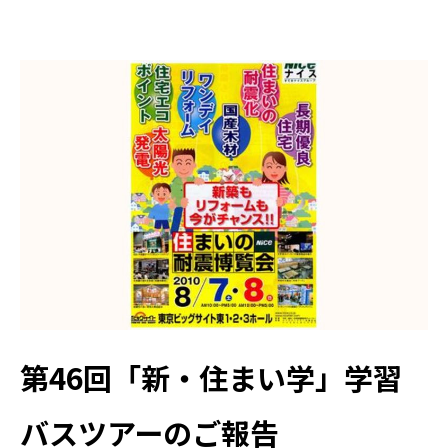
第46回「新・住まい学」学習
バスツアーのご報告