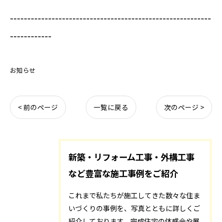
----------------------------------------------------------
------------
お知らせ
< 前のページ
一覧に戻る
次のページ >
新築・リフォーム工事・外構工事
など豊富な施工事例をご紹介
これまで私たちが施工してきた数々な住ま
いづくりの事例を、写真とともに詳しくご
紹介しております。完成住宅の体感会や展