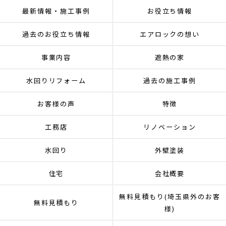
最新情報・施工事例
お役立ち情報
過去のお役立ち情報
エアロックの想い
事業内容
遮熱の家
水回りリフォーム
過去の施工事例
お客様の声
特徴
工務店
リノベーション
水回り
外壁塗装
住宅
会社概要
無料見積もり(埼玉県外のお客
無料見積もり
様)