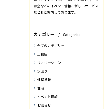
示会などのイベント情報、新しいサービス
などもご案内しております。
カテゴリー
Categories
全てのカテゴリー
工務店
リノベーション
水回り
外壁塗装
住宅
イベント情報
お知らせ