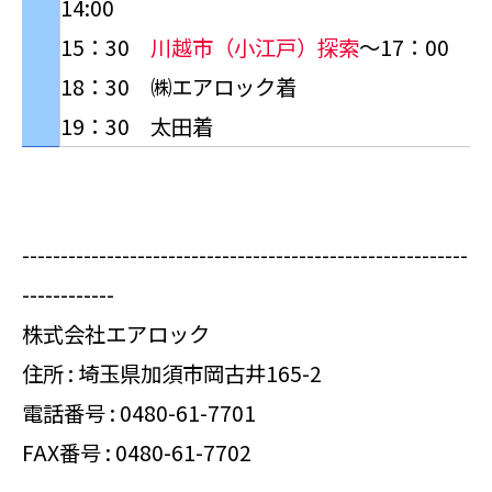
14:00
15：30
川越市（小江戸）探索
～17：00
18：30 ㈱エアロック着
19：30 太田着
----------------------------------------------------------
------------
株式会社エアロック
住所 : 埼玉県加須市岡古井165-2
電話番号 :
0480-61-7701
FAX番号 : 0480-61-7702