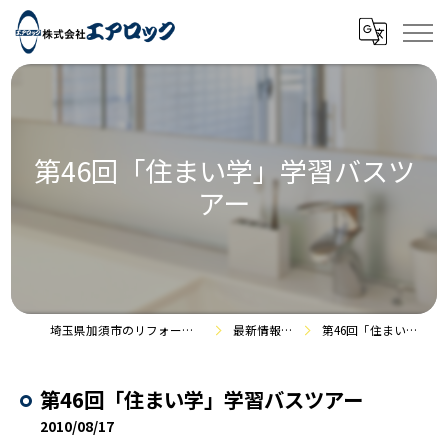
第46回「住まい学」学習バスツ
アー
埼玉県加須市のリフォームなら株式会社エアロック
最新情報・施工事例
第46回「住まい学」学習バスツアー
第46回「住まい学」学習バスツアー
2010/08/17