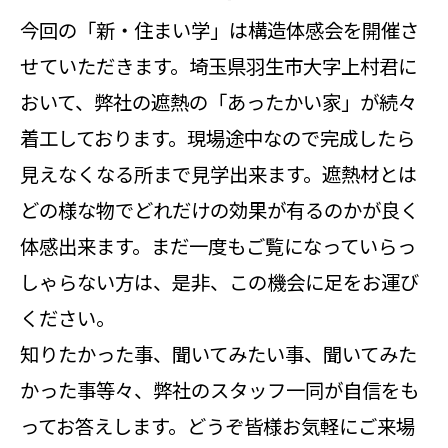
今回の「新・住まい学」は構造体感会を開催さ
せていただきます。埼玉県羽生市大字上村君に
おいて、弊社の遮熱の「あったかい家」が続々
着工しております。現場途中なので完成したら
見えなくなる所まで見学出来ます。遮熱材とは
どの様な物でどれだけの効果が有るのかが良く
体感出来ます。まだ一度もご覧になっていらっ
しゃらない方は、是非、この機会に足をお運び
ください。
知りたかった事、聞いてみたい事、聞いてみた
かった事等々、弊社のスタッフ一同が自信をも
ってお答えします。どうぞ皆様お気軽にご来場