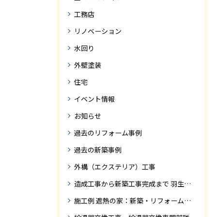
工務店
リノベーション
水回り
外壁塗装
住宅
イベント情報
お知らせ
過去のリフォーム事例
過去の新築事例
外構（エクステリア）工事
造成工事から新築工事完成まで 羽生市Ｓ様邸新築工事・
施工例 遮熱の家：新築・リフォーム ドローンにて空撮