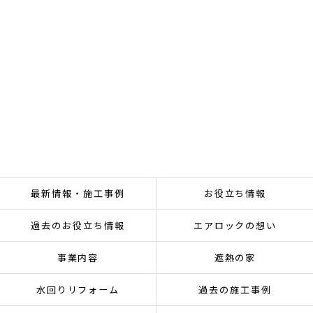
最新情報・施工事例
お役立ち情報
過去のお役立ち情報
エアロックの想い
事業内容
遮熱の家
水回りリフォーム
過去の施工事例