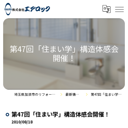
第47回「住まい学」構造体感会
開催！
埼玉県加須市のリフォームなら株式会社エアロック
最新情報・施工事例
第47回「住まい学」構造体感会開催！
第47回「住まい学」構造体感会開催！
2010/08/18