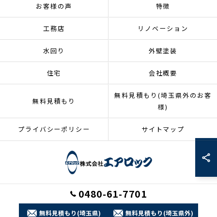
お客様の声
特徴
工務店
リノベーション
水回り
外壁塗装
住宅
会社概要
無料見積もり(埼玉県外のお客
無料見積もり
様)
プライバシーポリシー
サイトマップ
0480-61-7701
© 2026 埼玉県加須市のリフォームなら株式会社エアロック ALL RIGHTS
RESERVED.
無料見積もり(埼玉県)
無料見積もり(埼玉県外)