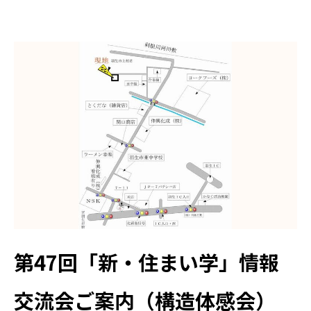
第47回「新・住まい学」情報
交流会ご案内（構造体感会）