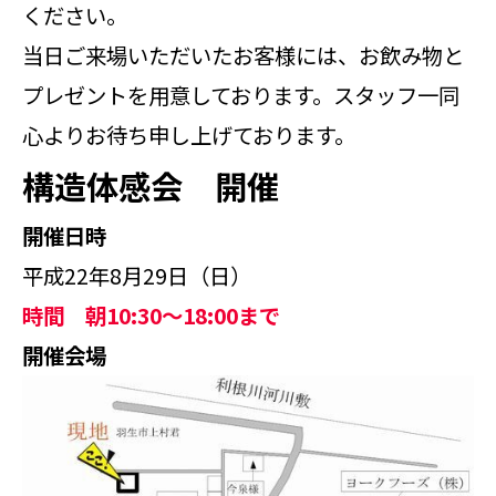
ください。
当日ご来場いただいたお客様には、お飲み物と
プレゼントを用意しております。スタッフ一同
心よりお待ち申し上げております。
構造体感会 開催
開催日時
平成22年8月29日（日）
時間 朝10:30～18:00まで
開催会場