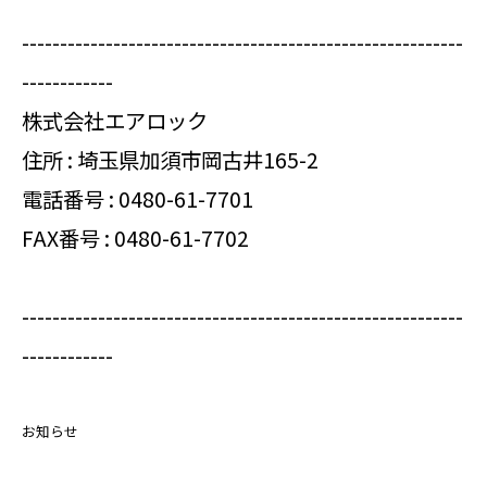
----------------------------------------------------------
------------
株式会社エアロック
住所 : 埼玉県加須市岡古井165-2
電話番号 :
0480-61-7701
FAX番号 : 0480-61-7702
----------------------------------------------------------
------------
お知らせ