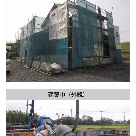
建築中（外観）