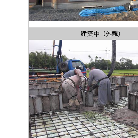
建築中（外観）