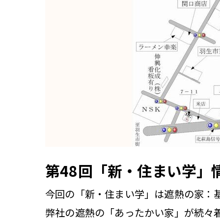
第48回「新・住まい学」
今回の「新・住まい学」は遮熱の家：
弊社の遮熱の「あったかい家」が続々