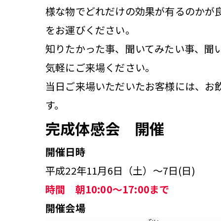
様な物でどれだけの効果が有るのかが
をお運びください。
知りたかった事、聞いてみたい事、聞
気軽にご来場ください。
当日ご来場いただいたお客様には、お
す。
完成体感会 開催
開催日時
平成22年11月6日（土）～7日(日)
時間 朝10:00～17:00まで
開催会場