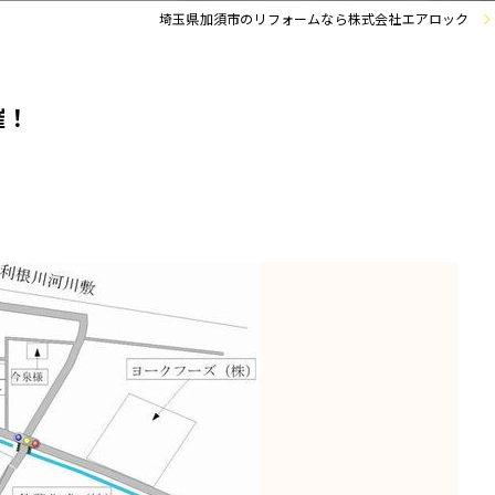
埼玉県加須市のリフォームなら株式会社エアロック
催！