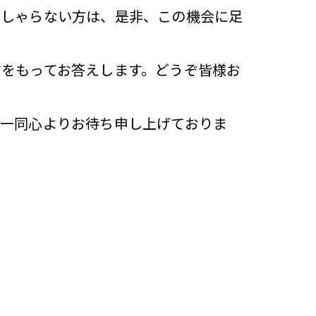
っしゃらない方は、是非、この機会に足
をもってお答えします。どうぞ皆様お
フ一同心よりお待ち申し上げておりま