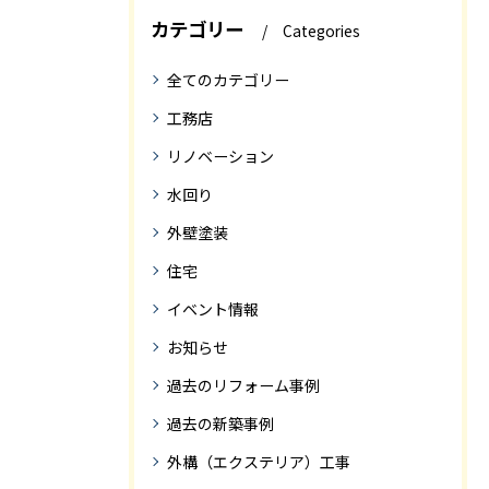
カテゴリー
Categories
全てのカテゴリー
工務店
リノベーション
水回り
外壁塗装
住宅
イベント情報
お知らせ
過去のリフォーム事例
過去の新築事例
外構（エクステリア）工事