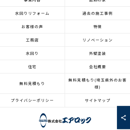
水回りリフォーム
過去の施工事例
お客様の声
特徴
工務店
リノベーション
水回り
外壁塗装
住宅
会社概要
無料見積もり(埼玉県外のお客
無料見積もり
様)
プライバシーポリシー
サイトマップ