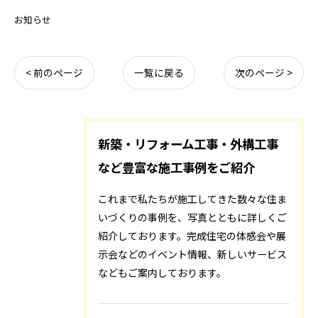
お知らせ
< 前のページ
一覧に戻る
次のページ >
新築・リフォーム工事・外構工事
など豊富な施工事例をご紹介
これまで私たちが施工してきた数々な住ま
いづくりの事例を、写真とともに詳しくご
紹介しております。完成住宅の体感会や展
示会などのイベント情報、新しいサービス
などもご案内しております。