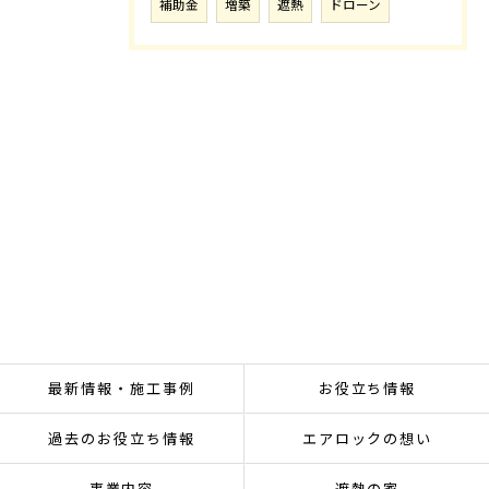
補助金
増築
遮熱
ドローン
最新情報・施工事例
お役立ち情報
過去のお役立ち情報
エアロックの想い
事業内容
遮熱の家