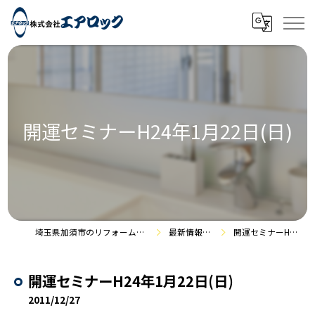
開運セミナーH24年1月22日(日)
埼玉県加須市のリフォームなら株式会社エアロック
最新情報・施工事例
開運セミナーH24年1月22日(日)
開運セミナーH24年1月22日(日)
2011/12/27