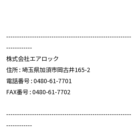
----------------------------------------------------------
------------
株式会社エアロック
住所 : 埼玉県加須市岡古井165-2
電話番号 :
0480-61-7701
FAX番号 : 0480-61-7702
----------------------------------------------------------
------------