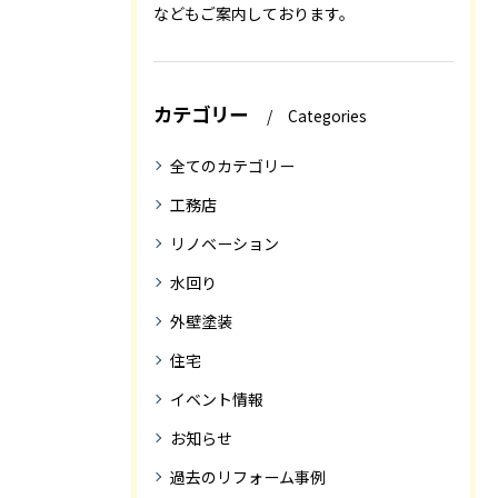
などもご案内しております。
カテゴリー
Categories
全てのカテゴリー
工務店
リノベーション
水回り
外壁塗装
住宅
イベント情報
お知らせ
過去のリフォーム事例