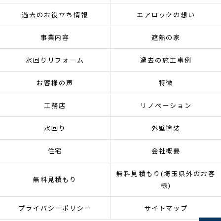
過去のお役立ち情報
エアロックの想い
事業内容
遮熱の家
水回りリフォーム
過去の施工事例
お客様の声
特徴
工務店
リノベーション
水回り
外壁塗装
住宅
会社概要
無料見積もり(埼玉県外のお客
無料見積もり
様)
プライバシーポリシー
サイトマップ