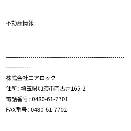
不動産情報
----------------------------------------------------------
------------
株式会社エアロック
住所 : 埼玉県加須市岡古井165-2
電話番号 :
0480-61-7701
FAX番号 : 0480-61-7702
----------------------------------------------------------