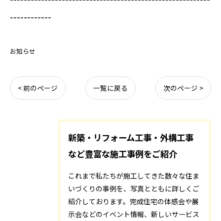
------------
お知らせ
< 前のページ
一覧に戻る
次のページ >
新築・リフォーム工事・外構工事
など豊富な施工事例をご紹介
これまで私たちが施工してきた数々な住ま
いづくりの事例を、写真とともに詳しくご
紹介しております。完成住宅の体感会や展
示会などのイベント情報、新しいサービス