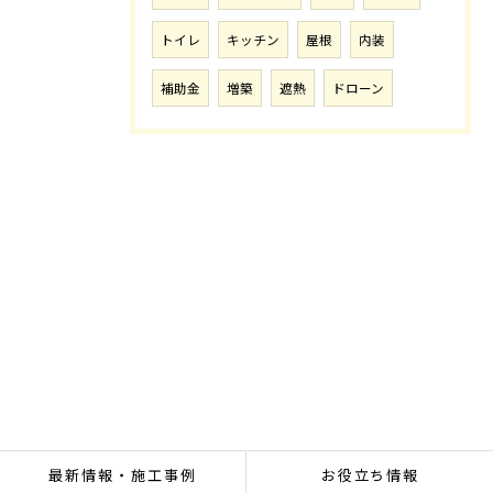
トイレ
キッチン
屋根
内装
補助金
増築
遮熱
ドローン
最新情報・施工事例
お役立ち情報