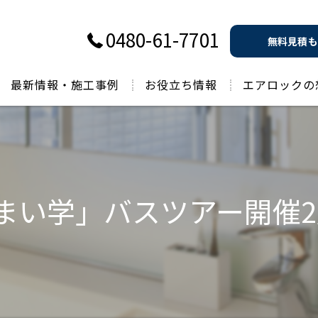
0480-61-7701
無料見積も
最新情報・施工事例
お役立ち情報
エアロックの
過去のお役立ち情報
まい学」バスツアー開催2