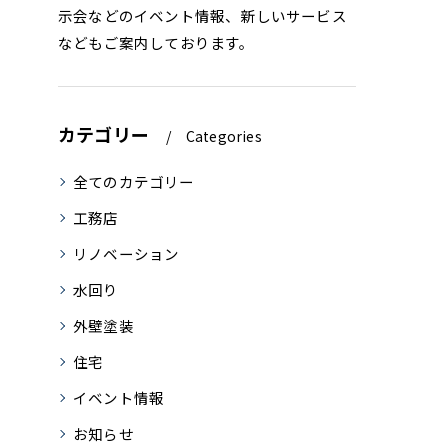
示会などのイベント情報、新しいサービス
などもご案内しております。
カテゴリー
Categories
全てのカテゴリー
工務店
リノベーション
水回り
外壁塗装
住宅
イベント情報
お知らせ