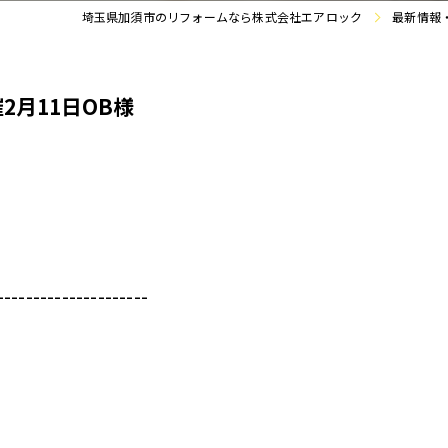
埼玉県加須市のリフォームなら株式会社エアロック
最新情報
2月11日OB様
---------------------