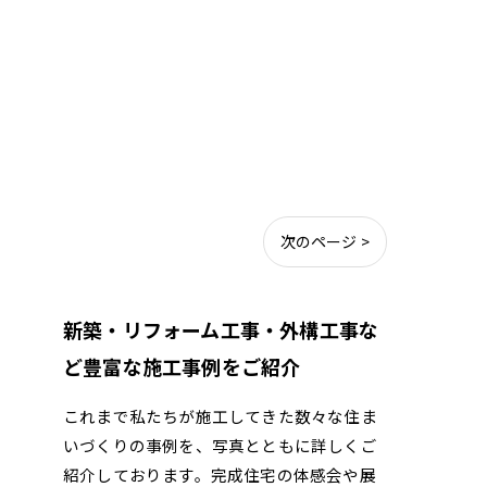
次のページ >
新築・リフォーム工事・外構工事な
ど豊富な施工事例をご紹介
これまで私たちが施工してきた数々な住ま
いづくりの事例を、写真とともに詳しくご
紹介しております。完成住宅の体感会や展