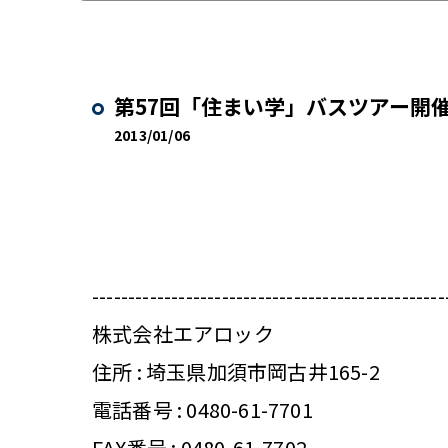
第57回「住まい学」バスツアー開催
2013/01/06
-------------------------------------------------
株式会社エアロック
住所 : 埼玉県加須市岡古井165-2
電話番号 :
0480-61-7701
FAX番号 : 0480-61-7702