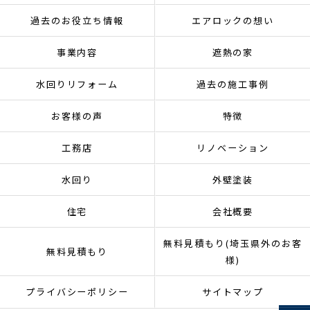
過去のお役立ち情報
エアロックの想い
事業内容
遮熱の家
水回りリフォーム
過去の施工事例
お客様の声
特徴
工務店
リノベーション
水回り
外壁塗装
住宅
会社概要
無料見積もり(埼玉県外のお客
無料見積もり
様)
プライバシーポリシー
サイトマップ