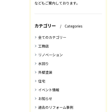
などもご案内しております。
カテゴリー
Categories
全てのカテゴリー
工務店
リノベーション
水回り
外壁塗装
住宅
イベント情報
お知らせ
過去のリフォーム事例