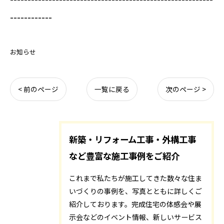
------------
お知らせ
< 前のページ
一覧に戻る
次のページ >
新築・リフォーム工事・外構工事
など豊富な施工事例をご紹介
これまで私たちが施工してきた数々な住ま
いづくりの事例を、写真とともに詳しくご
紹介しております。完成住宅の体感会や展
示会などのイベント情報、新しいサービス