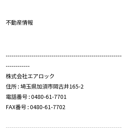
不動産情報
----------------------------------------------------------
------------
株式会社エアロック
住所 : 埼玉県加須市岡古井165-2
電話番号 :
0480-61-7701
FAX番号 : 0480-61-7702
----------------------------------------------------------