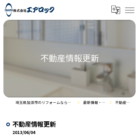
不動産情報更新
埼玉県加須市のリフォームなら株式会社エアロック
最新情報・施工事例
不動産情報更新
不動産情報更新
2013/06/04