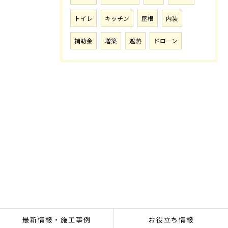
トイレ
キッチン
屋根
内装
補助金
増築
遮熱
ドローン
最新情報・施工事例
お役立ち情報