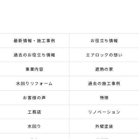
最新情報・施工事例
お役立ち情報
過去のお役立ち情報
エアロックの想い
事業内容
遮熱の家
水回りリフォーム
過去の施工事例
お客様の声
特徴
工務店
リノベーション
水回り
外壁塗装