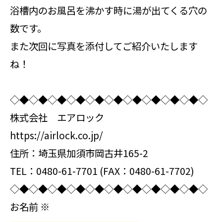
浴槽内のお風呂を沸かす時に湯が出てくる穴の
数です。
また次回に写真を添付してご紹介いたします
ね！
◇◆◇◆◇◆◇◆◇◆◇◆◇◆◇◆◇◆◇◆◇
株式会社 エアロック
https://airlock.co.jp/
住所：埼玉県加須市岡古井165-2
TEL：0480-61-7701 (FAX：0480-61-7702)
◇◆◇◆◇◆◇◆◇◆◇◆◇◆◇◆◇◆◇◆◇
お名前
※