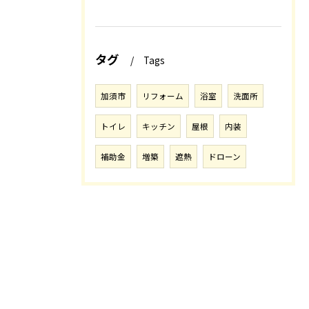
タグ
Tags
加須市
リフォーム
浴室
洗面所
トイレ
キッチン
屋根
内装
補助金
増築
遮熱
ドローン