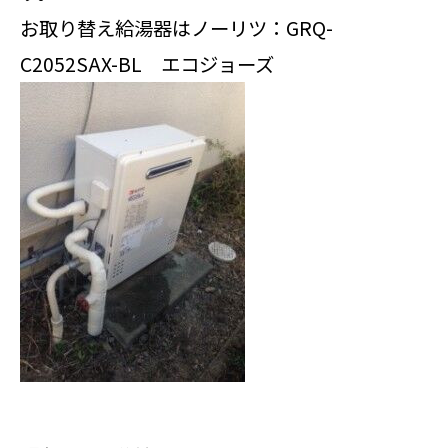
お取り替え給湯器はノーリツ：GRQ-
C2052SAX-BL エコジョーズ