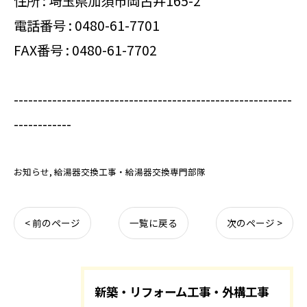
住所 : 埼玉県加須市岡古井165-2
電話番号 :
0480-61-7701
FAX番号 : 0480-61-7702
----------------------------------------------------------
------------
お知らせ
給湯器交換工事・給湯器交換専門部隊
< 前のページ
一覧に戻る
次のページ >
新築・リフォーム工事・外構工事