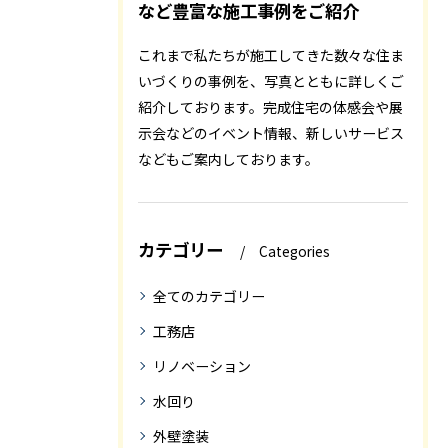
など豊富な施工事例をご紹介
これまで私たちが施工してきた数々な住ま
いづくりの事例を、写真とともに詳しくご
紹介しております。完成住宅の体感会や展
示会などのイベント情報、新しいサービス
などもご案内しております。
カテゴリー
Categories
全てのカテゴリー
工務店
リノベーション
水回り
外壁塗装