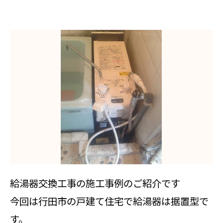
給湯器交換工事の施工事例のご紹介です
今回は行田市の戸建て住宅で給湯器は据置型で
す。