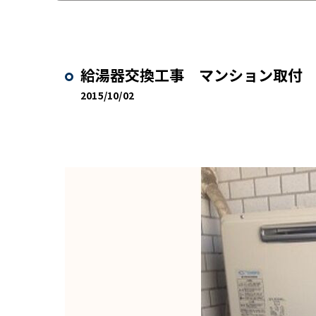
給湯器交換工事 マンション取付
2015/10/02