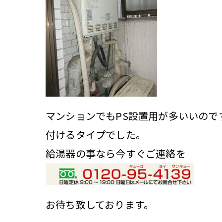
マンションでもPS設置用が多いいので
付けるタイプでした。
給湯器の事なら今すぐご連絡を
お待ち致しております。