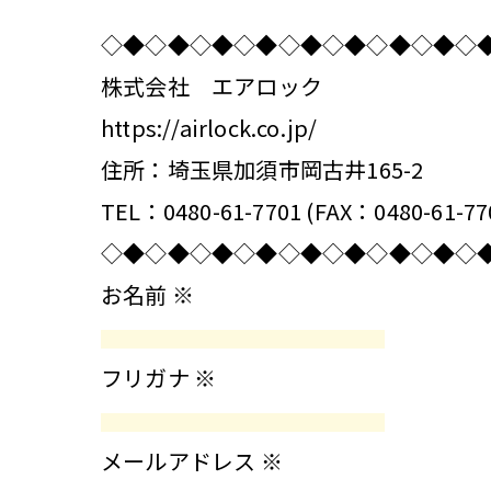
◇◆◇◆◇◆◇◆◇◆◇◆◇◆◇◆◇
株式会社 エアロック
https://airlock.co.jp/
住所：埼玉県加須市岡古井165-2
TEL：0480-61-7701 (FAX：0480-61-77
◇◆◇◆◇◆◇◆◇◆◇◆◇◆◇◆◇
お名前
※
フリガナ
※
メールアドレス
※