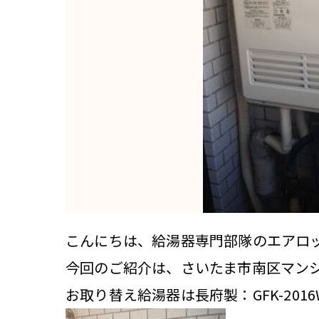
こんにちは、給湯器専門部隊のエアロ
今回のご紹介は、さいたま市南区マン
お取り替え給湯器は長府製：GFK-2016