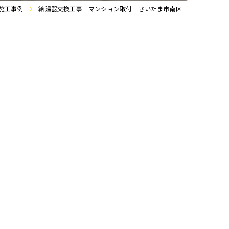
施工事例
給湯器交換工事 マンション取付 さいたま市南区