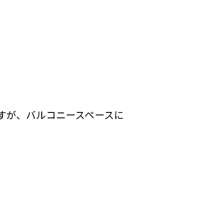
すが、バルコニースペースに