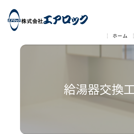
ホーム
給湯器交換