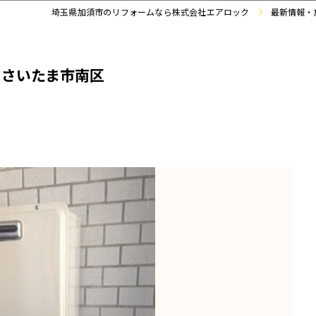
埼玉県加須市のリフォームなら株式会社エアロック
最新情報・
 さいたま市南区