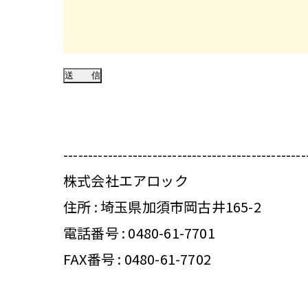
-------------------------------------------------
株式会社エアロック
住所 : 埼玉県加須市岡古井165-2
電話番号 :
0480-61-7701
FAX番号 : 0480-61-7702