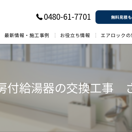
0480-61-7701
無料見積も
最新情報・施工事例
お役立ち情報
エアロックの
過去のお役立ち情報
房付給湯器の交換工事 