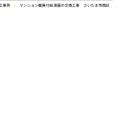
工事例
マンション暖房付給湯器の交換工事 さいたま市西区