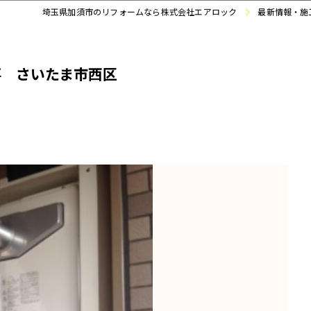
埼玉県加須市のリフォームなら株式会社エアロック
最新情報・施
事 さいたま市西区