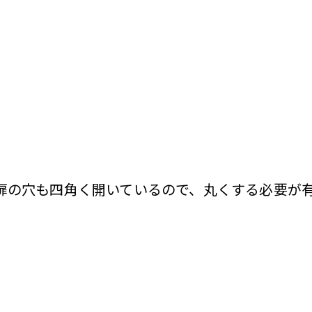
扉の穴も四角く開いているので、丸くする必要が