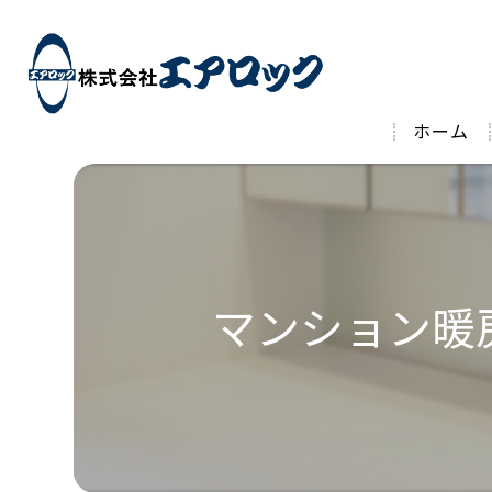
ホーム
マンション暖