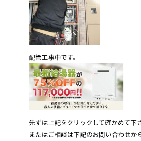
配管工事中です。
先ずは上記をクリックして確かめて下
またはご相談は下記のお問い合わせか