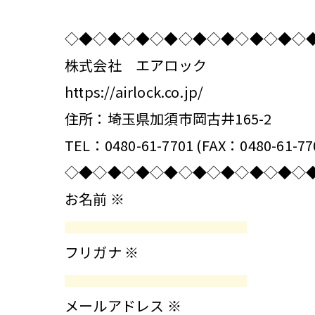
◇◆◇◆◇◆◇◆◇◆◇◆◇◆◇◆◇
株式会社 エアロック
https://airlock.co.jp/
住所：埼玉県加須市岡古井165-2
TEL：0480-61-7701 (FAX：0480-61-77
◇◆◇◆◇◆◇◆◇◆◇◆◇◆◇◆◇
お名前
※
フリガナ
※
メールアドレス
※