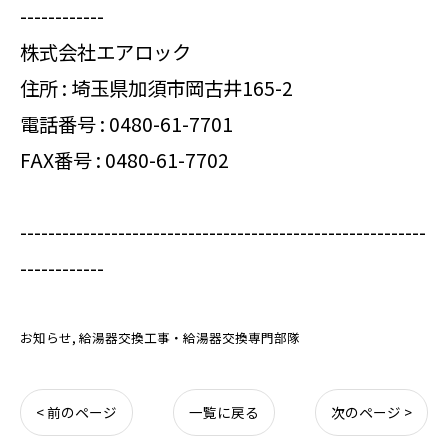
------------
株式会社エアロック
住所 : 埼玉県加須市岡古井165-2
電話番号 :
0480-61-7701
FAX番号 : 0480-61-7702
----------------------------------------------------------
------------
お知らせ
給湯器交換工事・給湯器交換専門部隊
< 前のページ
一覧に戻る
次のページ >