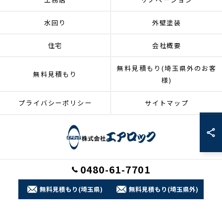
水回り
外壁塗装
住宅
会社概要
無料見積もり(埼玉県外のお客
無料見積もり
様)
プライバシーポリシー
サイトマップ
0480-61-7701
© 2026 埼玉県加須市のリフォームなら株式会社エアロック ALL RIGHTS
RESERVED.
無料見積もり(埼玉県)
無料見積もり(埼玉県外)