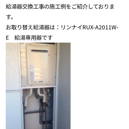
給湯器交換工事の施工例をご紹介しておりま
す。
お取り替え給湯器は：リンナイRUX-A2011W-
E 給湯専用器です