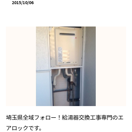
2015/10/06
埼玉県全域フォロー！給湯器交換工事専門のエ
アロックです。