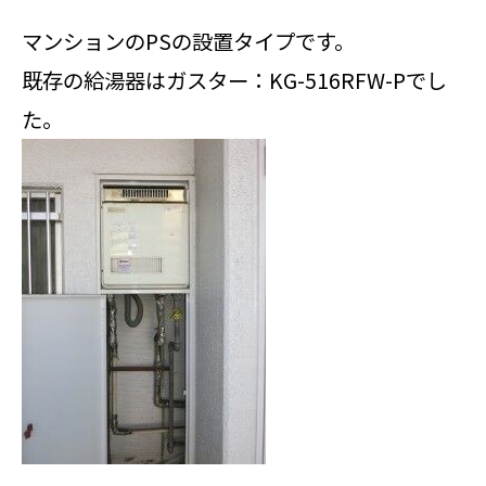
マンションのPSの設置タイプです。
既存の給湯器はガスター：KG-516RFW-Pでし
た。