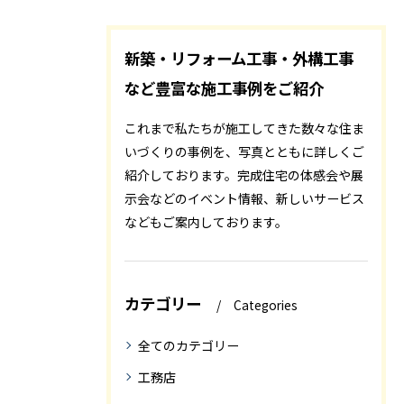
新築・リフォーム工事・外構工事
など豊富な施工事例をご紹介
これまで私たちが施工してきた数々な住ま
いづくりの事例を、写真とともに詳しくご
紹介しております。完成住宅の体感会や展
示会などのイベント情報、新しいサービス
などもご案内しております。
カテゴリー
Categories
全てのカテゴリー
工務店