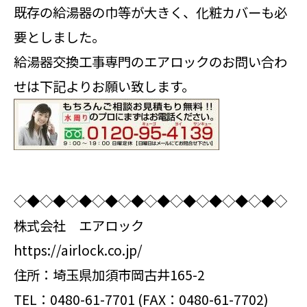
既存の給湯器の巾等が大きく、化粧カバーも必
要としました。
給湯器交換工事専門のエアロックのお問い合わ
せは下記よりお願い致します。
◇◆◇◆◇◆◇◆◇◆◇◆◇◆◇◆◇◆◇◆◇
株式会社 エアロック
https://airlock.co.jp/
住所：埼玉県加須市岡古井165-2
TEL：0480-61-7701 (FAX：0480-61-7702)