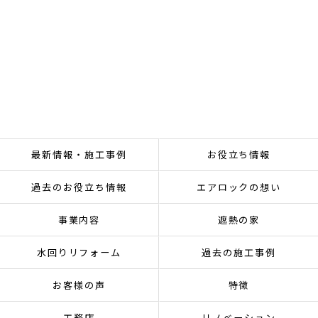
最新情報・施工事例
お役立ち情報
過去のお役立ち情報
エアロックの想い
事業内容
遮熱の家
水回りリフォーム
過去の施工事例
お客様の声
特徴
工務店
リノベーション