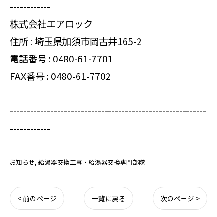
------------
株式会社エアロック
住所 : 埼玉県加須市岡古井165-2
電話番号 :
0480-61-7701
FAX番号 : 0480-61-7702
----------------------------------------------------------
------------
お知らせ
給湯器交換工事・給湯器交換専門部隊
< 前のページ
一覧に戻る
次のページ >