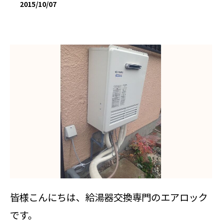
2015/10/07
皆様こんにちは、給湯器交換専門のエアロック
です。