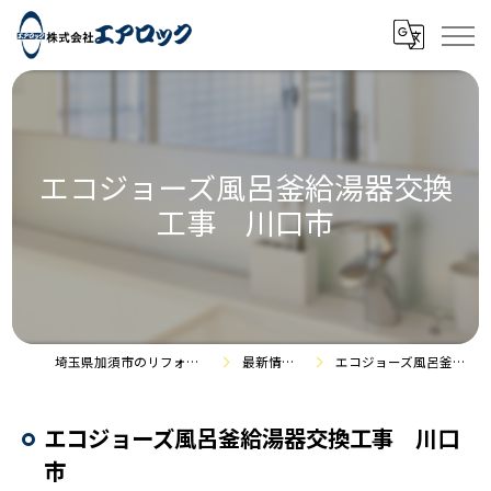
エコジョーズ風呂釜給湯器交換
工事 川口市
埼玉県加須市のリフォームなら株式会社エアロック
最新情報・施工事例
エコジョーズ風呂釜給湯器交換工事 川口市
エコジョーズ風呂釜給湯器交換工事 川口
市