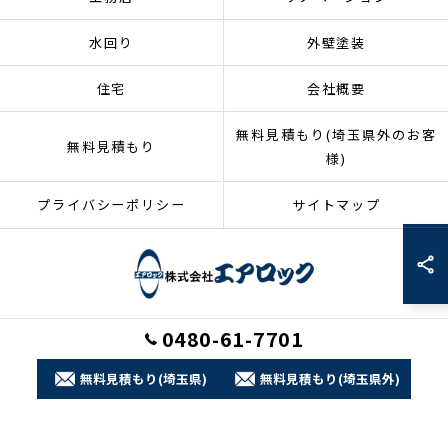
水回り
外壁塗装
住宅
会社概要
無料見積もり(埼玉県外のお客
無料見積もり
様)
プライバシーポリシー
サイトマップ
0480-61-7701
© 2026 埼玉県加須市のリフォームなら株式会社エアロック ALL RIGHTS
RESERVED.
無料見積もり(埼玉県)
無料見積もり(埼玉県外)