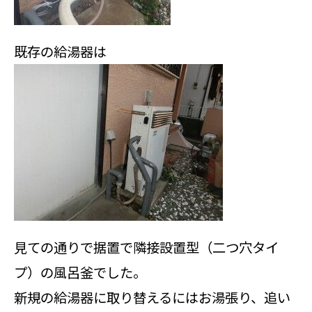
既存の給湯器は
見ての通りで据置で隣接設置型（二つ穴タイ
プ）の風呂釜でした。
新規の給湯器に取り替えるにはお湯張り、追い