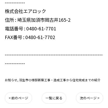
------------
株式会社エアロック
住所 : 埼玉県加須市岡古井165-2
電話番号 :
0480-61-7701
FAX番号 : 0480-61-7702
----------------------------------------------------------
------------
お知らせ
羽生市Ｏ様邸新築工事・造成工事から住宅完成までの紹介
< 前のページ
一覧に戻る
次のページ >