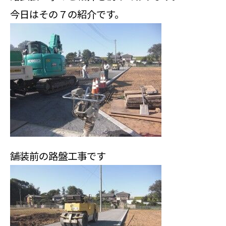
今日はその７の紹介です。
舗装前の路盤工事です