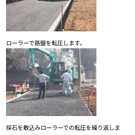
ローラーで路盤を転圧します。
採石を敷込みローラーでの転圧を繰り返しま