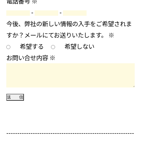
電話番号
※
-
-
今後、弊社の新しい情報の入手をご希望されま
すか？メールにてお送りいたします。
※
希望する
希望しない
お問い合せ内容
※
----------------------------------------------------------