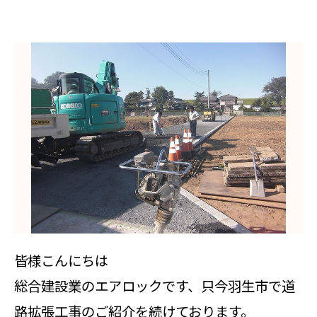
皆様こんにちは
総合建設業のエアロックです、只今羽生市で道
路拡張工事のご紹介を続けております。