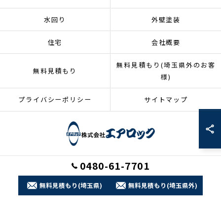
水回り
外壁塗装
住宅
会社概要
無料見積もり(埼玉県外のお客
無料見積もり
様)
プライバシーポリシー
サイトマップ
0480-61-7701
© 2026 埼玉県加須市のリフォームなら株式会社エアロック ALL RIGHTS
RESERVED.
無料見積もり(埼玉県)
無料見積もり(埼玉県外)