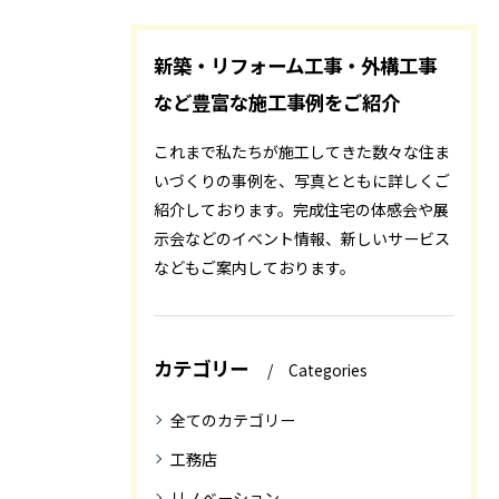
新築・リフォーム工事・外構工事
など豊富な施工事例をご紹介
これまで私たちが施工してきた数々な住ま
いづくりの事例を、写真とともに詳しくご
紹介しております。完成住宅の体感会や展
示会などのイベント情報、新しいサービス
などもご案内しております。
カテゴリー
Categories
全てのカテゴリー
工務店
リノベーション