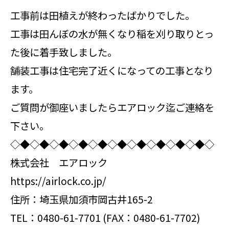
工事前は田植えが終わったばかりでした。
工事は田んぼの水が無くなり稲を刈り取りとっ
た後に着手致しました。
舗装工事は住宅完了近くになっての工事となり
ます。
ご質問が御座いましたらエアロック迄ご連絡を
下さい。
◇◆◇◆◇◆◇◆◇◆◇◆◇◆◇◆◇◆◇◆◇
株式会社 エアロック
https://airlock.co.jp/
住所：埼玉県加須市岡古井165-2
TEL：0480-61-7701 (FAX：0480-61-7702)