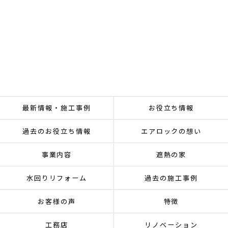
最新情報・施工事例
お役立ち情報
過去のお役立ち情報
エアロックの想い
事業内容
遮熱の家
水回りリフォーム
過去の施工事例
お客様の声
特徴
工務店
リノベーション