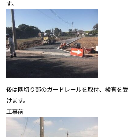
す。
後は隅切り部のガードレールを取付、検査を受
けます。
工事前