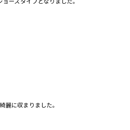
のエコジョーズタイプとなりました。
い綺麗に収まりました。