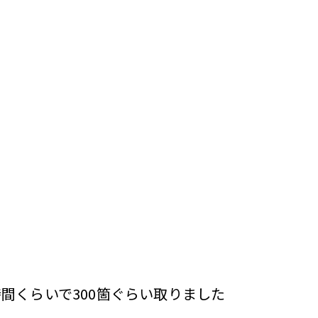
間くらいで300箇ぐらい取りました