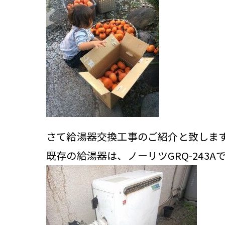
さて給湯器交換工事のご紹介と致しま
既存の給湯器は、ノーリツGRQ-243A