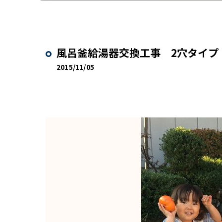
風呂釜給湯器交換工事 2穴タイプ
2015/11/05