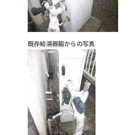
既存給湯器脇からの写真