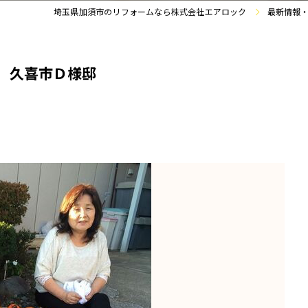
埼玉県加須市のリフォームなら株式会社エアロック
最新情報
 久喜市Ｄ様邸