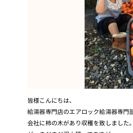
皆様こんにちは、
給湯器専門店のエアロック給湯器専門
会社に柿の木があり収穫を致しました。