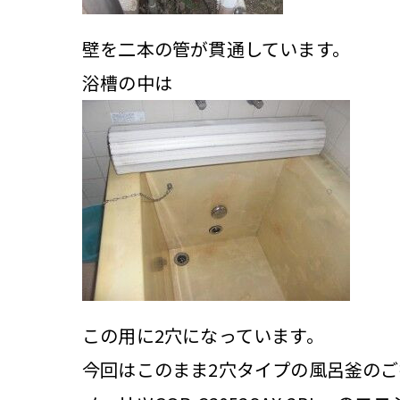
壁を二本の管が貫通しています。
浴槽の中は
この用に2穴になっています。
今回はこのまま2穴タイプの風呂釜のご