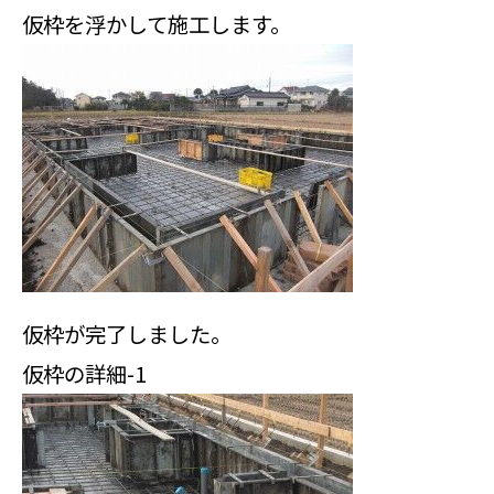
仮枠を浮かして施工します。
仮枠が完了しました。
仮枠の詳細-1