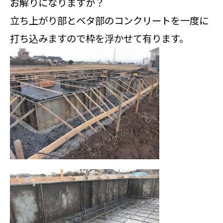
お解りになりますか？
立ち上がり部とベタ部のコンクリートを一度に
打ち込みますので枠を浮かせて有ります。