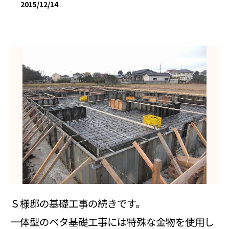
2015/12/14
Ｓ様邸の基礎工事の続きです。
一体型のベタ基礎工事には特殊な金物を使用し