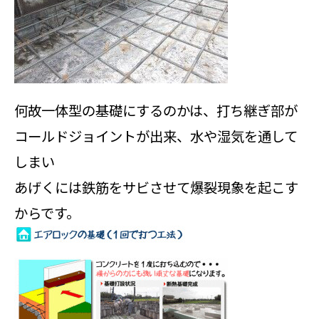
何故一体型の基礎にするのかは、打ち継ぎ部が
コールドジョイントが出来、水や湿気を通して
しまい
あげくには鉄筋をサビさせて爆裂現象を起こす
からです。