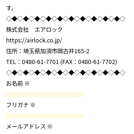
す。
◇◆◇◆◇◆◇◆◇◆◇◆◇◆◇◆◇◆◇◆◇
株式会社 エアロック
https://airlock.co.jp/
住所：埼玉県加須市岡古井165-2
TEL：0480-61-7701 (FAX：0480-61-7702)
◇◆◇◆◇◆◇◆◇◆◇◆◇◆◇◆◇◆◇◆◇
お名前
※
フリガナ
※
メールアドレス
※