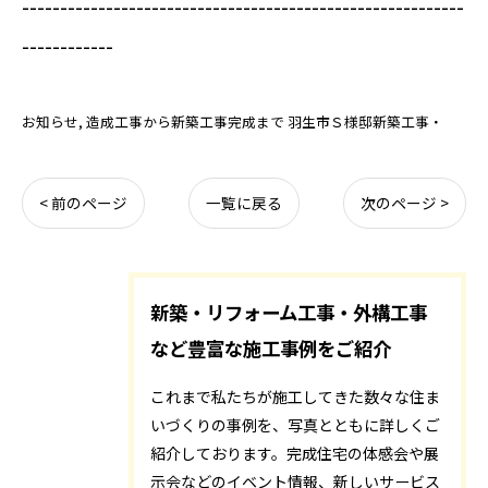
----------------------------------------------------------
------------
お知らせ
造成工事から新築工事完成まで 羽生市Ｓ様邸新築工事・
< 前のページ
一覧に戻る
次のページ >
新築・リフォーム工事・外構工事
など豊富な施工事例をご紹介
これまで私たちが施工してきた数々な住ま
いづくりの事例を、写真とともに詳しくご
紹介しております。完成住宅の体感会や展
示会などのイベント情報、新しいサービス