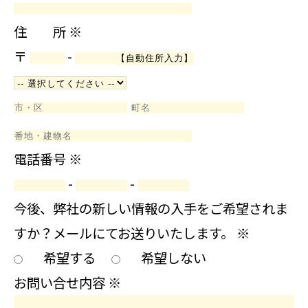
住 所
※
〒
-
電話番号
※
-
-
今後、弊社の新しい情報の入手をご希望されま
すか？メールにてお送りいたします。
※
希望する
希望しない
お問い合せ内容
※