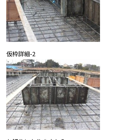
仮枠詳細-2