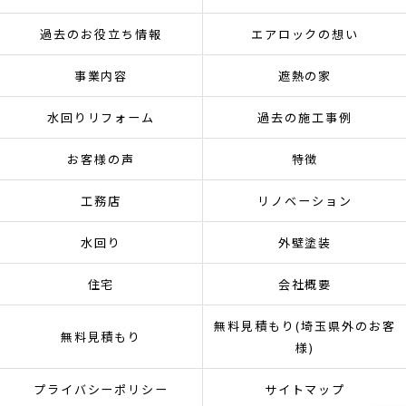
過去のお役立ち情報
エアロックの想い
事業内容
遮熱の家
水回りリフォーム
過去の施工事例
お客様の声
特徴
工務店
リノベーション
水回り
外壁塗装
住宅
会社概要
無料見積もり(埼玉県外のお客
無料見積もり
様)
プライバシーポリシー
サイトマップ