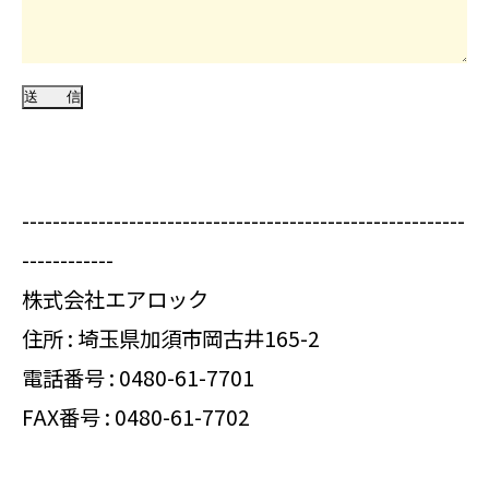
----------------------------------------------------------
------------
株式会社エアロック
住所 : 埼玉県加須市岡古井165-2
電話番号 :
0480-61-7701
FAX番号 : 0480-61-7702