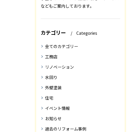
などもご案内しております。
カテゴリー
Categories
全てのカテゴリー
工務店
リノベーション
水回り
外壁塗装
住宅
イベント情報
お知らせ
過去のリフォーム事例