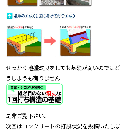
せっかく地盤改良をしても基礎が弱いのではど
うしようも有りません
是非ご覧下さい。
次回はコンクリートの打設状況を投稿いたしま