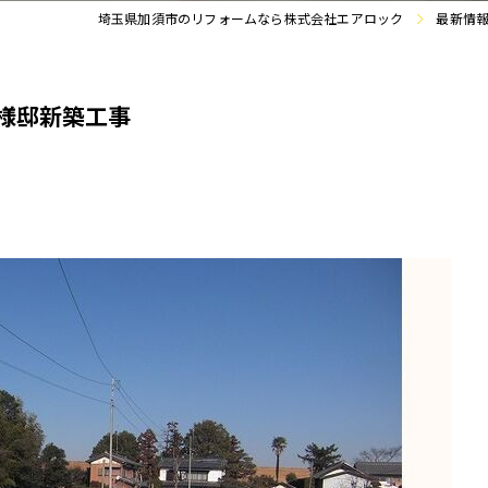
埼玉県加須市のリフォームなら株式会社エアロック
最新情
O様邸新築工事