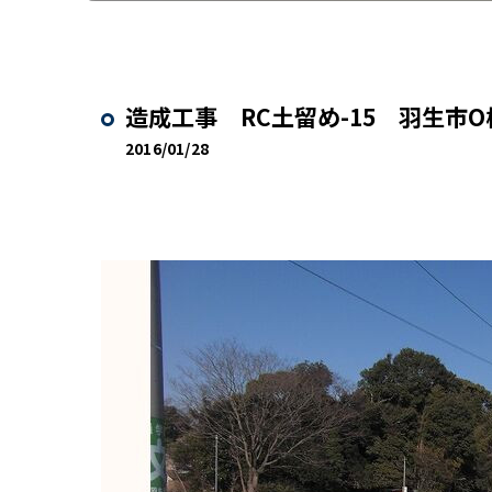
造成工事 RC土留め-15 羽生市
2016/01/28