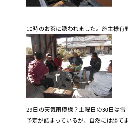
10時のお茶に誘われました。施主様有
29日の天気雨模様？土曜日の30日は雪
予定が詰まっているが、自然には勝て