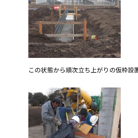
この状態から順次立ち上がりの仮枠設