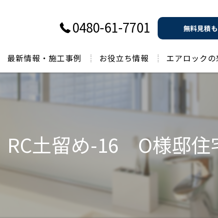
0480-61-7701
無料見積も
最新情報・施工事例
お役立ち情報
エアロックの
過去のお役立ち情報
RC土留め-16 O様邸