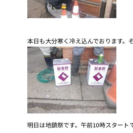
本日も大分寒く冷え込んでおります。
明日は地鎮祭です。午前10時スタート