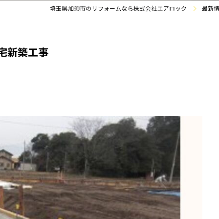
埼玉県加須市のリフォームなら株式会社エアロック
最新
住宅新築工事