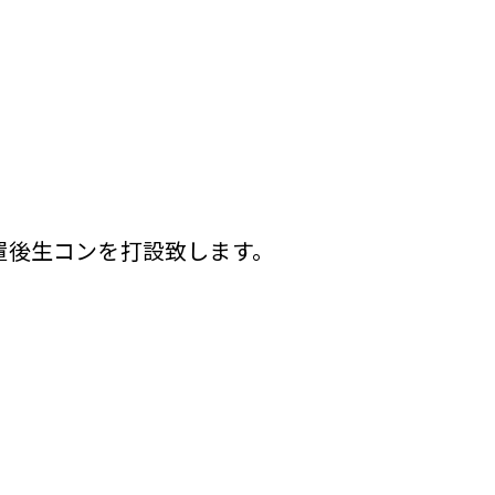
置後生コンを打設致します。