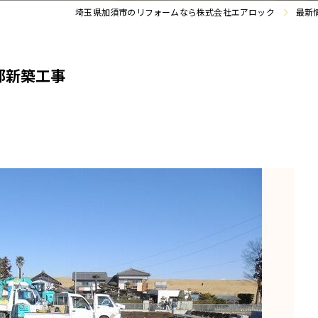
埼玉県加須市のリフォームなら株式会社エアロック
最新
邸新築工事