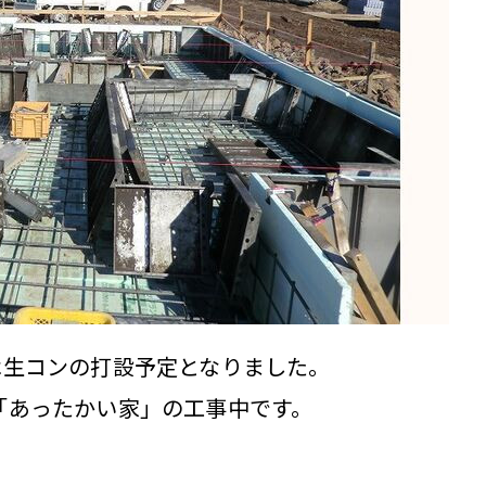
は生コンの打設予定となりました。
「あったかい家」の工事中です。