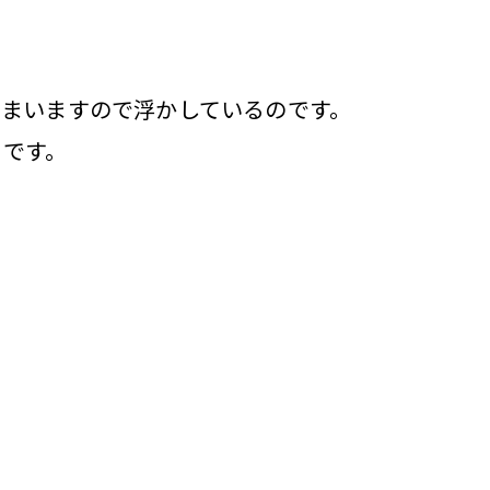
まいますので浮かしているのです。
うです。