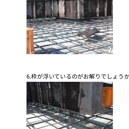
6.枠が浮いているのがお解りでしょう