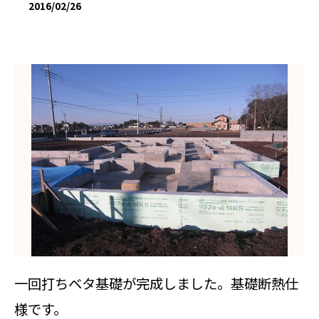
2016/02/26
一回打ちベタ基礎が完成しました。基礎断熱仕
様です。