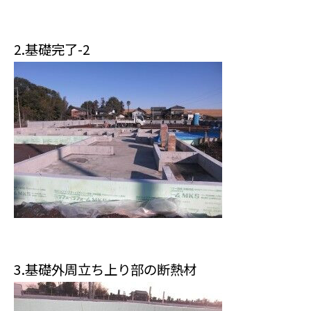
2.基礎完了-2
3.基礎外周立ち上り部の断熱材