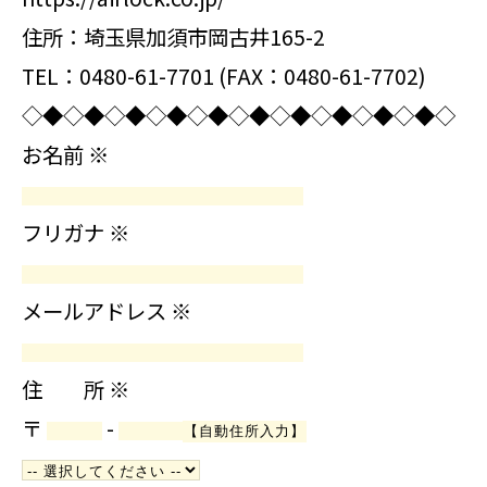
住所：埼玉県加須市岡古井165-2
TEL：0480-61-7701 (FAX：0480-61-7702)
◇◆◇◆◇◆◇◆◇◆◇◆◇◆◇◆◇◆◇◆◇
お名前
※
フリガナ
※
メールアドレス
※
住 所
※
〒
-