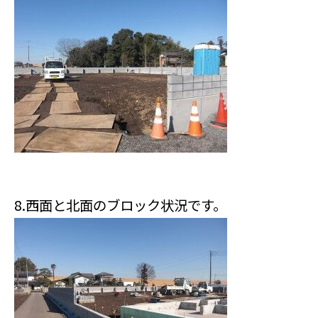
8.西面と北面のブロック状況です。