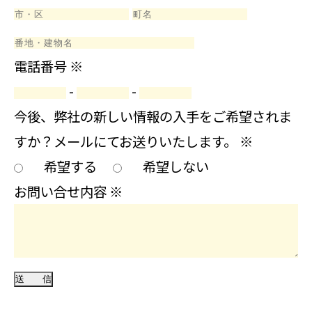
電話番号
※
-
-
今後、弊社の新しい情報の入手をご希望されま
すか？メールにてお送りいたします。
※
希望する
希望しない
お問い合せ内容
※