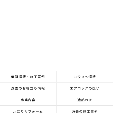
最新情報・施工事例
お役立ち情報
過去のお役立ち情報
エアロックの想い
事業内容
遮熱の家
水回りリフォーム
過去の施工事例