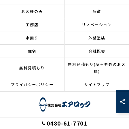
お客様の声
特徴
工務店
リノベーション
水回り
外壁塗装
住宅
会社概要
無料見積もり(埼玉県外のお客
無料見積もり
様)
プライバシーポリシー
サイトマップ
0480-61-7701
© 2026 埼玉県加須市のリフォームなら株式会社エアロック ALL RIGHTS
RESERVED.