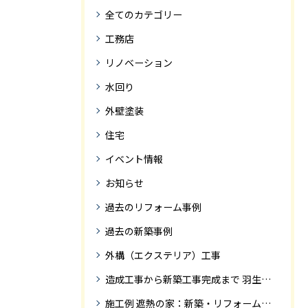
全てのカテゴリー
工務店
リノベーション
水回り
外壁塗装
住宅
イベント情報
お知らせ
過去のリフォーム事例
過去の新築事例
外構（エクステリア）工事
造成工事から新築工事完成まで 羽生市Ｓ様邸新築工事・
施工例 遮熱の家：新築・リフォーム ドローンにて空撮