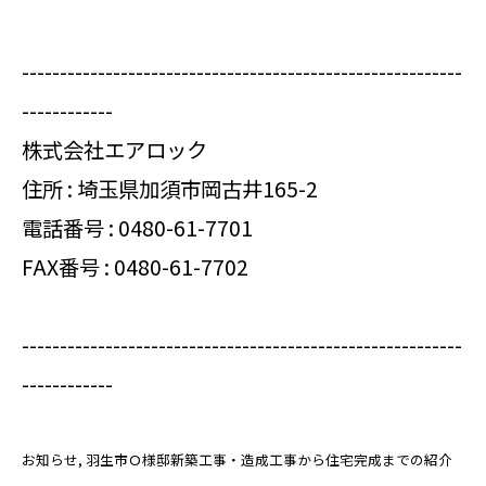
----------------------------------------------------------
------------
株式会社エアロック
住所 : 埼玉県加須市岡古井165-2
電話番号 :
0480-61-7701
FAX番号 : 0480-61-7702
----------------------------------------------------------
------------
お知らせ
羽生市Ｏ様邸新築工事・造成工事から住宅完成までの紹介