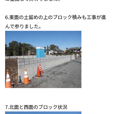
6.東面の土留めの上のブロック積みも工事が進
んで参りました。
7.北面と西面のブロック状況