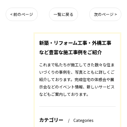
< 前のページ
一覧に戻る
次のページ >
新築・リフォーム工事・外構工事
など豊富な施工事例をご紹介
これまで私たちが施工してきた数々な住ま
いづくりの事例を、写真とともに詳しくご
紹介しております。完成住宅の体感会や展
示会などのイベント情報、新しいサービス
などもご案内しております。
カテゴリー
Categories