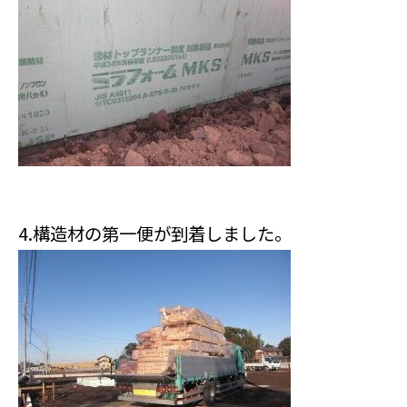
4.構造材の第一便が到着しました。