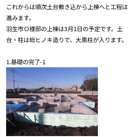
これからは順次土台敷き込から上棟へと工程は
進みます。
羽生市Ｏ様邸の上棟は3月1日の予定です。土
台・柱は総ヒノキ造りで、大黒柱が入ります。
1.基礎の完了-1