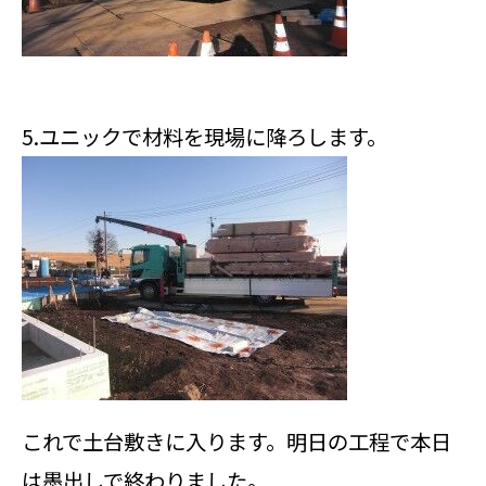
5.ユニックで材料を現場に降ろします。
これで土台敷きに入ります。明日の工程で本日
は墨出しで終わりました。