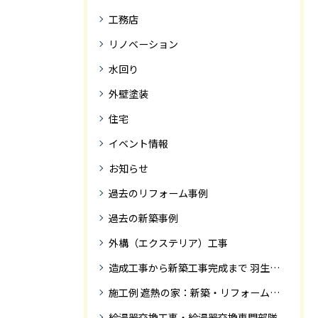
工務店
リノベーション
水回り
外壁塗装
住宅
イベント情報
お知らせ
過去のリフォーム事例
過去の新築事例
外構（エクステリア）工事
造成工事から新築工事完成まで 羽生市Ｓ様邸新築工事・
施工例 遮熱の家：新築・リフォーム ドローンにて空撮
給湯器交換工事・給湯器交換専門部隊