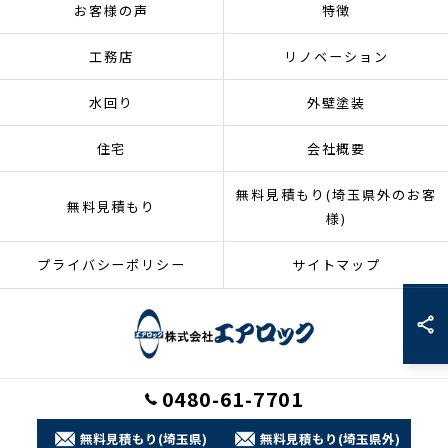
お客様の声
特徴
工務店
リノベーション
水回り
外壁塗装
住宅
会社概要
無料見積もり(埼玉県外のお客
無料見積もり
様)
プライバシーポリシー
サイトマップ
0480-61-7701
© 2026 埼玉県加須市のリフォームなら株式会社エアロック ALL RIGHTS
RESERVED.
無料見積もり(埼玉県)
無料見積もり(埼玉県外)