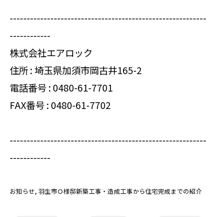
----------------------------------------------------------
------------
株式会社エアロック
住所 : 埼玉県加須市岡古井165-2
電話番号 :
0480-61-7701
FAX番号 : 0480-61-7702
----------------------------------------------------------
------------
お知らせ
羽生市Ｏ様邸新築工事・造成工事から住宅完成までの紹介