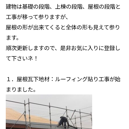
建物は基礎の段階、上棟の段階、屋根の段階と
工事が移って参りますが、
屋根の形が出来てくると全体の形も見えて参り
ます。
順次更新しますので、是非お気に入りに登録し
て下さいネ！
１．屋根瓦下地材：ルーフィング貼り工事が始
まりました。