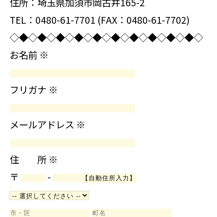
住所：埼玉県加須市岡古井165-2
TEL：0480-61-7701 (FAX：0480-61-7702)
◇◆◇◆◇◆◇◆◇◆◇◆◇◆◇◆◇◆◇◆◇
お名前
※
フリガナ
※
メールアドレス
※
住 所
※
〒
-