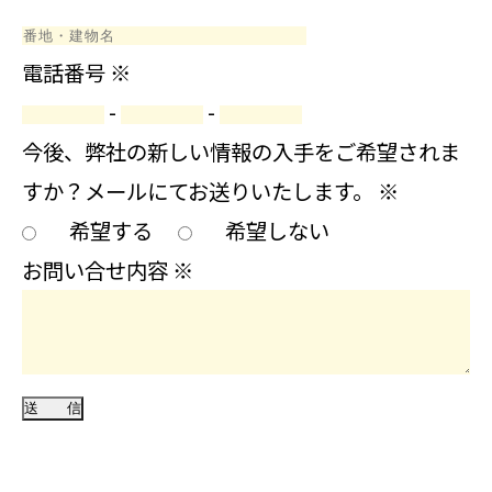
電話番号
※
-
-
今後、弊社の新しい情報の入手をご希望されま
すか？メールにてお送りいたします。
※
希望する
希望しない
お問い合せ内容
※