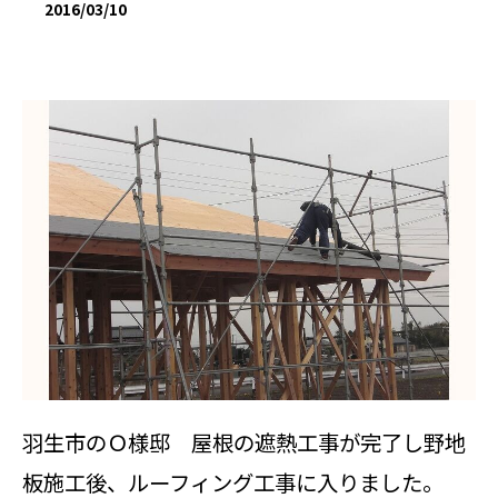
2016/03/10
羽生市のＯ様邸 屋根の遮熱工事が完了し野地
板施工後、ルーフィング工事に入りました。