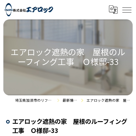
エアロック遮熱の家 屋根のル
ーフィング工事 Ｏ様邸-33
埼玉県加須市のリフォームなら株式会社エアロック
最新情報・施工事例
エアロック遮熱の家 屋根のルーフィング工事 Ｏ様邸-33
エアロック遮熱の家 屋根のルーフィング
工事 Ｏ様邸-33