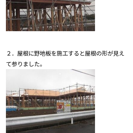
２．屋根に野地板を施工すると屋根の形が見え
て参りました。