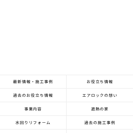
最新情報・施工事例
お役立ち情報
過去のお役立ち情報
エアロックの想い
事業内容
遮熱の家
水回りリフォーム
過去の施工事例