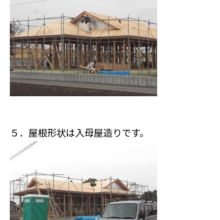
５．屋根形状は入母屋造りです。