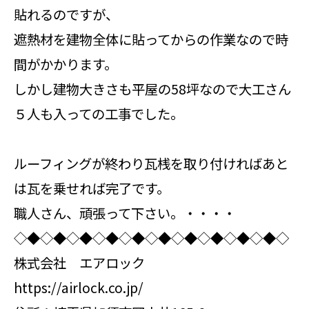
貼れるのですが、
遮熱材を建物全体に貼ってからの作業なので時
間がかかります。
しかし建物大きさも平屋の58坪なので大工さん
５人も入っての工事でした。
ルーフィングが終わり瓦桟を取り付ければあと
は瓦を乗せれば完了です。
職人さん、頑張って下さい。・・・・
◇◆◇◆◇◆◇◆◇◆◇◆◇◆◇◆◇◆◇◆◇
株式会社 エアロック
https://airlock.co.jp/