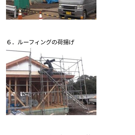
６．ルーフィングの荷揚げ