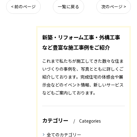
< 前のページ
一覧に戻る
次のページ >
新築・リフォーム工事・外構工事
など豊富な施工事例をご紹介
これまで私たちが施工してきた数々な住ま
いづくりの事例を、写真とともに詳しくご
紹介しております。完成住宅の体感会や展
示会などのイベント情報、新しいサービス
などもご案内しております。
カテゴリー
Categories
全てのカテゴリー