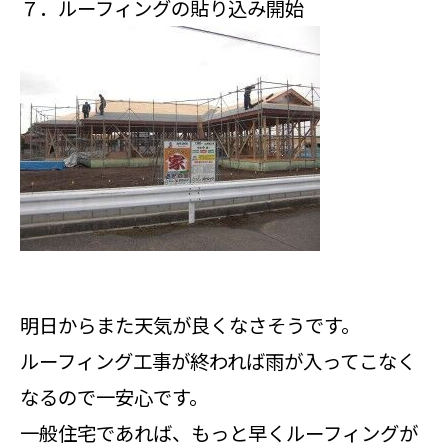
７．ルーフィングの貼り込み開始
明日からまた天気が良くなさそうです。
ルーフィング工事が終われば雨が入ってこなく
なるので一安心です。
一般住宅であれば、もっと早くルーフィングが