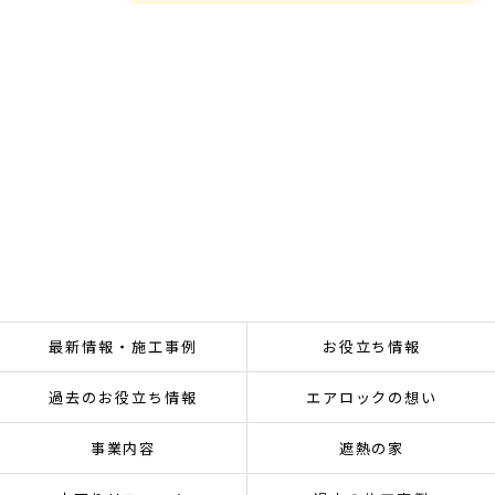
最新情報・施工事例
お役立ち情報
過去のお役立ち情報
エアロックの想い
事業内容
遮熱の家