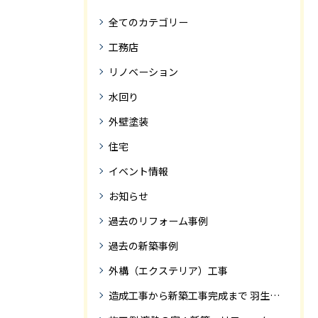
全てのカテゴリー
工務店
リノベーション
水回り
外壁塗装
住宅
イベント情報
お知らせ
過去のリフォーム事例
過去の新築事例
外構（エクステリア）工事
造成工事から新築工事完成まで 羽生市Ｓ様邸新築工事・