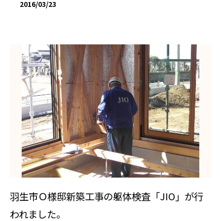
2016/03/23
羽生市Ｏ様邸新築工事の躯体検査「JIO」が行
われました。