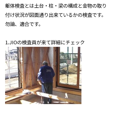
躯体検査とは土台・柱・梁の構成と金物の取り
付け状況が図面通り出来ているかの検査です。
勿論、適合です。
1.JIOの検査員が来て詳細にチェック