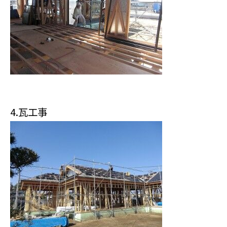
4.瓦工事