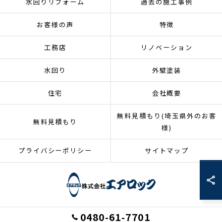
水回りリフォーム
過去の施工事例
お客様の声
特徴
工務店
リノベーション
水回り
外壁塗装
住宅
会社概要
無料見積もり(埼玉県外のお客
無料見積もり
様)
プライバシーポリシー
サイトマップ
0480-61-7701
© 2026 埼玉県加須市のリフォームなら株式会社エアロック ALL RIGHTS