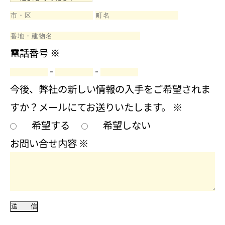
電話番号
※
-
-
今後、弊社の新しい情報の入手をご希望されま
すか？メールにてお送りいたします。
※
希望する
希望しない
お問い合せ内容
※