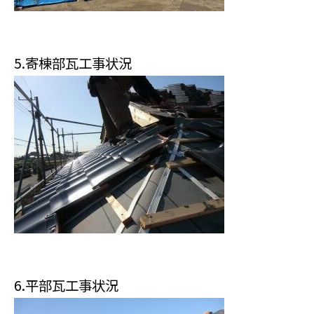
5.寄棟部瓦工事状況
6.平部瓦工事状況