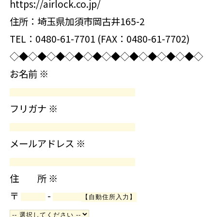
https://airlock.co.jp/
住所：埼玉県加須市岡古井165-2
TEL：0480-61-7701 (FAX：0480-61-7702)
◇◆◇◆◇◆◇◆◇◆◇◆◇◆◇◆◇◆◇◆◇
お名前
※
フリガナ
※
メールアドレス
※
住 所
※
〒
-