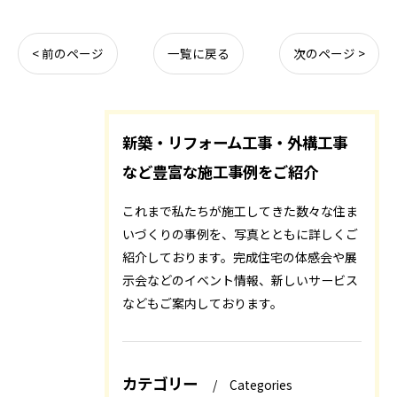
< 前のページ
一覧に戻る
次のページ >
新築・リフォーム工事・外構工事
など豊富な施工事例をご紹介
これまで私たちが施工してきた数々な住ま
いづくりの事例を、写真とともに詳しくご
紹介しております。完成住宅の体感会や展
示会などのイベント情報、新しいサービス
などもご案内しております。
カテゴリー
Categories