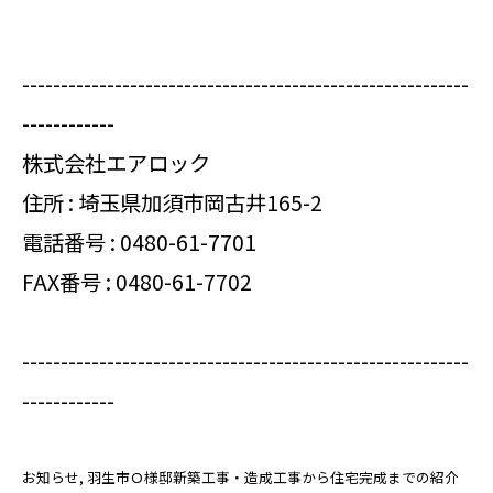
----------------------------------------------------------
------------
株式会社エアロック
住所 : 埼玉県加須市岡古井165-2
電話番号 :
0480-61-7701
FAX番号 : 0480-61-7702
----------------------------------------------------------
------------
お知らせ
羽生市Ｏ様邸新築工事・造成工事から住宅完成までの紹介