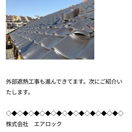
外部遮熱工事も進んできてます。次にご紹介い
たします。
◇◆◇◆◇◆◇◆◇◆◇◆◇◆◇◆◇◆◇◆◇
株式会社 エアロック