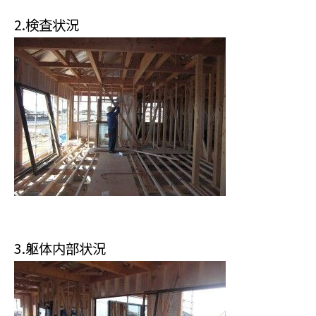
2.検査状況
3.躯体内部状況