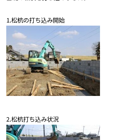
1.松杭の打ち込み開始
2.松杭打ち込み状況