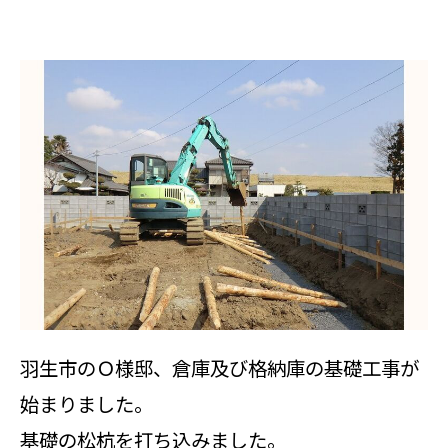
羽生市のＯ様邸、倉庫及び格納庫の基礎工事が
始まりました。
基礎の松杭を打ち込みました。