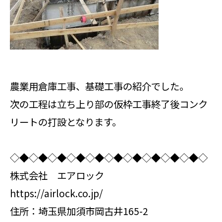
農業用倉庫工事、基礎工事の紹介でした。
次の工程は立ち上り部の仮枠工事終了後コンク
リートの打設となります。
◇◆◇◆◇◆◇◆◇◆◇◆◇◆◇◆◇◆◇◆◇
株式会社 エアロック
https://airlock.co.jp/
住所：埼玉県加須市岡古井165-2