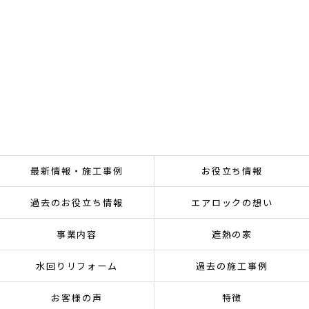
最新情報・施工事例
お役立ち情報
過去のお役立ち情報
エアロックの想い
事業内容
遮熱の家
水回りリフォーム
過去の施工事例
お客様の声
特徴