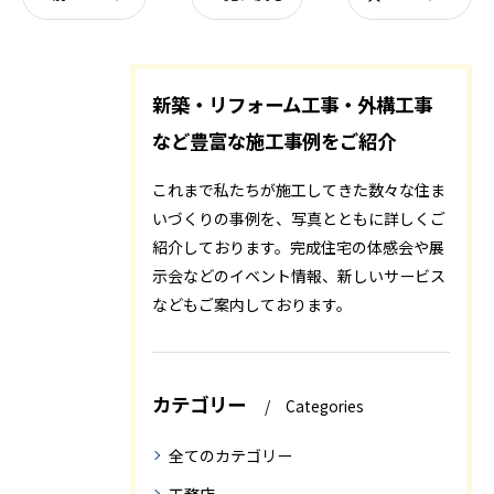
新築・リフォーム工事・外構工事
など豊富な施工事例をご紹介
これまで私たちが施工してきた数々な住ま
いづくりの事例を、写真とともに詳しくご
紹介しております。完成住宅の体感会や展
示会などのイベント情報、新しいサービス
などもご案内しております。
カテゴリー
Categories
全てのカテゴリー