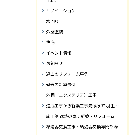
工務店
リノベーション
水回り
外壁塗装
住宅
イベント情報
お知らせ
過去のリフォーム事例
過去の新築事例
外構（エクステリア）工事
造成工事から新築工事完成まで 羽生市Ｓ様邸新築工事・
施工例 遮熱の家：新築・リフォーム ドローンにて空撮
給湯器交換工事・給湯器交換専門部隊