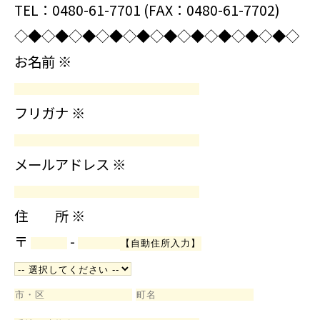
TEL：0480-61-7701 (FAX：0480-61-7702)
◇◆◇◆◇◆◇◆◇◆◇◆◇◆◇◆◇◆◇◆◇
お名前
※
フリガナ
※
メールアドレス
※
住 所
※
〒
-