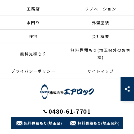
工務店
リノベーション
水回り
外壁塗装
住宅
会社概要
無料見積もり(埼玉県外のお客
無料見積もり
様)
プライバシーポリシー
サイトマップ
0480-61-7701
© 2026 埼玉県加須市のリフォームなら株式会社エアロック ALL RIGHTS
RESERVED.
無料見積もり(埼玉県)
無料見積もり(埼玉県外)