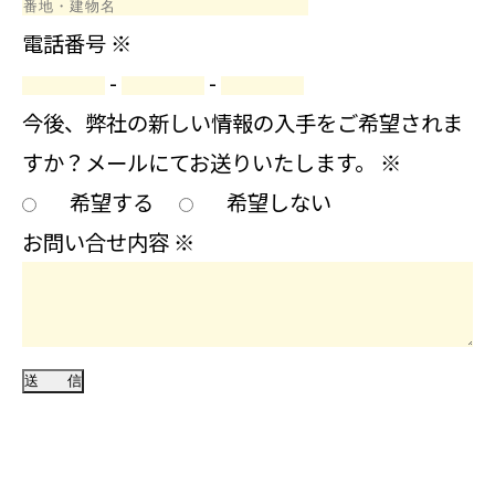
電話番号
※
-
-
今後、弊社の新しい情報の入手をご希望されま
すか？メールにてお送りいたします。
※
希望する
希望しない
お問い合せ内容
※