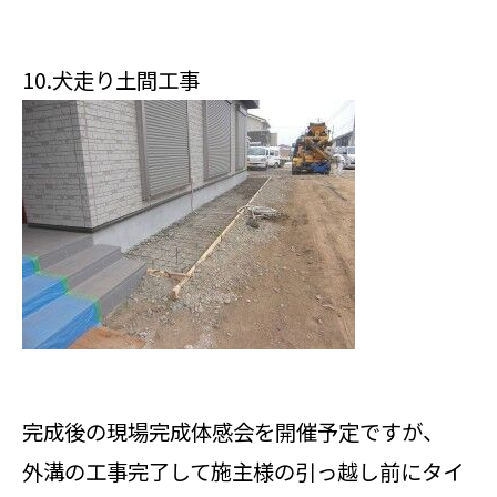
10.犬走り土間工事
完成後の現場完成体感会を開催予定ですが、
外溝の工事完了して施主様の引っ越し前にタイ