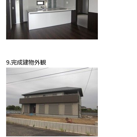
9.完成建物外観