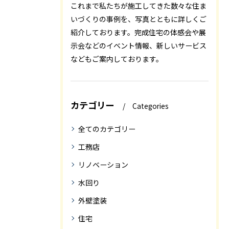
これまで私たちが施工してきた数々な住ま
いづくりの事例を、写真とともに詳しくご
紹介しております。完成住宅の体感会や展
示会などのイベント情報、新しいサービス
などもご案内しております。
カテゴリー
Categories
全てのカテゴリー
工務店
リノベーション
水回り
外壁塗装
住宅