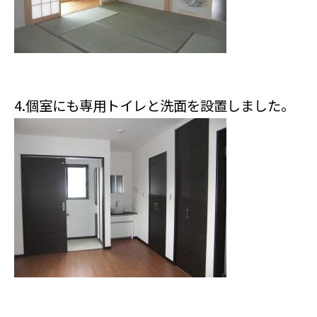
4.個室にも専用トイレと洗面を設置しました。