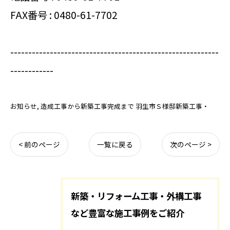
FAX番号 : 0480-61-7702
----------------------------------------------------------
------------
お知らせ
造成工事から新築工事完成まで 羽生市Ｓ様邸新築工事・
< 前のページ
一覧に戻る
次のページ >
新築・リフォーム工事・外構工事
など豊富な施工事例をご紹介