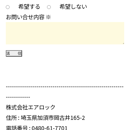
希望する
希望しない
お問い合せ内容
※
----------------------------------------------------------
------------
株式会社エアロック
住所 : 埼玉県加須市岡古井165-2
電話番号 :
0480-61-7701