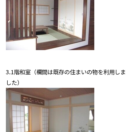
3.1階和室（欄間は既存の住まいの物を利用しま
した）