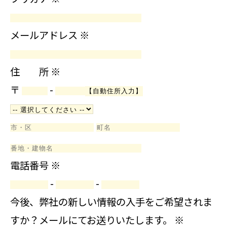
メールアドレス
※
住 所
※
〒
-
電話番号
※
-
-
今後、弊社の新しい情報の入手をご希望されま
すか？メールにてお送りいたします。
※