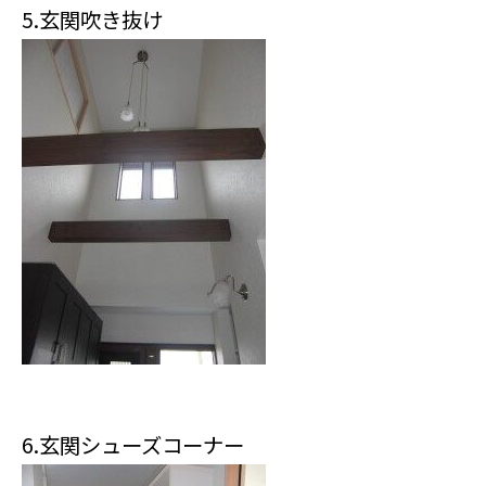
5.玄関吹き抜け
6.玄関シューズコーナー