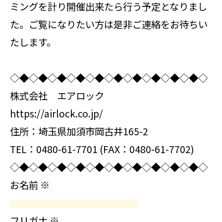
ミングを計り開催出来たら行う予定となりまし
た。ご覧になりたい方は是非ご連絡をお待ちい
たします。
◇◆◇◆◇◆◇◆◇◆◇◆◇◆◇◆◇◆◇◆◇
株式会社 エアロック
https://airlock.co.jp/
住所：埼玉県加須市岡古井165-2
TEL：0480-61-7701 (FAX：0480-61-7702)
◇◆◇◆◇◆◇◆◇◆◇◆◇◆◇◆◇◆◇◆◇
お名前
※
フリガナ
※