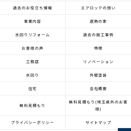
過去のお役立ち情報
エアロックの想い
事業内容
遮熱の家
水回りリフォーム
過去の施工事例
お客様の声
特徴
工務店
リノベーション
水回り
外壁塗装
住宅
会社概要
無料見積もり(埼玉県外のお客
無料見積もり
様)
プライバシーポリシー
サイトマップ