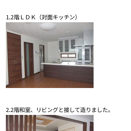
1.2階ＬＤＫ（対面キッチン）
2.2階和室、リビングと接して造りました。