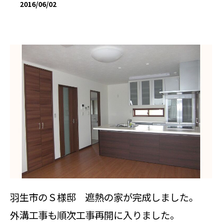
2016/06/02
羽生市のＳ様邸 遮熱の家が完成しました。
外溝工事も順次工事再開に入りました。