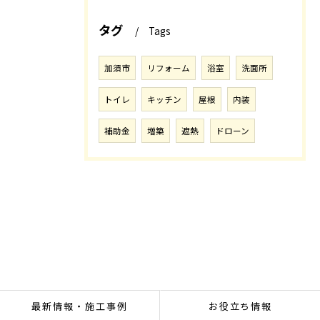
タグ
Tags
加須市
リフォーム
浴室
洗面所
トイレ
キッチン
屋根
内装
補助金
増築
遮熱
ドローン
最新情報・施工事例
お役立ち情報