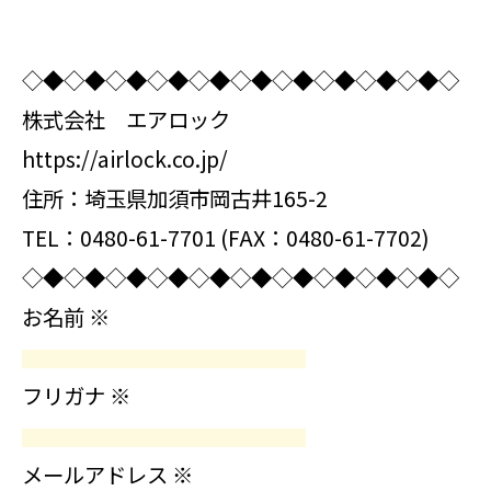
◇◆◇◆◇◆◇◆◇◆◇◆◇◆◇◆◇◆◇◆◇
株式会社 エアロック
https://airlock.co.jp/
住所：埼玉県加須市岡古井165-2
TEL：0480-61-7701 (FAX：0480-61-7702)
◇◆◇◆◇◆◇◆◇◆◇◆◇◆◇◆◇◆◇◆◇
お名前
※
フリガナ
※
メールアドレス
※