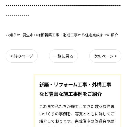
----------------------------------------------------------
------------
お知らせ
羽生市Ｏ様邸新築工事・造成工事から住宅完成までの紹介
< 前のページ
一覧に戻る
次のページ >
新築・リフォーム工事・外構工事
など豊富な施工事例をご紹介
これまで私たちが施工してきた数々な住ま
いづくりの事例を、写真とともに詳しくご
紹介しております。完成住宅の体感会や展