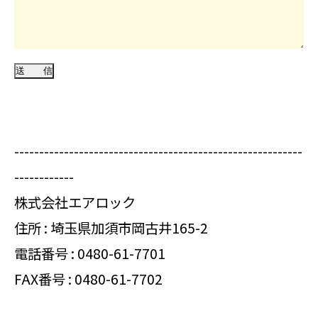
----------------------------------------------------------
------------
株式会社エアロック
住所 : 埼玉県加須市岡古井165-2
電話番号 :
0480-61-7701
FAX番号 : 0480-61-7702