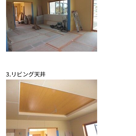
3.リビング天井