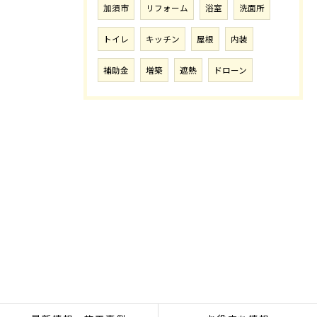
加須市
リフォーム
浴室
洗面所
トイレ
キッチン
屋根
内装
補助金
増築
遮熱
ドローン