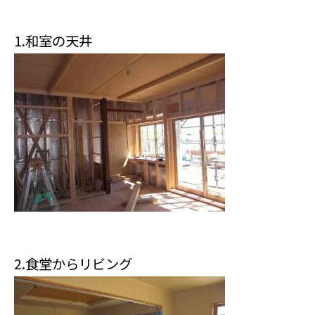
1.和室の天井
2.食堂からリビング