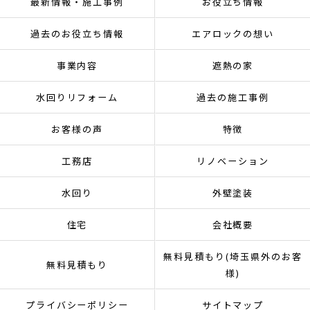
最新情報・施工事例
お役立ち情報
過去のお役立ち情報
エアロックの想い
事業内容
遮熱の家
水回りリフォーム
過去の施工事例
お客様の声
特徴
工務店
リノベーション
水回り
外壁塗装
住宅
会社概要
無料見積もり(埼玉県外のお客
無料見積もり
様)
プライバシーポリシー
サイトマップ