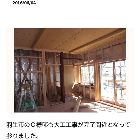
2016/06/04
羽生市のＯ様邸も大工工事が完了間近となって
参りました。