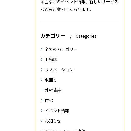
示会などのイベント情報、新しいサービス
などもご案内しております。
カテゴリー
Categories
全てのカテゴリー
工務店
リノベーション
水回り
外壁塗装
住宅
イベント情報
お知らせ