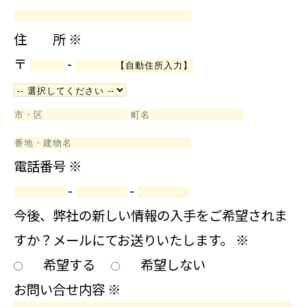
住 所
※
〒
-
電話番号
※
-
-
今後、弊社の新しい情報の入手をご希望されま
すか？メールにてお送りいたします。
※
希望する
希望しない
お問い合せ内容
※