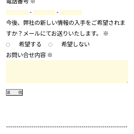
電話番号
※
-
-
今後、弊社の新しい情報の入手をご希望されま
すか？メールにてお送りいたします。
※
希望する
希望しない
お問い合せ内容
※
----------------------------------------------------------