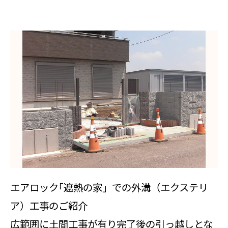
エアロック｢遮熱の家」での外溝（エクステリ
ア）工事のご紹介
広範囲に土間工事が有り完了後の引っ越しとな