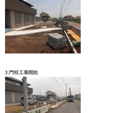
3.門柱工事開始