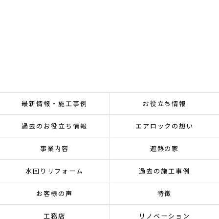
最新情報・施工事例
お役立ち情報
過去のお役立ち情報
エアロックの想い
事業内容
遮熱の家
水回りリフォーム
過去の施工事例
お客様の声
特徴
工務店
リノベーション