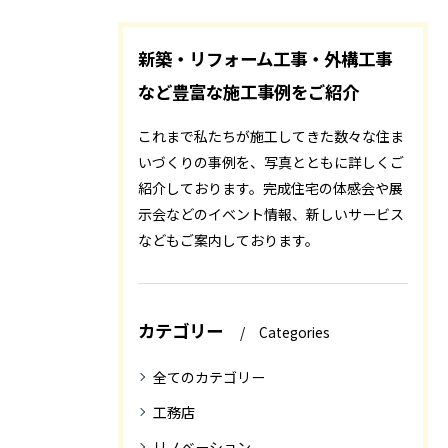
新築・リフォーム工事・外構工事
など豊富な施工事例をご紹介
これまで私たちが施工してきた数々な住ま
いづくりの事例を、写真とともに詳しくご
紹介しております。完成住宅の体感会や展
示会などのイベント情報、新しいサービス
などもご案内しております。
カテゴリー
Categories
全てのカテゴリー
工務店
リノベーション