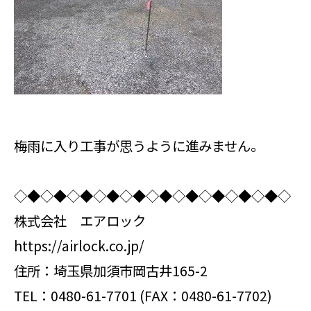
梅雨に入り工事が思うように進みません。
◇◆◇◆◇◆◇◆◇◆◇◆◇◆◇◆◇◆◇◆◇
株式会社 エアロック
https://airlock.co.jp/
住所：埼玉県加須市岡古井165-2
TEL：0480-61-7701 (FAX：0480-61-7702)