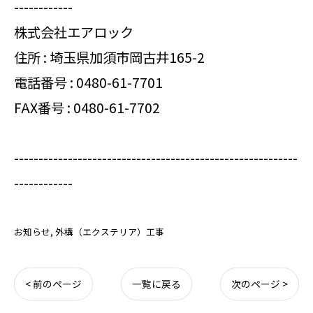
------------
株式会社エアロック
住所 : 埼玉県加須市岡古井165-2
電話番号 :
0480-61-7701
FAX番号 : 0480-61-7702
----------------------------------------------------------
------------
お知らせ
外構（エクステリア）工事
< 前のページ
一覧に戻る
次のページ >