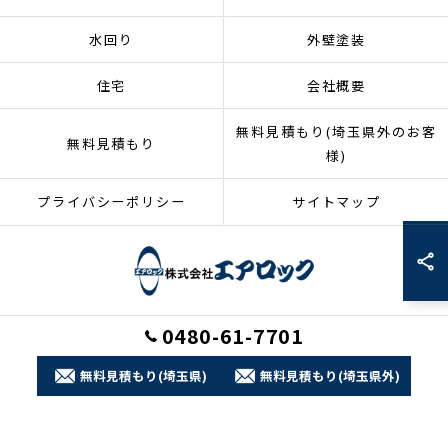
水回り
外壁塗装
住宅
会社概要
無料見積もり(埼玉県外のお客
無料見積もり
様)
プライバシーポリシー
サイトマップ
0480-61-7701
© 2026 埼玉県加須市のリフォームなら株式会社エアロック ALL RIGHTS
RESERVED.
無料見積もり(埼玉県)
無料見積もり(埼玉県外)