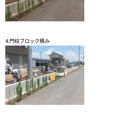
4.門柱ブロック積み