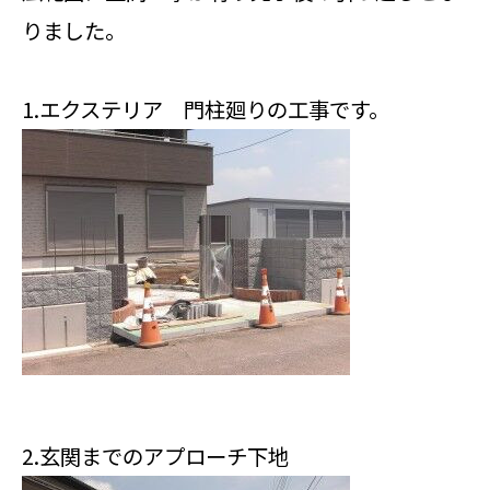
りました。
1.エクステリア 門柱廻りの工事です。
2.玄関までのアプローチ下地