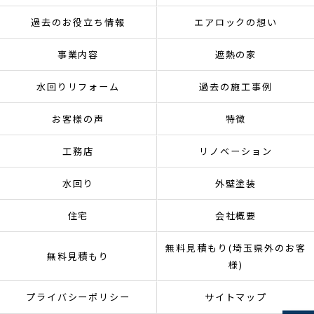
過去のお役立ち情報
エアロックの想い
事業内容
遮熱の家
水回りリフォーム
過去の施工事例
お客様の声
特徴
工務店
リノベーション
水回り
外壁塗装
住宅
会社概要
無料見積もり(埼玉県外のお客
無料見積もり
様)
プライバシーポリシー
サイトマップ