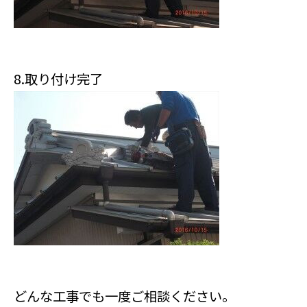
8.取り付け完了
どんな工事でも一度ご相談ください。