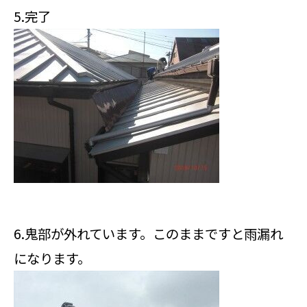
5.完了
6.鬼部が外れています。このままですと雨漏れ
になります。