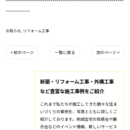
----------------------------------------------------------
------------
お知らせ
リフォーム工事
< 前のページ
一覧に戻る
次のページ >
新築・リフォーム工事・外構工事
など豊富な施工事例をご紹介
これまで私たちが施工してきた数々な住ま
いづくりの事例を、写真とともに詳しくご
紹介しております。完成住宅の体感会や展
示会などのイベント情報、新しいサービス