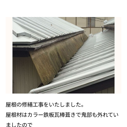
屋根の修繕工事をいたしました。
屋根材はカラー鉄板瓦棒葺きで鬼部も外れてい
ましたので