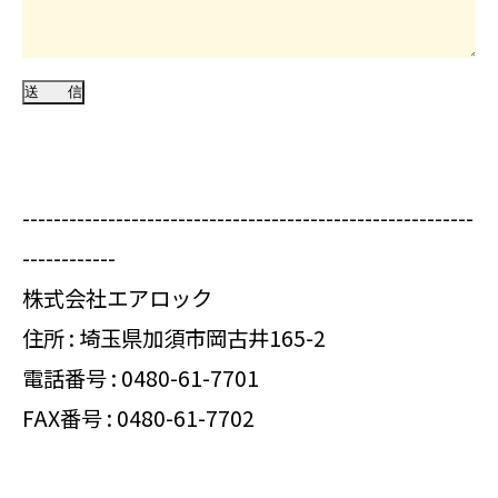
----------------------------------------------------------
------------
株式会社エアロック
住所 : 埼玉県加須市岡古井165-2
電話番号 :
0480-61-7701
FAX番号 : 0480-61-7702