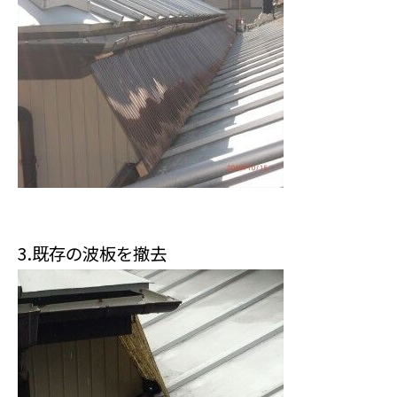
3.既存の波板を撤去