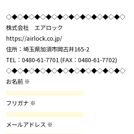
◇◆◇◆◇◆◇◆◇◆◇◆◇◆◇◆◇◆◇◆◇
株式会社 エアロック
https://airlock.co.jp/
住所：埼玉県加須市岡古井165-2
TEL：0480-61-7701 (FAX：0480-61-7702)
◇◆◇◆◇◆◇◆◇◆◇◆◇◆◇◆◇◆◇◆◇
お名前
※
フリガナ
※
メールアドレス
※