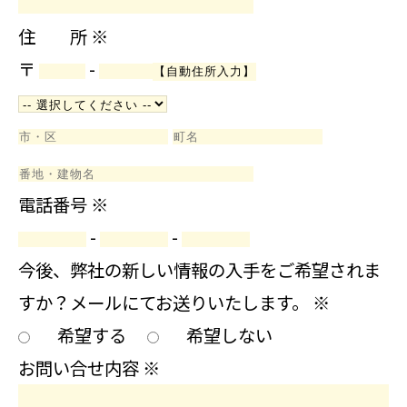
住 所
※
〒
-
電話番号
※
-
-
今後、弊社の新しい情報の入手をご希望されま
すか？メールにてお送りいたします。
※
希望する
希望しない
お問い合せ内容
※