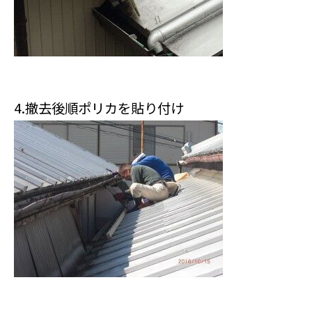
4.撤去後順ポリカを貼り付け