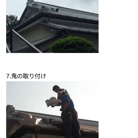
7.鬼の取り付け