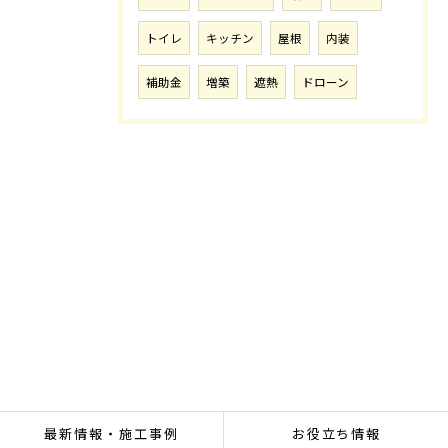
トイレ
キッチン
屋根
内装
補助金
増築
遮熱
ドローン
最新情報・施工事例
お役立ち情報