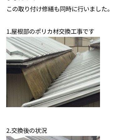
この取り付け修繕も同時に行いました。
1.屋根部のポリカ材交換工事です
2.交換後の状況