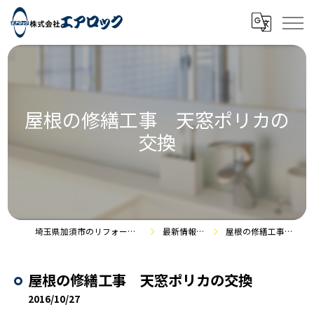
屋根の修繕工事 天窓ポリカの
交換
埼玉県加須市のリフォームなら株式会社エアロック
最新情報・施工事例
屋根の修繕工事 天窓ポリカの交換
屋根の修繕工事 天窓ポリカの交換
2016/10/27