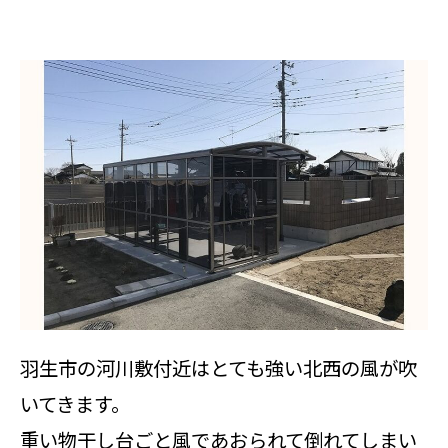
羽生市の河川敷付近はとても強い北西の風が吹
いてきます。
重い物干し台ごと風であおられて倒れてしまい