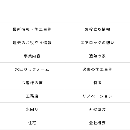
最新情報・施工事例
お役立ち情報
過去のお役立ち情報
エアロックの想い
事業内容
遮熱の家
水回りリフォーム
過去の施工事例
お客様の声
特徴
工務店
リノベーション
水回り
外壁塗装
住宅
会社概要