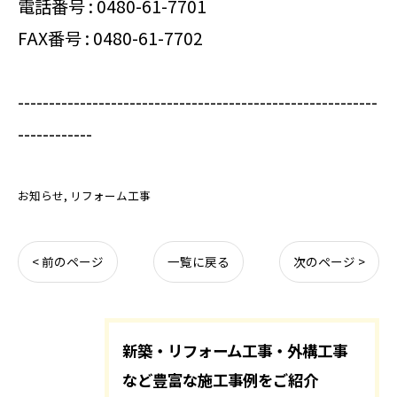
電話番号 :
0480-61-7701
FAX番号 : 0480-61-7702
----------------------------------------------------------
------------
お知らせ
リフォーム工事
< 前のページ
一覧に戻る
次のページ >
新築・リフォーム工事・外構工事
など豊富な施工事例をご紹介