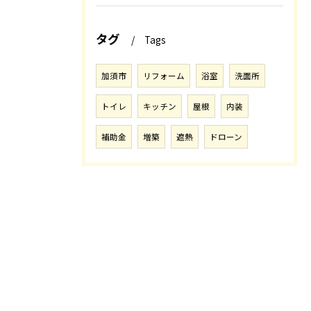
タグ
Tags
加須市
リフォーム
浴室
洗面所
トイレ
キッチン
屋根
内装
補助金
増築
遮熱
ドローン