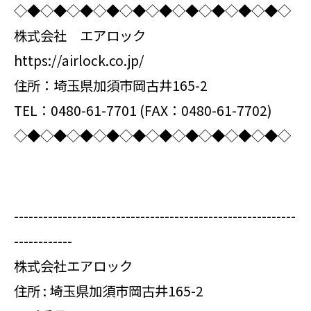
◇◆◇◆◇◆◇◆◇◆◇◆◇◆◇◆◇◆◇◆◇
株式会社 エアロック
https://airlock.co.jp/
住所：埼玉県加須市岡古井165-2
TEL：0480-61-7701 (FAX：0480-61-7702)
◇◆◇◆◇◆◇◆◇◆◇◆◇◆◇◆◇◆◇◆◇
----------------------------------------------------------
------------
株式会社エアロック
住所 : 埼玉県加須市岡古井165-2