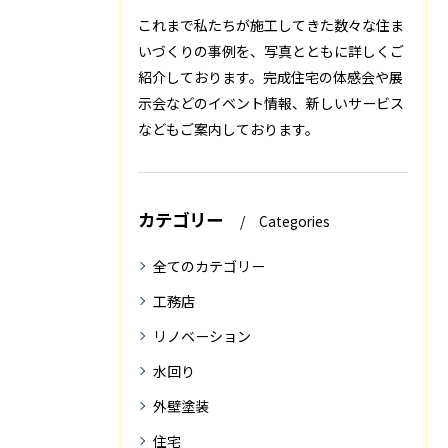
これまで私たちが施工してきた数々な住ま
いづくりの事例を、写真とともに詳しくご
紹介しております。完成住宅の体感会や展
示会などのイベント情報、新しいサービス
などもご案内しております。
カテゴリー
Categories
全てのカテゴリー
工務店
リノベーション
水回り
外壁塗装
住宅