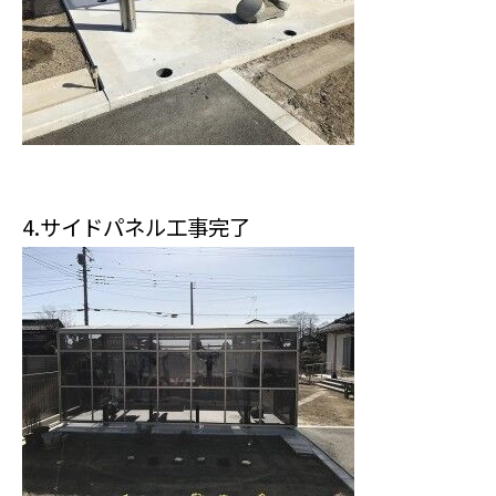
4.サイドパネル工事完了