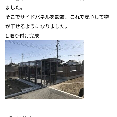
ました。
そこでサイドパネルを設置、これで安心して物
が干せるようになりました。
1.取り付け完成