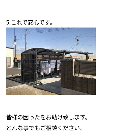
5.これで安心です。
皆様の困ったをお助け致します。
どんな事でもご相談ください。