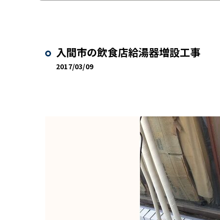
入間市の飲食店給湯器増設工事
2017/03/09