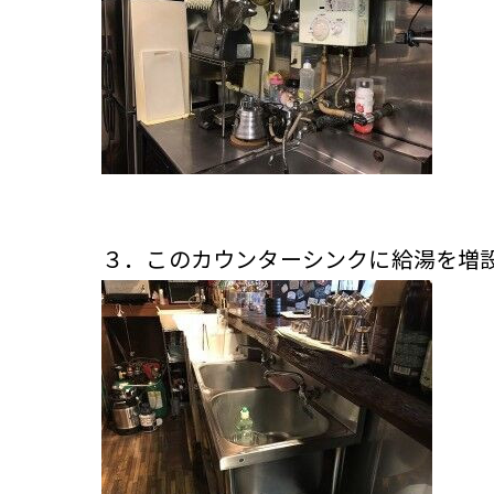
３．このカウンターシンクに給湯を増