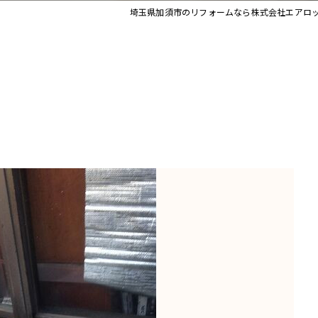
埼玉県加須市のリフォームなら株式会社エアロ