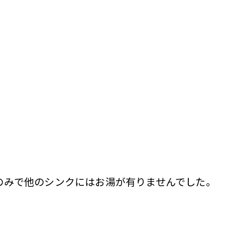
のみで他のシンクにはお湯が有りませんでした。