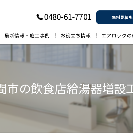
0480-61-7701
無料見積も
最新情報・施工事例
お役立ち情報
エアロックの
過去のお役立ち情報
間市の飲食店給湯器増設