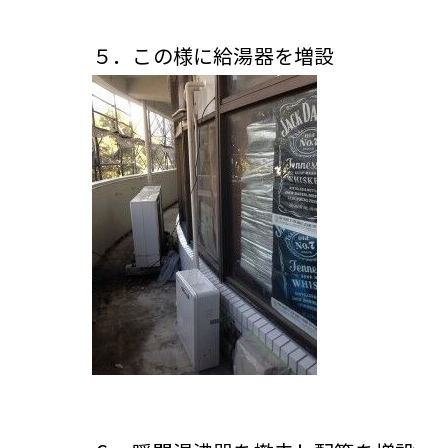
５．この様に給湯器を増設