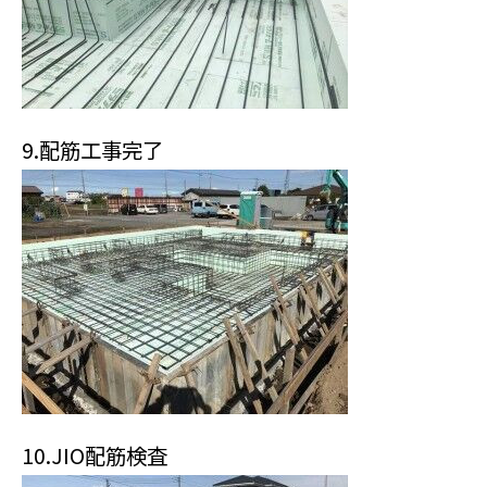
9.配筋工事完了
10.JIO配筋検査