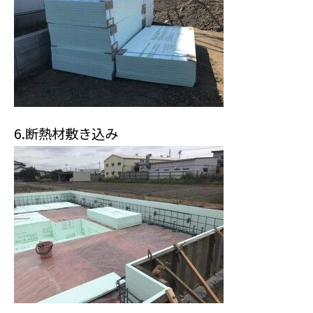
6.断熱材敷き込み