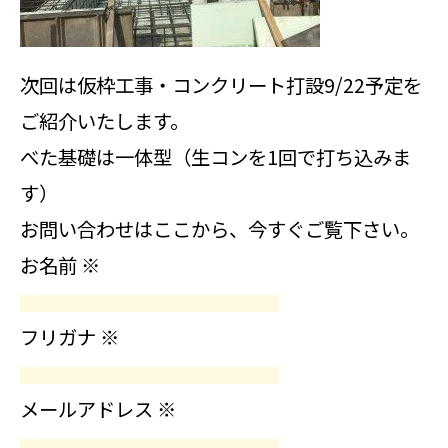
次回は仮枠工事・コンクリート打設9/22予定を
ご紹介いたします。
べた基礎は一体型（生コンを1回で打ち込みま
す）
お問い合わせはここから、今すぐご覧下さい。
お名前
※
フリガナ
※
メールアドレス
※