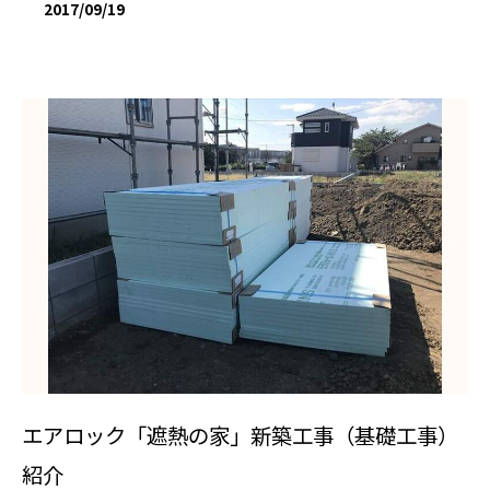
2017/09/19
エアロック「遮熱の家」新築工事（基礎工事）
紹介