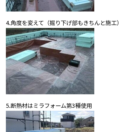
4.角度を変えて（掘り下げ部もきちんと施工）
5.断熱材はミラフォーム第3種使用