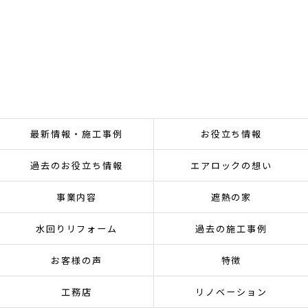
最新情報・施工事例
お役立ち情報
過去のお役立ち情報
エアロックの想い
事業内容
遮熱の家
水回りリフォーム
過去の施工事例
お客様の声
特徴
工務店
リノベーション