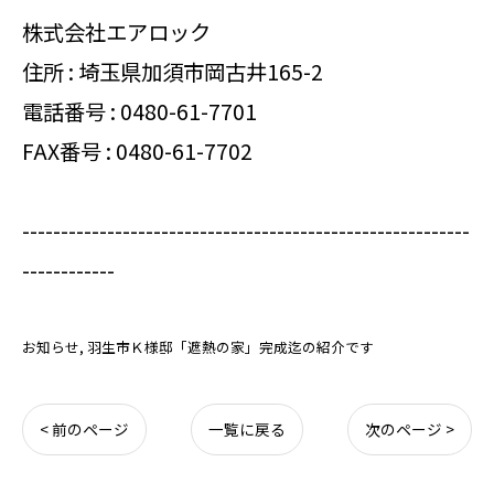
株式会社エアロック
住所 : 埼玉県加須市岡古井165-2
電話番号 :
0480-61-7701
FAX番号 : 0480-61-7702
----------------------------------------------------------
------------
お知らせ
羽生市Ｋ様邸「遮熱の家」完成迄の紹介です
< 前のページ
一覧に戻る
次のページ >