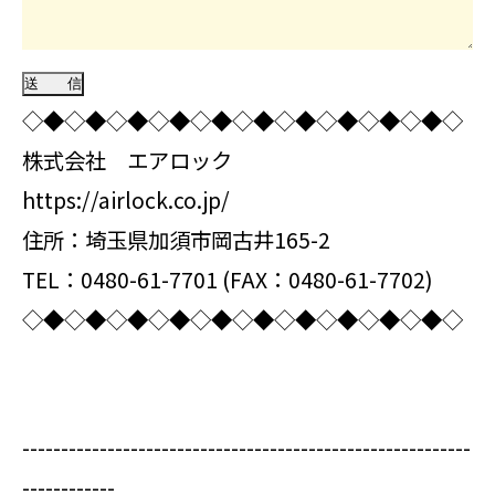
◇◆◇◆◇◆◇◆◇◆◇◆◇◆◇◆◇◆◇◆◇
株式会社 エアロック
https://airlock.co.jp/
住所：埼玉県加須市岡古井165-2
TEL：0480-61-7701 (FAX：0480-61-7702)
◇◆◇◆◇◆◇◆◇◆◇◆◇◆◇◆◇◆◇◆◇
----------------------------------------------------------
------------