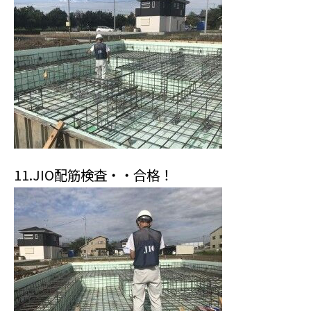
11.JIO配筋検査・・合格！