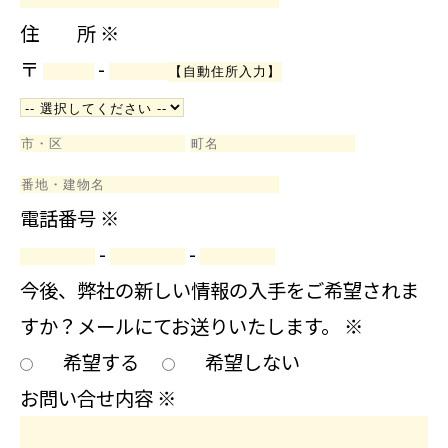
住 所
※
〒
-
電話番号
※
-
-
今後、弊社の新しい情報の入手をご希望されま
すか？メールにてお送りいたします。
※
希望する
希望しない
お問い合せ内容
※