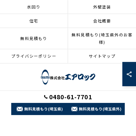
水回り
外壁塗装
住宅
会社概要
無料見積もり(埼玉県外のお客
無料見積もり
様)
プライバシーポリシー
サイトマップ
0480-61-7701
© 2026 埼玉県加須市のリフォームなら株式会社エアロック ALL RIGHTS
RESERVED.
無料見積もり(埼玉県)
無料見積もり(埼玉県外)