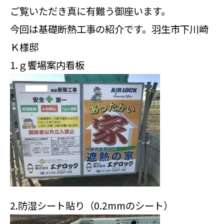
ご覧いただき真に有難う御座います。
今回は基礎断熱工事の紹介です。羽生市下川崎
Ｋ様邸
1.ｇ饗場案内看板
2.防湿シート貼り（0.2mmのシート）