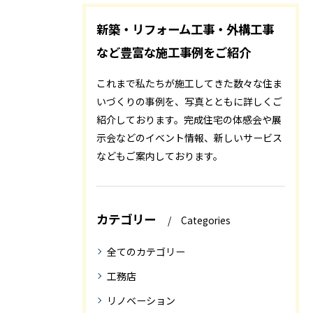
新築・リフォーム工事・外構工事
など豊富な施工事例をご紹介
これまで私たちが施工してきた数々な住ま
いづくりの事例を、写真とともに詳しくご
紹介しております。完成住宅の体感会や展
示会などのイベント情報、新しいサービス
などもご案内しております。
カテゴリー
Categories
全てのカテゴリー
工務店
リノベーション