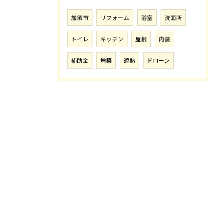
加須市
リフォーム
浴室
洗面所
トイレ
キッチン
屋根
内装
補助金
増築
遮熱
ドローン