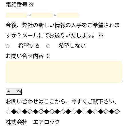
電話番号
※
-
-
今後、弊社の新しい情報の入手をご希望されま
すか？メールにてお送りいたします。
※
希望する
希望しない
お問い合せ内容
※
お問い合わせはここから、今すぐご覧下さい。
◇◆◇◆◇◆◇◆◇◆◇◆◇◆◇◆◇◆◇◆◇
株式会社 エアロック