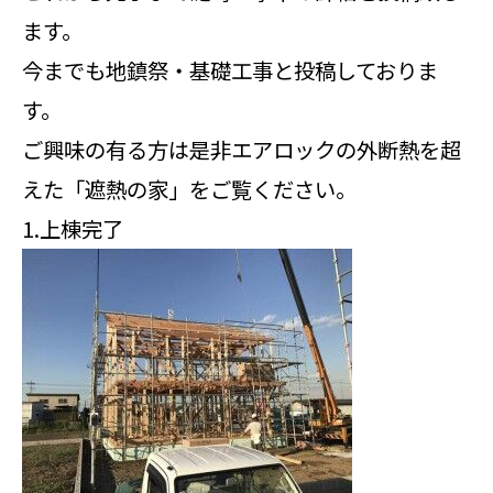
ます。
今までも地鎮祭・基礎工事と投稿しておりま
す。
ご興味の有る方は是非エアロックの外断熱を超
えた「遮熱の家」をご覧ください。
1.上棟完了