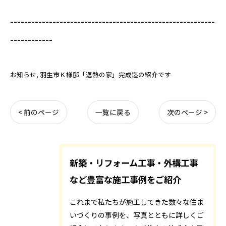
----------------------------------------------------------
------------
お知らせ
羽生市Ｋ様邸「遮熱の家」完成迄の紹介です
< 前のページ
一覧に戻る
次のページ >
新築・リフォーム工事・外構工事
など豊富な施工事例をご紹介
これまで私たちが施工してきた数々な住ま
いづくりの事例を、写真とともに詳しくご