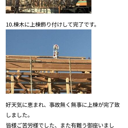
10.棟木に上棟飾り付けして完了です。
好天気に恵まれ、事故無く無事に上棟が完了致
しました。
皆様ご苦労様でした、また有難う御座いまし