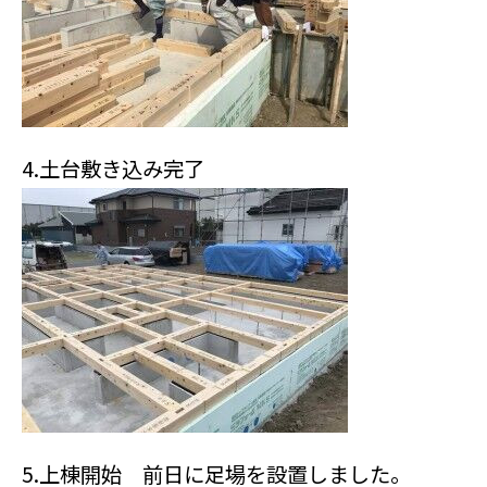
4.土台敷き込み完了
5.上棟開始 前日に足場を設置しました。