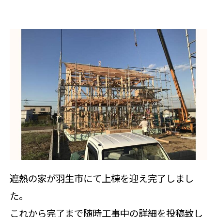
遮熱の家が羽生市にて上棟を迎え完了しまし
た。
これから完了まで随時工事中の詳細を投稿致し