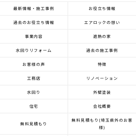
最新情報・施工事例
お役立ち情報
過去のお役立ち情報
エアロックの想い
事業内容
遮熱の家
水回りリフォーム
過去の施工事例
お客様の声
特徴
工務店
リノベーション
水回り
外壁塗装
住宅
会社概要
無料見積もり(埼玉県外のお客
無料見積もり
様)