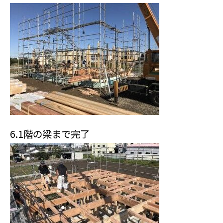
6.1階の梁まで完了