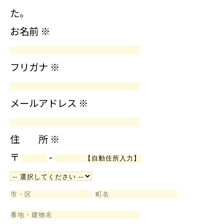
た。
お名前
※
フリガナ
※
メールアドレス
※
住 所
※
〒
-