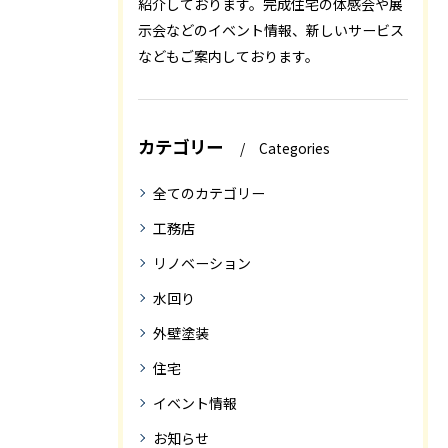
紹介しております。完成住宅の体感会や展
示会などのイベント情報、新しいサービス
などもご案内しております。
カテゴリー
Categories
全てのカテゴリー
工務店
リノベーション
水回り
外壁塗装
住宅
イベント情報
お知らせ