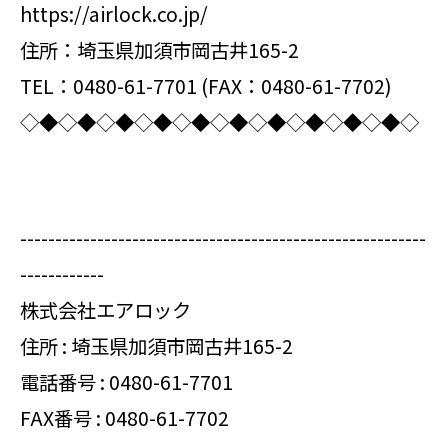
https://airlock.co.jp/
住所：埼玉県加須市岡古井165-2
TEL：0480-61-7701 (FAX：0480-61-7702)
◇◆◇◆◇◆◇◆◇◆◇◆◇◆◇◆◇◆◇◆◇
----------------------------------------------------------
------------
株式会社エアロック
住所 : 埼玉県加須市岡古井165-2
電話番号 :
0480-61-7701
FAX番号 : 0480-61-7702