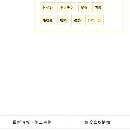
トイレ
キッチン
屋根
内装
補助金
増築
遮熱
ドローン
最新情報・施工事例
お役立ち情報