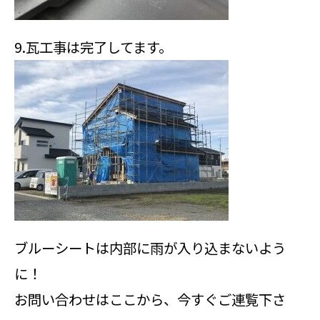
9.瓦工事は完了してます。
ブルーシートは内部に雨が入り込まないよう
に！
お問い合わせはここから、今すぐご連覧下さ