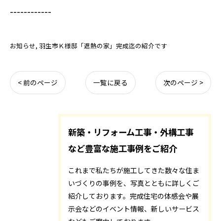
------------
お知らせ
羽生市Ｋ様邸「遮熱の家」完成迄の紹介です
< 前のページ
一覧に戻る
次のページ >
新築・リフォーム工事・外構工事
など豊富な施工事例をご紹介
これまで私たちが施工してきた数々な住ま
いづくりの事例を、写真とともに詳しくご
紹介しております。完成住宅の体感会や展
示会などのイベント情報、新しいサービス