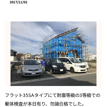
2017/11/02
フラット35SAタイプにて耐震等級の3等級での
躯体検査が本日有り、勿論合格でした。