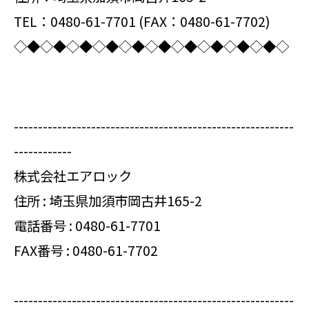
TEL：0480-61-7701 (FAX：0480-61-7702)
◇◆◇◆◇◆◇◆◇◆◇◆◇◆◇◆◇◆◇◆◇
----------------------------------------------------------
------------
株式会社エアロック
住所 : 埼玉県加須市岡古井165-2
電話番号 :
0480-61-7701
FAX番号 : 0480-61-7702
----------------------------------------------------------