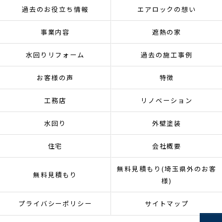
過去のお役立ち情報
エアロックの想い
事業内容
遮熱の家
水回りリフォーム
過去の施工事例
お客様の声
特徴
工務店
リノベーション
水回り
外壁塗装
住宅
会社概要
無料見積もり(埼玉県外のお客
無料見積もり
様)
プライバシーポリシー
サイトマップ