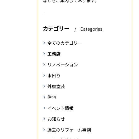
などもご案内しております。
カテゴリー
Categories
全てのカテゴリー
工務店
リノベーション
水回り
外壁塗装
住宅
イベント情報
お知らせ
過去のリフォーム事例