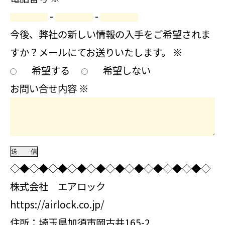
-
-
今後、弊社の新しい情報の入手をご希望されま
すか？メールにてお送りいたします。
※
希望する
希望しない
お問い合せ内容
※
◇◆◇◆◇◆◇◆◇◆◇◆◇◆◇◆◇◆◇◆◇
株式会社 エアロック
https://airlock.co.jp/
住所：埼玉県加須市岡古井165-2