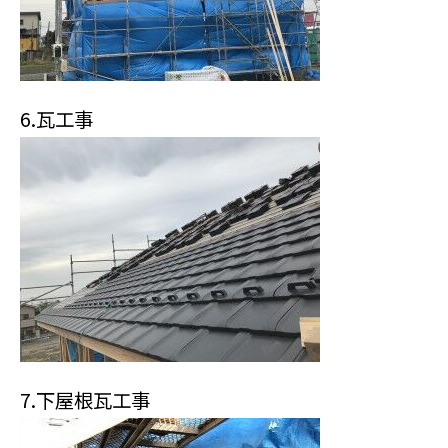
6.瓦工事
7.下屋根瓦工事