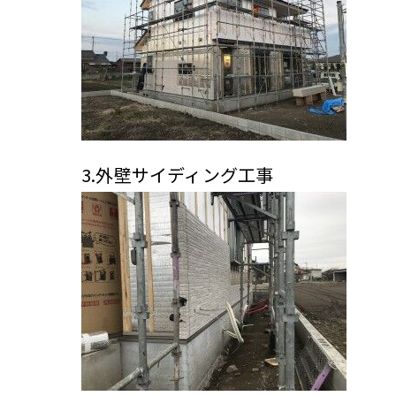
3.外壁サイディング工事