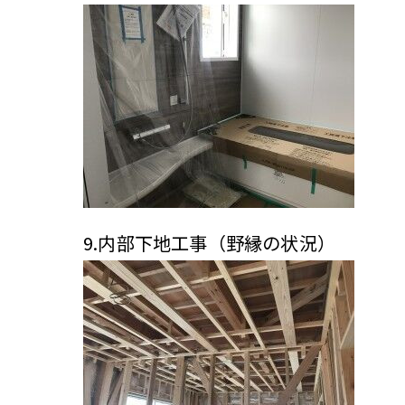
9.内部下地工事（野縁の状況）