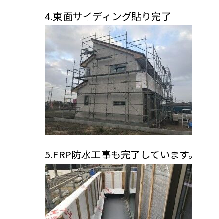
4.東面サイディング貼り完了
5.FRP防水工事も完了しています。