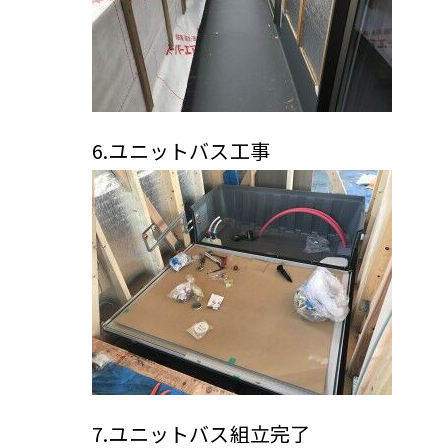
6.ユニットバス工事
7.ユニットバス組立完了