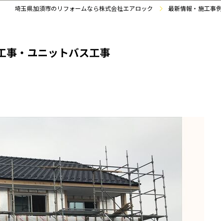
埼玉県加須市のリフォームなら株式会社エアロック
最新情報・施工事
壁工事・ユニットバス工事