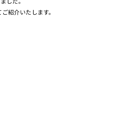
りました。
てご紹介いたします。