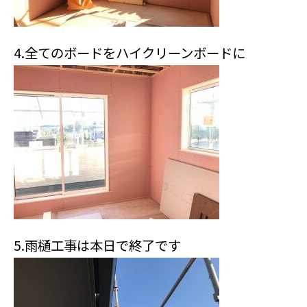
4.全てのボードをハイクリーンボードに
5.雨樋工事は本日で終了です