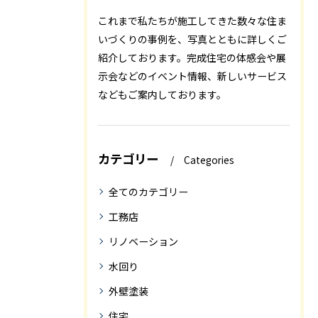
これまで私たちが施工してきた数々な住ま
いづくりの事例を、写真とともに詳しくご
紹介しております。完成住宅の体感会や展
示会などのイベント情報、新しいサービス
などもご案内しております。
カテゴリー
Categories
全てのカテゴリー
工務店
リノベーション
水回り
外壁塗装
住宅