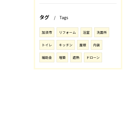
タグ
Tags
加須市
リフォーム
浴室
洗面所
トイレ
キッチン
屋根
内装
補助金
増築
遮熱
ドローン