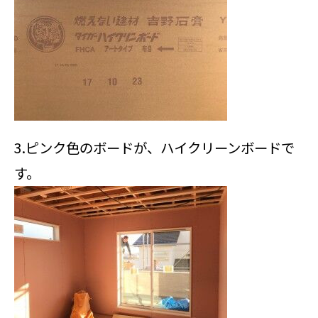
3.ピンク色のボードが、ハイクリーンボードで
す。