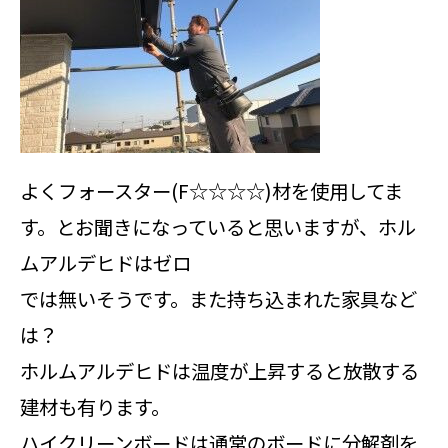
よくフォースター(F☆☆☆☆)材を使用してま
す。とお聞きになっていると思いますが、ホル
ムアルデヒドはゼロ
では無いそうです。また持ち込まれた家具など
は？
ホルムアルデヒドは温度が上昇すると放散する
建材も有ります。
ハイクリーンボードは通常のボードに分解剤を