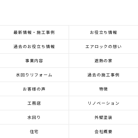
最新情報・施工事例
お役立ち情報
過去のお役立ち情報
エアロックの想い
事業内容
遮熱の家
水回りリフォーム
過去の施工事例
お客様の声
特徴
工務店
リノベーション
水回り
外壁塗装
住宅
会社概要