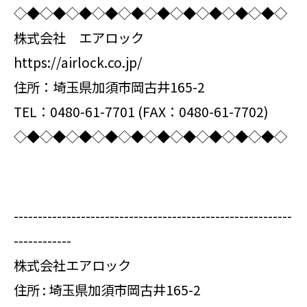
◇◆◇◆◇◆◇◆◇◆◇◆◇◆◇◆◇◆◇◆◇
株式会社 エアロック
https://airlock.co.jp/
住所：埼玉県加須市岡古井165-2
TEL：0480-61-7701 (FAX：0480-61-7702)
◇◆◇◆◇◆◇◆◇◆◇◆◇◆◇◆◇◆◇◆◇
----------------------------------------------------------
------------
株式会社エアロック
住所 : 埼玉県加須市岡古井165-2