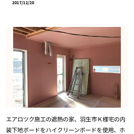
2017/12/20
エアロツク施工の遮熱の家、羽生市Ｋ様宅の内
装下地ボードをハイクリーンボードを使用、ホ