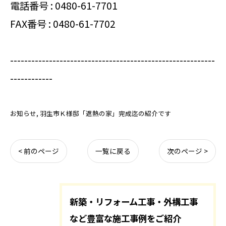
電話番号 :
0480-61-7701
FAX番号 : 0480-61-7702
----------------------------------------------------------
------------
お知らせ
羽生市Ｋ様邸「遮熱の家」完成迄の紹介です
< 前のページ
一覧に戻る
次のページ >
新築・リフォーム工事・外構工事
など豊富な施工事例をご紹介