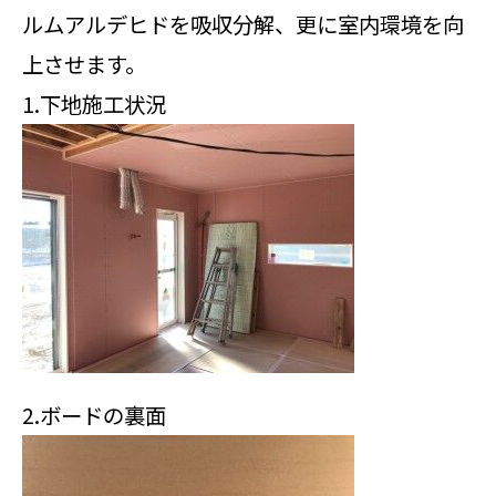
ルムアルデヒドを吸収分解、更に室内環境を向
上させます。
1.下地施工状況
2.ボードの裏面