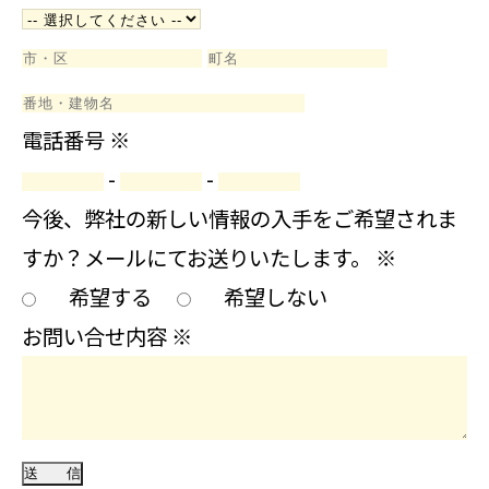
電話番号
※
-
-
今後、弊社の新しい情報の入手をご希望されま
すか？メールにてお送りいたします。
※
希望する
希望しない
お問い合せ内容
※