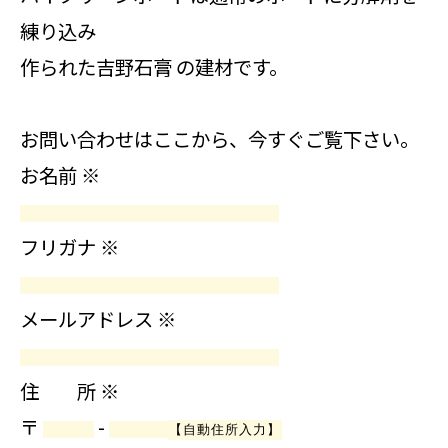
練り込み
作られた吉野石膏 の建材です。
お問い合わせはここから、今すぐご覧下さい。
お名前
※
フリガナ
※
メールアドレス
※
住 所
※
〒
-