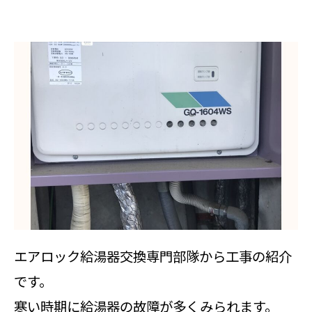
エアロック給湯器交換専門部隊から工事の紹介
です。
寒い時期に給湯器の故障が多くみられます。