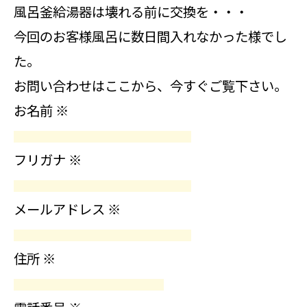
風呂釜給湯器は壊れる前に交換を・・・
今回のお客様風呂に数日間入れなかった様でし
た。
お問い合わせはここから、今すぐご覧下さい。
お名前
※
フリガナ
※
メールアドレス
※
住所
※