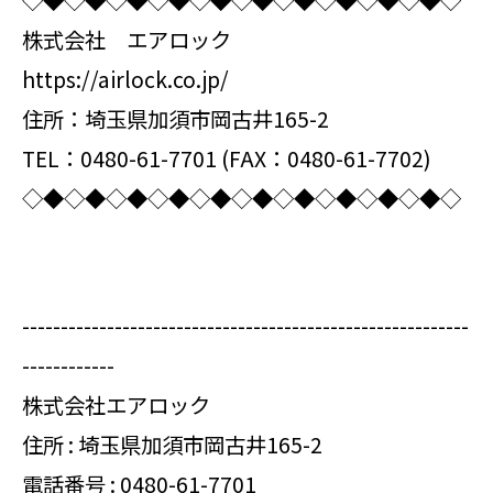
◇◆◇◆◇◆◇◆◇◆◇◆◇◆◇◆◇◆◇◆◇
株式会社 エアロック
https://airlock.co.jp/
住所：埼玉県加須市岡古井165-2
TEL：0480-61-7701 (FAX：0480-61-7702)
◇◆◇◆◇◆◇◆◇◆◇◆◇◆◇◆◇◆◇◆◇
----------------------------------------------------------
------------
株式会社エアロック
住所 : 埼玉県加須市岡古井165-2
電話番号 :
0480-61-7701