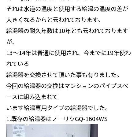
それは水道の温度と使用する給湯の温度の差が
大きくなるからと云われております。
給湯器の耐久年数は10年とも云われております
が、
13～14年は普通に使用され、今までに19年使わ
れている
給湯器を交換させて頂いた事も有りました。
今回の給湯器の交換はマンションのパイプスペ
ースに組み込まれて
います給湯専用タイプの給湯器でした。
1.既存の給湯器はノーリツGQ-1604WS