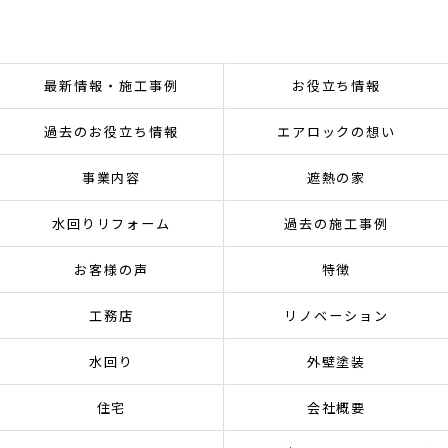
最新情報・施工事例
お役立ち情報
過去のお役立ち情報
エアロックの想い
事業内容
遮熱の家
水回りリフォーム
過去の施工事例
お客様の声
特徴
工務店
リノベーション
水回り
外壁塗装
住宅
会社概要