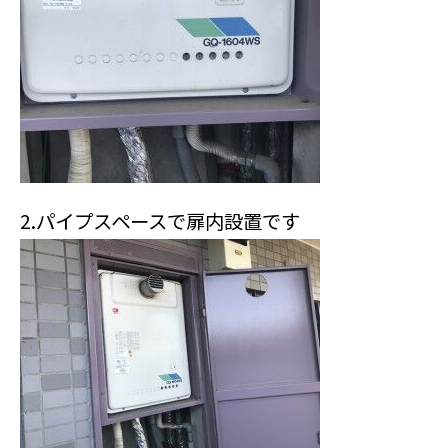
2.パイプスペースで扉内設置です