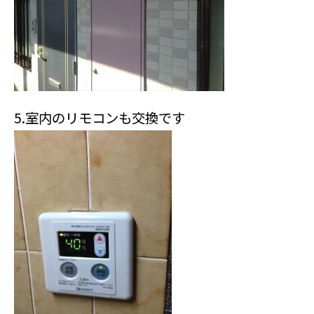
5.室内のリモコンも交換です