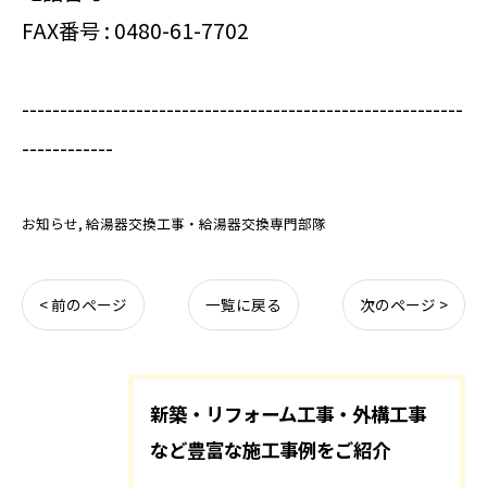
FAX番号 : 0480-61-7702
----------------------------------------------------------
------------
お知らせ
給湯器交換工事・給湯器交換専門部隊
< 前のページ
一覧に戻る
次のページ >
新築・リフォーム工事・外構工事
など豊富な施工事例をご紹介