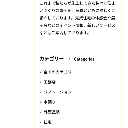
これまで私たちが施工してきた数々な住ま
いづくりの事例を、写真とともに詳しくご
紹介しております。完成住宅の体感会や展
示会などのイベント情報、新しいサービス
などもご案内しております。
カテゴリー
Categories
全てのカテゴリー
工務店
リノベーション
水回り
外壁塗装
住宅