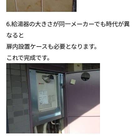
6.給湯器の大きさが同一メーカーでも時代が異
なると
扉内設置ケースも必要となります。
これで完成です。