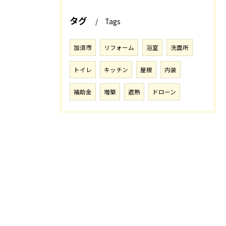
タグ
Tags
加須市
リフォーム
浴室
洗面所
トイレ
キッチン
屋根
内装
補助金
増築
遮熱
ドローン