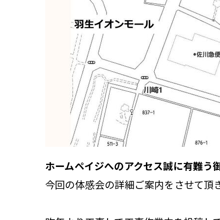
ホームペイジへのアクセス誠に有難う
今回の体感会の詳細ご案内をさせて頂