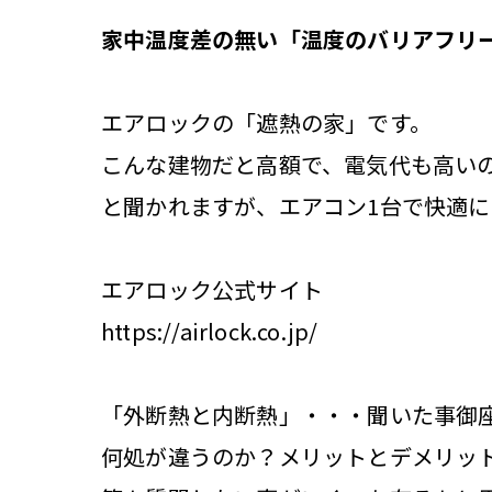
家中温度差の無い「温度のバリアフリ
エアロックの「遮熱の家」です。
こんな建物だと高額で、電気代も高い
と聞かれますが、エアコン1台で快適
エアロック公式サイト
https://airlock.co.jp/
「外断熱と内断熱」・・・聞いた事御
何処が違うのか？メリットとデメリッ