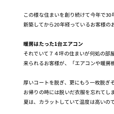
この様な住まいを創り続けて今年で30
新築してから20年経っているお客様の
暖房はたった1台エアコン
それでいて７４坪の住まいが何処の部
来られるお客様が、「エアコンや暖房
厚いコートを脱ぎ、更にもう一枚脱ぎ
お帰りの時には脱いだ衣服を忘れてし
夏は、カラットしていて温度は高いの