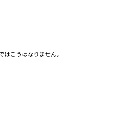
ではこうはなりません。