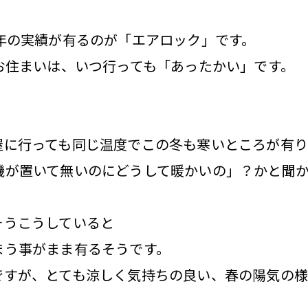
年の実績が有るのが「エアロック」です。
お住まいは、いつ行っても「あったかい」です。
屋に行っても同じ温度でこの冬も寒いところが有り
機が置いて無いのにどうして暖かいの」？かと聞
そうこうしていると
まう事がまま有るそうです。
ですが、とても涼しく気持ちの良い、春の陽気の様