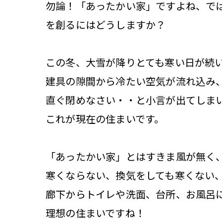
勿論！「あったかい家」ですよね、で
を創るにはどうしますか？
この冬、大雪が降りとても寒い日が続
建具の隙間から冷たい空気が流れ込み
直ぐ閉めなさい・・と小言が出てしま
これが現在の住まいです。
「あったかい家」とはすきま風が無く
寒くならない、換気をしても寒くない
廊下からトイレや洗面、台所、お風呂
理想の住まいですね！