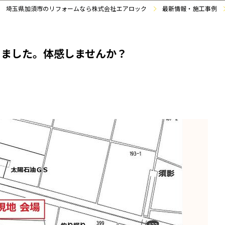
埼玉県加須市のリフォームなら株式会社エアロック
最新情報・施工事例
しました。体感しませんか？