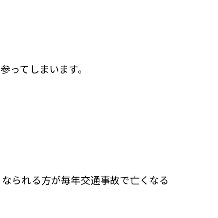
参ってしまいます。
くなられる方が毎年交通事故で亡くなる