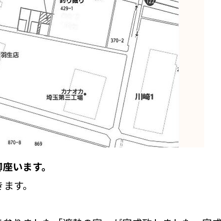
御座います。
きます。