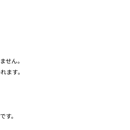
ません。
かれます。
です。