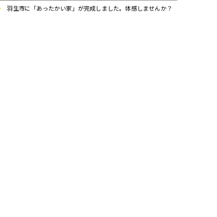
羽生市に「あったかい家」が完成しました。体感しませんか？