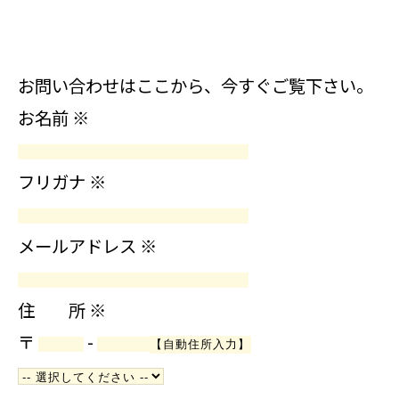
お問い合わせはここから、今すぐご覧下さい。
お名前
※
フリガナ
※
メールアドレス
※
住 所
※
〒
-