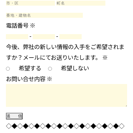
電話番号
※
-
-
今後、弊社の新しい情報の入手をご希望されま
すか？メールにてお送りいたします。
※
希望する
希望しない
お問い合せ内容
※
◇◆◇◆◇◆◇◆◇◆◇◆◇◆◇◆◇◆◇◆◇