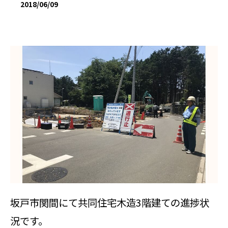
2018/06/09
坂戸市関間にて共同住宅木造3階建ての進捗状
況です。