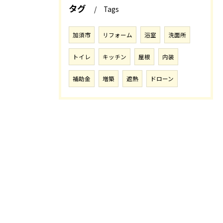
タグ
Tags
加須市
リフォーム
浴室
洗面所
トイレ
キッチン
屋根
内装
補助金
増築
遮熱
ドローン