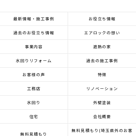
最新情報・施工事例
お役立ち情報
過去のお役立ち情報
エアロックの想い
事業内容
遮熱の家
水回りリフォーム
過去の施工事例
お客様の声
特徴
工務店
リノベーション
水回り
外壁塗装
住宅
会社概要
無料見積もり(埼玉県外のお客
無料見積もり