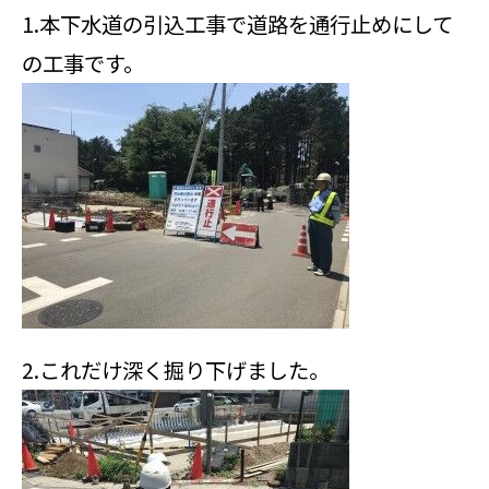
1.本下水道の引込工事で道路を通行止めにして
の工事です。
2.これだけ深く掘り下げました。