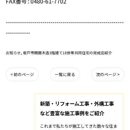
FAX番号 : 0480-61-7702
----------------------------------------------------------
------------
お知らせ
坂戸市関間木造3階建て18世帯共同住宅の完成迄紹介
< 前のページ
一覧に戻る
次のページ >
新築・リフォーム工事・外構工事
など豊富な施工事例をご紹介
これまで私たちが施工してきた数々な住ま