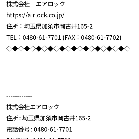
株式会社 エアロック
https://airlock.co.jp/
住所：埼玉県加須市岡古井165-2
TEL：0480-61-7701 (FAX：0480-61-7702)
◇◆◇◆◇◆◇◆◇◆◇◆◇◆◇◆◇◆◇◆◇
----------------------------------------------------------
------------
株式会社エアロック
住所 : 埼玉県加須市岡古井165-2
電話番号 :
0480-61-7701