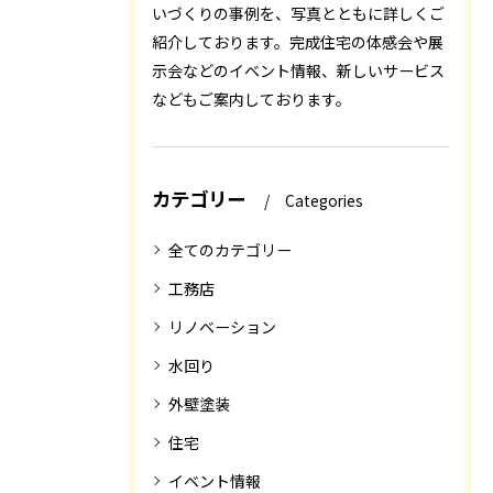
いづくりの事例を、写真とともに詳しくご
紹介しております。完成住宅の体感会や展
示会などのイベント情報、新しいサービス
などもご案内しております。
カテゴリー
Categories
全てのカテゴリー
工務店
リノベーション
水回り
外壁塗装
住宅
イベント情報