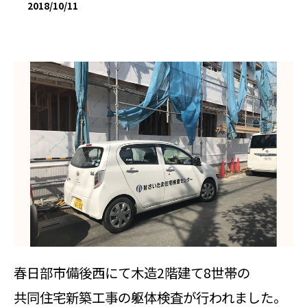
2018/10/11
春日部市備後西にて木造2階建て8世帯の
共同住宅新築工事の躯体検査が行われました。