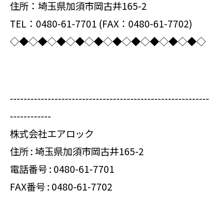
住所：埼玉県加須市岡古井165-2
TEL：0480-61-7701 (FAX：0480-61-7702)
◇◆◇◆◇◆◇◆◇◆◇◆◇◆◇◆◇◆◇◆◇
----------------------------------------------------------
------------
株式会社エアロック
住所 : 埼玉県加須市岡古井165-2
電話番号 :
0480-61-7701
FAX番号 : 0480-61-7702