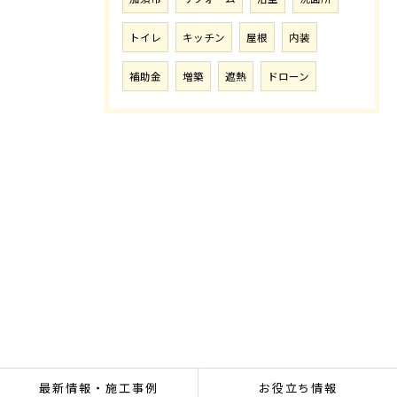
トイレ
キッチン
屋根
内装
補助金
増築
遮熱
ドローン
最新情報・施工事例
お役立ち情報