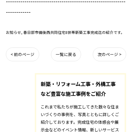
----------------------------------------------------------
------------
お知らせ
春日部市備後西共同住宅8世帯新築工事完成迄の紹介です。
< 前のページ
一覧に戻る
次のページ >
新築・リフォーム工事・外構工事
など豊富な施工事例をご紹介
これまで私たちが施工してきた数々な住ま
いづくりの事例を、写真とともに詳しくご
紹介しております。完成住宅の体感会や展
示会などのイベント情報、新しいサービス