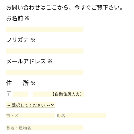
お問い合わせはここから、今すぐご覧下さい。
お名前
※
フリガナ
※
メールアドレス
※
住 所
※
〒
-