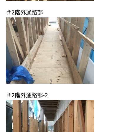
＃2階外通路部
＃2階外通路部-2