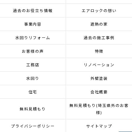
過去のお役立ち情報
エアロックの想い
事業内容
遮熱の家
水回りリフォーム
過去の施工事例
お客様の声
特徴
工務店
リノベーション
水回り
外壁塗装
住宅
会社概要
無料見積もり(埼玉県外のお客
無料見積もり
様)
プライバシーポリシー
サイトマップ