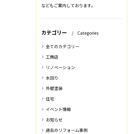
などもご案内しております。
カテゴリー
Categories
全てのカテゴリー
工務店
リノベーション
水回り
外壁塗装
住宅
イベント情報
お知らせ
過去のリフォーム事例