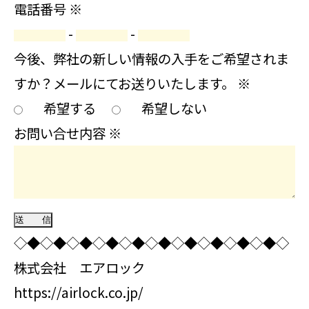
電話番号
※
-
-
今後、弊社の新しい情報の入手をご希望されま
すか？メールにてお送りいたします。
※
希望する
希望しない
お問い合せ内容
※
◇◆◇◆◇◆◇◆◇◆◇◆◇◆◇◆◇◆◇◆◇
株式会社 エアロック
https://airlock.co.jp/